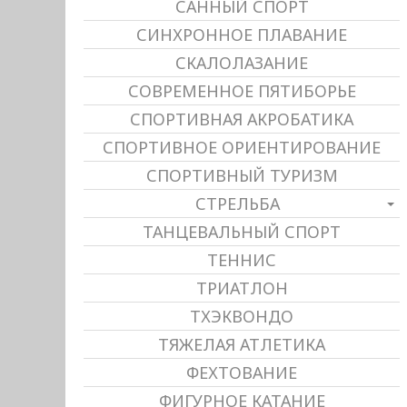
САННЫЙ СПОРТ
СИНХРОННОЕ ПЛАВАНИЕ
СКАЛОЛАЗАНИЕ
СОВРЕМЕННОЕ ПЯТИБОРЬЕ
СПОРТИВНАЯ АКРОБАТИКА
СПОРТИВНОЕ ОРИЕНТИРОВАНИЕ
СПОРТИВНЫЙ ТУРИЗМ
СТРЕЛЬБА
ТАНЦЕВАЛЬНЫЙ СПОРТ
ТЕННИС
ТРИАТЛОН
ТХЭКВОНДО
ТЯЖЕЛАЯ АТЛЕТИКА
ФЕХТОВАНИЕ
ФИГУРНОЕ КАТАНИЕ