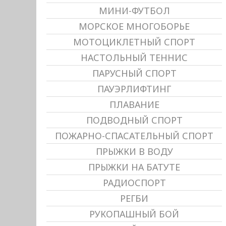
МИНИ-ФУТБОЛ
МОРСКОЕ МНОГОБОРЬЕ
МОТОЦИКЛЕТНЫЙ СПОРТ
НАСТОЛЬНЫЙ ТЕННИС
ПАРУСНЫЙ СПОРТ
ПАУЭРЛИФТИНГ
ПЛАВАНИЕ
ПОДВОДНЫЙ СПОРТ
ПОЖАРНО-СПАСАТЕЛЬНЫЙ СПОРТ
ПРЫЖКИ В ВОДУ
ПРЫЖКИ НА БАТУТЕ
РАДИОСПОРТ
РЕГБИ
РУКОПАШНЫЙ БОЙ