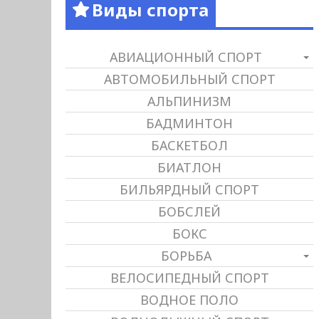
Виды спорта
АВИАЦИОННЫЙ СПОРТ
АВТОМОБИЛЬНЫЙ СПОРТ
АЛЬПИНИЗМ
БАДМИНТОН
БАСКЕТБОЛ
БИАТЛОН
БИЛЬЯРДНЫЙ СПОРТ
БОБСЛЕЙ
БОКС
БОРЬБА
ВЕЛОСИПЕДНЫЙ СПОРТ
ВОДНОЕ ПОЛО