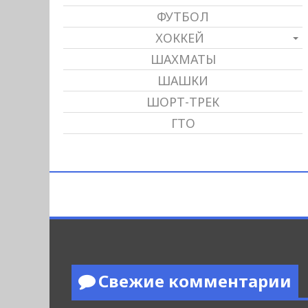
ФУТБОЛ
ХОККЕЙ
ШАХМАТЫ
ШАШКИ
ШОРТ-ТРЕК
ГТО
Свежие комментарии