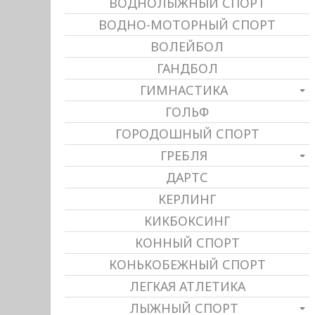
ВОДНОЛЫЖНЫЙ СПОРТ
ВОДНО-МОТОРНЫЙ СПОРТ
ВОЛЕЙБОЛ
ГАНДБОЛ
ГИМНАСТИКА
ГОЛЬФ
ГОРОДОШНЫЙ СПОРТ
ГРЕБЛЯ
ДАРТС
КЕРЛИНГ
КИКБОКСИНГ
КОННЫЙ СПОРТ
КОНЬКОБЕЖНЫЙ СПОРТ
ЛЕГКАЯ АТЛЕТИКА
ЛЫЖНЫЙ СПОРТ