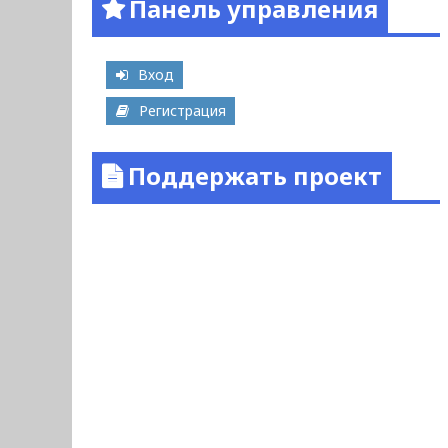
Панель управления
Вход
Регистрация
Поддержать проект