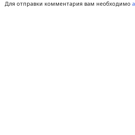
Для отправки комментария вам необходимо