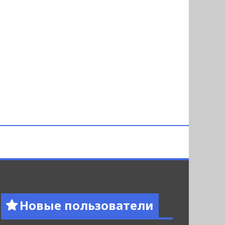
Новые пользователи