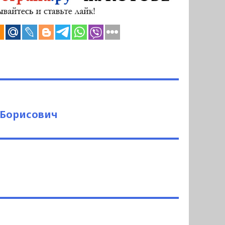
 Борисович