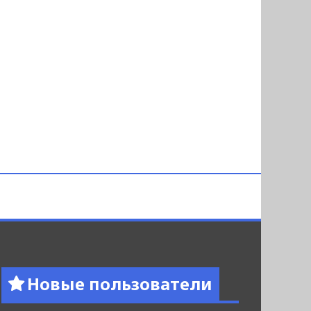
Новые пользователи