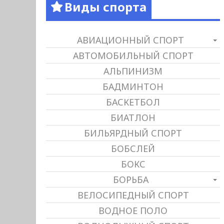
Виды спорта
АВИАЦИОННЫЙ СПОРТ
АВТОМОБИЛЬНЫЙ СПОРТ
АЛЬПИНИЗМ
БАДМИНТОН
БАСКЕТБОЛ
БИАТЛОН
БИЛЬЯРДНЫЙ СПОРТ
БОБСЛЕЙ
БОКС
БОРЬБА
ВЕЛОСИПЕДНЫЙ СПОРТ
ВОДНОЕ ПОЛО