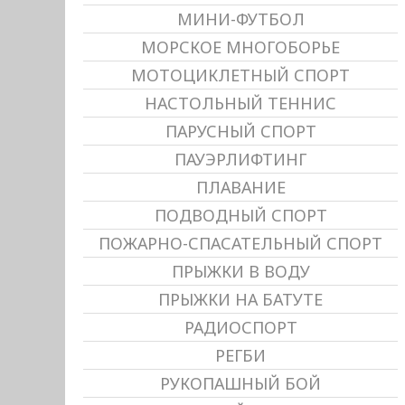
МИНИ-ФУТБОЛ
МОРСКОЕ МНОГОБОРЬЕ
МОТОЦИКЛЕТНЫЙ СПОРТ
НАСТОЛЬНЫЙ ТЕННИС
ПАРУСНЫЙ СПОРТ
ПАУЭРЛИФТИНГ
ПЛАВАНИЕ
ПОДВОДНЫЙ СПОРТ
ПОЖАРНО-СПАСАТЕЛЬНЫЙ СПОРТ
ПРЫЖКИ В ВОДУ
ПРЫЖКИ НА БАТУТЕ
РАДИОСПОРТ
РЕГБИ
РУКОПАШНЫЙ БОЙ