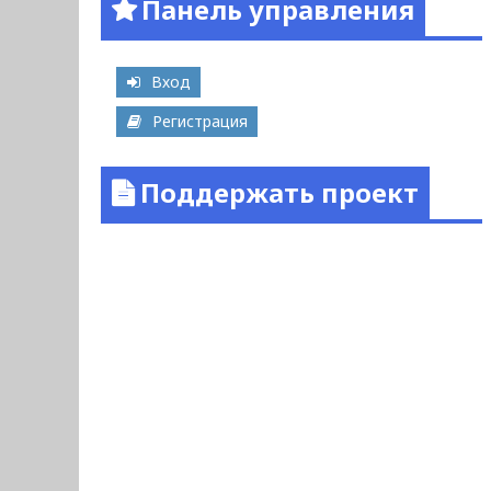
Панель управления
Вход
Регистрация
Поддержать проект