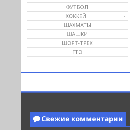
ФУТБОЛ
ХОККЕЙ
ШАХМАТЫ
ШАШКИ
ШОРТ-ТРЕК
ГТО
Свежие комментарии