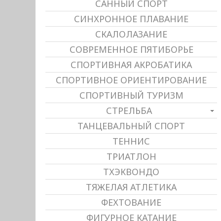
САННЫЙ СПОРТ
СИНХРОННОЕ ПЛАВАНИЕ
СКАЛОЛАЗАНИЕ
СОВРЕМЕННОЕ ПЯТИБОРЬЕ
СПОРТИВНАЯ АКРОБАТИКА
СПОРТИВНОЕ ОРИЕНТИРОВАНИЕ
СПОРТИВНЫЙ ТУРИЗМ
СТРЕЛЬБА
ТАНЦЕВАЛЬНЫЙ СПОРТ
ТЕННИС
ТРИАТЛОН
ТХЭКВОНДО
ТЯЖЕЛАЯ АТЛЕТИКА
ФЕХТОВАНИЕ
ФИГУРНОЕ КАТАНИЕ