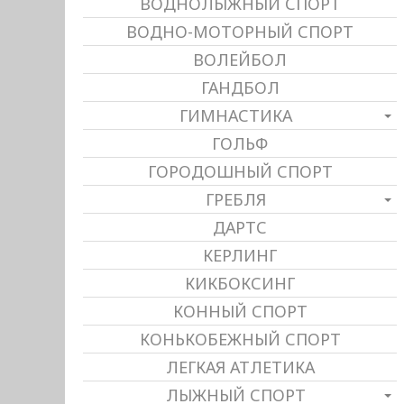
ВОДНОЛЫЖНЫЙ СПОРТ
ВОДНО-МОТОРНЫЙ СПОРТ
ВОЛЕЙБОЛ
ГАНДБОЛ
ГИМНАСТИКА
ГОЛЬФ
ГОРОДОШНЫЙ СПОРТ
ГРЕБЛЯ
ДАРТС
КЕРЛИНГ
КИКБОКСИНГ
КОННЫЙ СПОРТ
КОНЬКОБЕЖНЫЙ СПОРТ
ЛЕГКАЯ АТЛЕТИКА
ЛЫЖНЫЙ СПОРТ