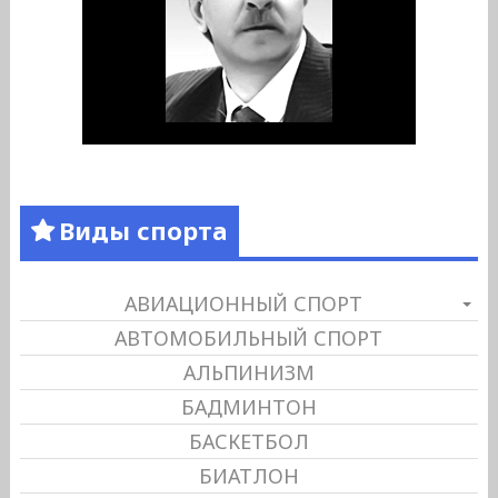
Виды спорта
АВИАЦИОННЫЙ СПОРТ
АВТОМОБИЛЬНЫЙ СПОРТ
АЛЬПИНИЗМ
БАДМИНТОН
БАСКЕТБОЛ
БИАТЛОН