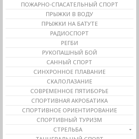
ПОЖАРНО-СПАСАТЕЛЬНЫЙ СПОРТ
ПРЫЖКИ В ВОДУ
ПРЫЖКИ НА БАТУТЕ
РАДИОСПОРТ
РЕГБИ
РУКОПАШНЫЙ БОЙ
САННЫЙ СПОРТ
СИНХРОННОЕ ПЛАВАНИЕ
СКАЛОЛАЗАНИЕ
СОВРЕМЕННОЕ ПЯТИБОРЬЕ
СПОРТИВНАЯ АКРОБАТИКА
СПОРТИВНОЕ ОРИЕНТИРОВАНИЕ
СПОРТИВНЫЙ ТУРИЗМ
СТРЕЛЬБА
ТАНЦЕВАЛЬНЫЙ СПОРТ