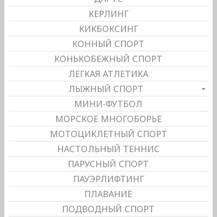
КЕРЛИНГ
КИКБОКСИНГ
КОННЫЙ СПОРТ
КОНЬКОБЕЖНЫЙ СПОРТ
ЛЕГКАЯ АТЛЕТИКА
ЛЫЖНЫЙ СПОРТ
МИНИ-ФУТБОЛ
МОРСКОЕ МНОГОБОРЬЕ
МОТОЦИКЛЕТНЫЙ СПОРТ
НАСТОЛЬНЫЙ ТЕННИС
ПАРУСНЫЙ СПОРТ
ПАУЭРЛИФТИНГ
ПЛАВАНИЕ
ПОДВОДНЫЙ СПОРТ