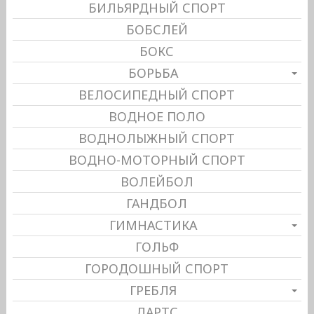
БИЛЬЯРДНЫЙ СПОРТ
БОБСЛЕЙ
БОКС
БОРЬБА
ВЕЛОСИПЕДНЫЙ СПОРТ
ВОДНОЕ ПОЛО
ВОДНОЛЫЖНЫЙ СПОРТ
ВОДНО-МОТОРНЫЙ СПОРТ
ВОЛЕЙБОЛ
ГАНДБОЛ
ГИМНАСТИКА
ГОЛЬФ
ГОРОДОШНЫЙ СПОРТ
ГРЕБЛЯ
ДАРТС