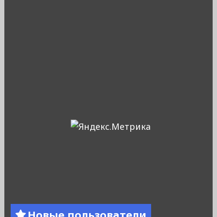
Новые пользователи