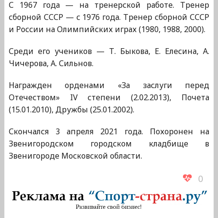
С 1967 года — на тренерской работе. Тренер
сборной СССР — с 1976 года. Тренер сборной СССР
и России на Олимпийских играх (1980, 1988, 2000).
Среди его учеников — Т. Быкова, Е. Елесина, А.
Чичерова, А. Сильнов.
Награжден орденами «За заслуги перед
Отечеством» IV степени (2.02.2013), Почета
(15.01.2010), Дружбы (25.01.2002).
Скончался 3 апреля 2021 года. Похоронен на
Звенигородском городском кладбище в
Звенигороде Московской области.
0