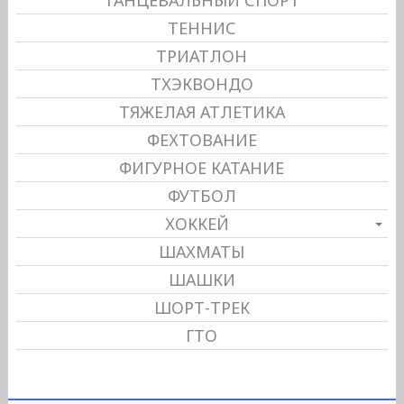
ТЕННИС
ТРИАТЛОН
ТХЭКВОНДО
ТЯЖЕЛАЯ АТЛЕТИКА
ФЕХТОВАНИЕ
ФИГУРНОЕ КАТАНИЕ
ФУТБОЛ
ХОККЕЙ
ШАХМАТЫ
ШАШКИ
ШОРТ-ТРЕК
ГТО