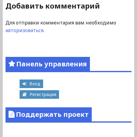
Добавить комментарий
Для отправки комментария вам необходимо
авторизоваться
.
Панель управления
Вход
Регистрация
Поддержать проект