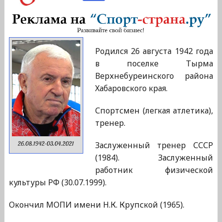
Родился 26 августа 1942 года
в поселке Тырма
Верхнебуреинского района
Хабаровского края.
Спортсмен (легкая атлетика),
тренер.
Заслуженный тренер СССР
26.08.1942-03.04.2021
(1984). Заслуженный
работник физической
культуры РФ (30.07.1999).
Окончил МОПИ имени Н.К. Крупской (1965).