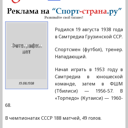
Родился 19 августа 1938 года
в Самтредиа Грузинской ССР.
Спортсмен (футбол), тренер.
Нападающий.
Начал играть в 1953 году в
Самтредиа в юношеской
команде, затем в ФШМ
19.08.1938
(Тбилиси) — 1956-57. В
«Торпедо» (Кутаиси) — 1960-
68.
В чемпионатах СССР 188 матчей, 49 голов.