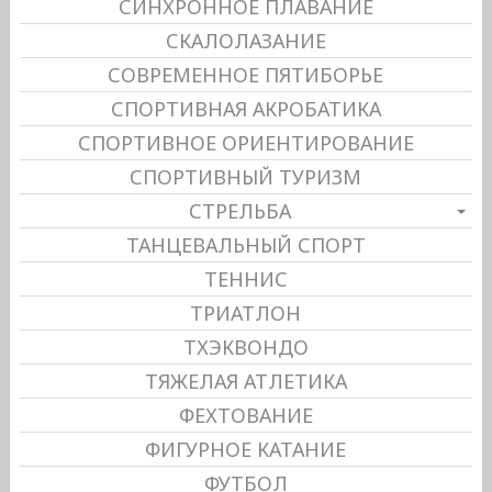
СИНХРОННОЕ ПЛАВАНИЕ
СКАЛОЛАЗАНИЕ
СОВРЕМЕННОЕ ПЯТИБОРЬЕ
СПОРТИВНАЯ АКРОБАТИКА
СПОРТИВНОЕ ОРИЕНТИРОВАНИЕ
СПОРТИВНЫЙ ТУРИЗМ
СТРЕЛЬБА
ТАНЦЕВАЛЬНЫЙ СПОРТ
ТЕННИС
ТРИАТЛОН
ТХЭКВОНДО
ТЯЖЕЛАЯ АТЛЕТИКА
ФЕХТОВАНИЕ
ФИГУРНОЕ КАТАНИЕ
ФУТБОЛ