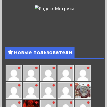
Новые пользователи