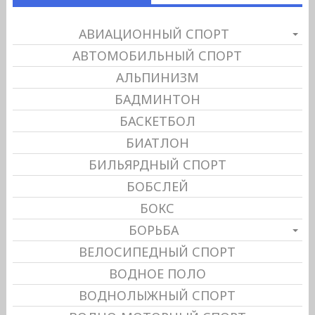
АВИАЦИОННЫЙ СПОРТ
АВТОМОБИЛЬНЫЙ СПОРТ
АЛЬПИНИЗМ
БАДМИНТОН
БАСКЕТБОЛ
БИАТЛОН
БИЛЬЯРДНЫЙ СПОРТ
БОБСЛЕЙ
БОКС
БОРЬБА
ВЕЛОСИПЕДНЫЙ СПОРТ
ВОДНОЕ ПОЛО
ВОДНОЛЫЖНЫЙ СПОРТ