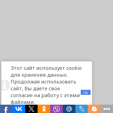
Этот сайт использует cookie
для хранения данных.
Продолжая использовать
сайт, Вы даете свое
согласие на работу с этими
файлами.