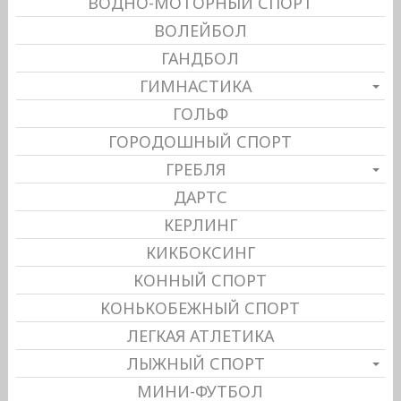
ВОДНО-МОТОРНЫЙ СПОРТ
ВОЛЕЙБОЛ
ГАНДБОЛ
ГИМНАСТИКА
ГОЛЬФ
ГОРОДОШНЫЙ СПОРТ
ГРЕБЛЯ
ДАРТС
КЕРЛИНГ
КИКБОКСИНГ
КОННЫЙ СПОРТ
КОНЬКОБЕЖНЫЙ СПОРТ
ЛЕГКАЯ АТЛЕТИКА
ЛЫЖНЫЙ СПОРТ
МИНИ-ФУТБОЛ