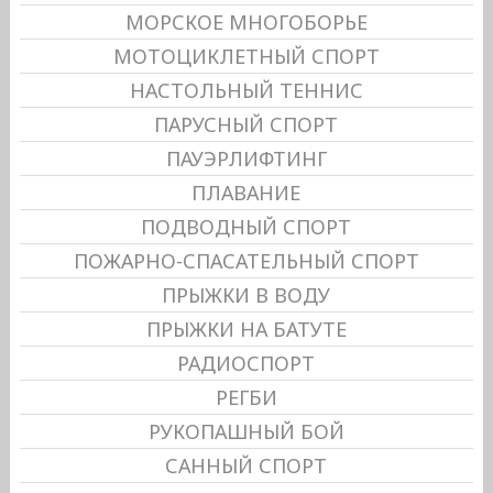
МОРСКОЕ МНОГОБОРЬЕ
МОТОЦИКЛЕТНЫЙ СПОРТ
НАСТОЛЬНЫЙ ТЕННИС
ПАРУСНЫЙ СПОРТ
ПАУЭРЛИФТИНГ
ПЛАВАНИЕ
ПОДВОДНЫЙ СПОРТ
ПОЖАРНО-СПАСАТЕЛЬНЫЙ СПОРТ
ПРЫЖКИ В ВОДУ
ПРЫЖКИ НА БАТУТЕ
РАДИОСПОРТ
РЕГБИ
РУКОПАШНЫЙ БОЙ
САННЫЙ СПОРТ