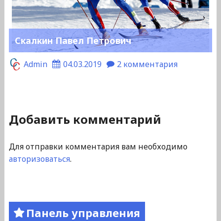
Скалкин Павел Петрович
Admin
04.03.2019
2 комментария
Добавить комментарий
Для отправки комментария вам необходимо
авторизоваться
.
Панель управления