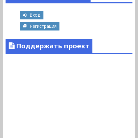
Вход
Регистрация
Поддержать проект