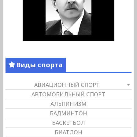
Виды спорта
АВИАЦИОННЫЙ СПОРТ
АВТОМОБИЛЬНЫЙ СПОРТ
АЛЬПИНИЗМ
БАДМИНТОН
БАСКЕТБОЛ
БИАТЛОН