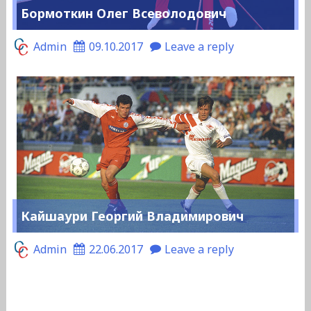
Бормоткин Олег Всеволодович
Admin
09.10.2017
Leave a reply
Кайшаури Георгий Владимирович
Admin
22.06.2017
Leave a reply