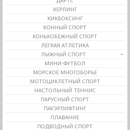
ДАРТС
КЕРЛИНГ
КИКБОКСИНГ
КОННЫЙ СПОРТ
КОНЬКОБЕЖНЫЙ СПОРТ
ЛЕГКАЯ АТЛЕТИКА
ЛЫЖНЫЙ СПОРТ
МИНИ-ФУТБОЛ
МОРСКОЕ МНОГОБОРЬЕ
МОТОЦИКЛЕТНЫЙ СПОРТ
НАСТОЛЬНЫЙ ТЕННИС
ПАРУСНЫЙ СПОРТ
ПАУЭРЛИФТИНГ
ПЛАВАНИЕ
ПОДВОДНЫЙ СПОРТ