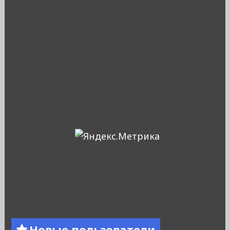
Новые пользователи