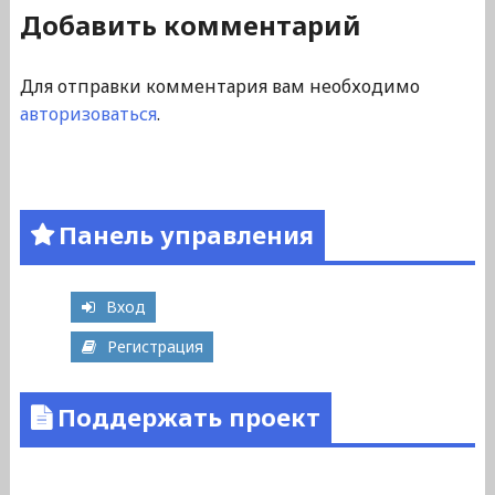
Добавить комментарий
Для отправки комментария вам необходимо
авторизоваться
.
Панель управления
Вход
Регистрация
Поддержать проект