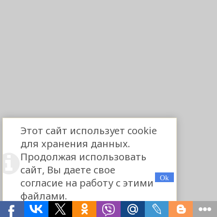
Этот сайт использует cookie
для хранения данных.
Продолжая использовать
сайт, Вы даете свое
согласие на работу с этими
файлами.