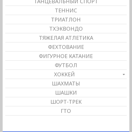
ТАНЦЕВАЛЬНЫЙ СПОРТ
ТЕННИС
ТРИАТЛОН
ТХЭКВОНДО
ТЯЖЕЛАЯ АТЛЕТИКА
ФЕХТОВАНИЕ
ФИГУРНОЕ КАТАНИЕ
ФУТБОЛ
ХОККЕЙ
ШАХМАТЫ
ШАШКИ
ШОРТ-ТРЕК
ГТО