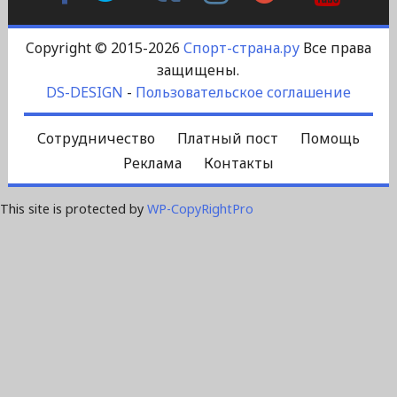
Контакте
Plus
Copyright © 2015-2026
Спорт-страна.ру
Все права
защищены.
DS-DESIGN
-
Пользовательское соглашение
Сотрудничество
Платный пост
Помощь
Реклама
Контакты
This site is protected by
WP-CopyRightPro