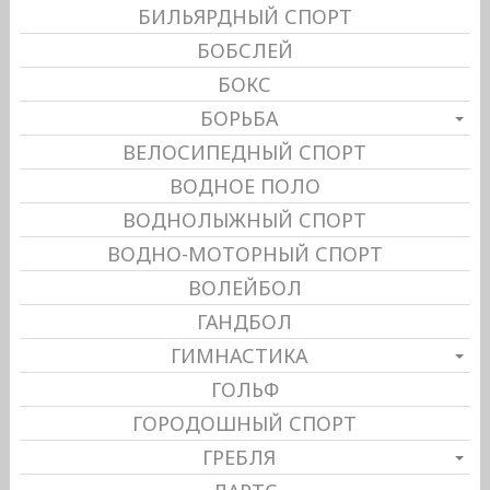
БИЛЬЯРДНЫЙ СПОРТ
БОБСЛЕЙ
БОКС
БОРЬБА
ВЕЛОСИПЕДНЫЙ СПОРТ
ВОДНОЕ ПОЛО
ВОДНОЛЫЖНЫЙ СПОРТ
ВОДНО-МОТОРНЫЙ СПОРТ
ВОЛЕЙБОЛ
ГАНДБОЛ
ГИМНАСТИКА
ГОЛЬФ
ГОРОДОШНЫЙ СПОРТ
ГРЕБЛЯ