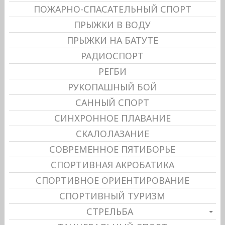
ПОЖАРНО-СПАСАТЕЛЬНЫЙ СПОРТ
ПРЫЖКИ В ВОДУ
ПРЫЖКИ НА БАТУТЕ
РАДИОСПОРТ
РЕГБИ
РУКОПАШНЫЙ БОЙ
САННЫЙ СПОРТ
СИНХРОННОЕ ПЛАВАНИЕ
СКАЛОЛАЗАНИЕ
СОВРЕМЕННОЕ ПЯТИБОРЬЕ
СПОРТИВНАЯ АКРОБАТИКА
СПОРТИВНОЕ ОРИЕНТИРОВАНИЕ
СПОРТИВНЫЙ ТУРИЗМ
СТРЕЛЬБА