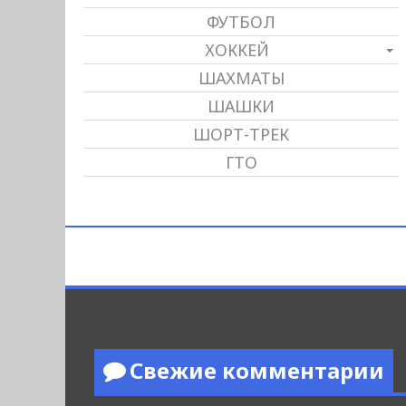
ФУТБОЛ
ХОККЕЙ
ШАХМАТЫ
ШАШКИ
ШОРТ-ТРЕК
ГТО
Свежие комментарии