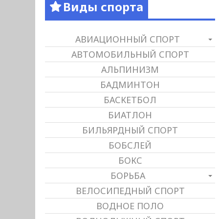
Виды спорта
АВИАЦИОННЫЙ СПОРТ
АВТОМОБИЛЬНЫЙ СПОРТ
АЛЬПИНИЗМ
БАДМИНТОН
БАСКЕТБОЛ
БИАТЛОН
БИЛЬЯРДНЫЙ СПОРТ
БОБСЛЕЙ
БОКС
БОРЬБА
ВЕЛОСИПЕДНЫЙ СПОРТ
ВОДНОЕ ПОЛО