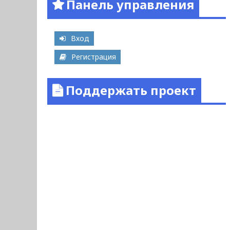
Панель управления
Вход
Регистрация
Поддержать проект