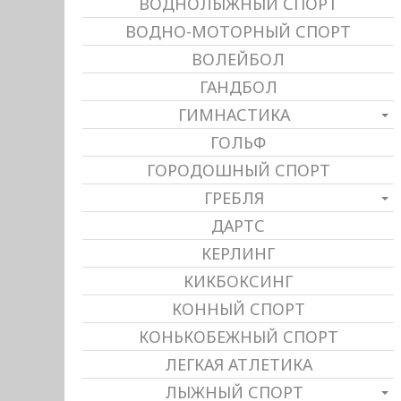
ВОДНОЛЫЖНЫЙ СПОРТ
ВОДНО-МОТОРНЫЙ СПОРТ
ВОЛЕЙБОЛ
ГАНДБОЛ
ГИМНАСТИКА
ГОЛЬФ
ГОРОДОШНЫЙ СПОРТ
ГРЕБЛЯ
ДАРТС
КЕРЛИНГ
КИКБОКСИНГ
КОННЫЙ СПОРТ
КОНЬКОБЕЖНЫЙ СПОРТ
ЛЕГКАЯ АТЛЕТИКА
ЛЫЖНЫЙ СПОРТ