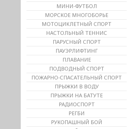
МИНИ-ФУТБОЛ
МОРСКОЕ МНОГОБОРЬЕ
МОТОЦИКЛЕТНЫЙ СПОРТ
НАСТОЛЬНЫЙ ТЕННИС
ПАРУСНЫЙ СПОРТ
ПАУЭРЛИФТИНГ
ПЛАВАНИЕ
ПОДВОДНЫЙ СПОРТ
ПОЖАРНО-СПАСАТЕЛЬНЫЙ СПОРТ
ПРЫЖКИ В ВОДУ
ПРЫЖКИ НА БАТУТЕ
РАДИОСПОРТ
РЕГБИ
РУКОПАШНЫЙ БОЙ