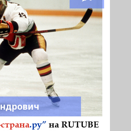
андрович