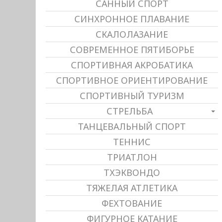
САННЫЙ СПОРТ
СИНХРОННОЕ ПЛАВАНИЕ
СКАЛОЛАЗАНИЕ
СОВРЕМЕННОЕ ПЯТИБОРЬЕ
СПОРТИВНАЯ АКРОБАТИКА
СПОРТИВНОЕ ОРИЕНТИРОВАНИЕ
СПОРТИВНЫЙ ТУРИЗМ
СТРЕЛЬБА
ТАНЦЕВАЛЬНЫЙ СПОРТ
ТЕННИС
ТРИАТЛОН
ТХЭКВОНДО
ТЯЖЕЛАЯ АТЛЕТИКА
ФЕХТОВАНИЕ
ФИГУРНОЕ КАТАНИЕ