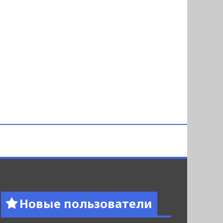
Новые пользователи