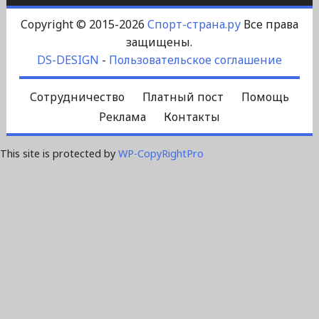
Copyright © 2015-2026
Спорт-страна.ру
Все права
защищены.
DS-DESIGN
-
Пользовательское соглашение
Сотрудничество
Платный пост
Помощь
Реклама
Контакты
This site is protected by
WP-CopyRightPro