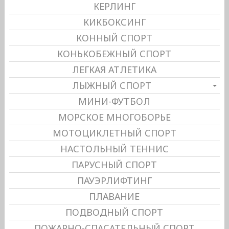
КЕРЛИНГ
КИКБОКСИНГ
КОННЫЙ СПОРТ
КОНЬКОБЕЖНЫЙ СПОРТ
ЛЕГКАЯ АТЛЕТИКА
ЛЫЖНЫЙ СПОРТ
МИНИ-ФУТБОЛ
МОРСКОЕ МНОГОБОРЬЕ
МОТОЦИКЛЕТНЫЙ СПОРТ
НАСТОЛЬНЫЙ ТЕННИС
ПАРУСНЫЙ СПОРТ
ПАУЭРЛИФТИНГ
ПЛАВАНИЕ
ПОДВОДНЫЙ СПОРТ
ПОЖАРНО-СПАСАТЕЛЬНЫЙ СПОРТ