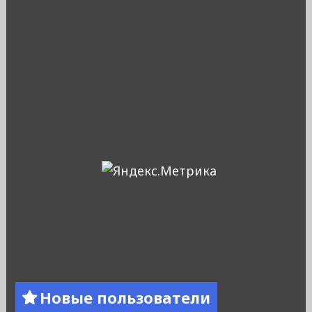
Новые пользователи