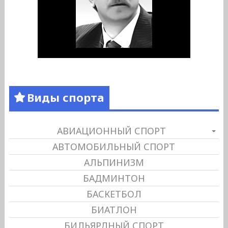
Виды спорта
АВИАЦИОННЫЙ СПОРТ
АВТОМОБИЛЬНЫЙ СПОРТ
АЛЬПИНИЗМ
БАДМИНТОН
БАСКЕТБОЛ
БИАТЛОН
БИЛЬЯРДНЫЙ СПОРТ