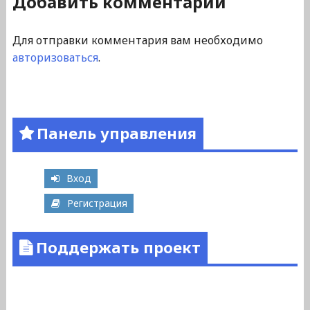
Добавить комментарий
Для отправки комментария вам необходимо
авторизоваться
.
Панель управления
Вход
Регистрация
Поддержать проект