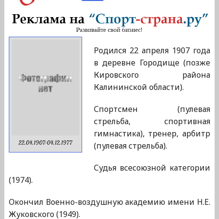
Родился 22 апреля 1907 года
в деревне Городище (позже
Кировского района
Калининской области).
Спортсмен (пулевая
стрельба, спортивная
гимнастика), тренер, арбитр
22.04.1907-04.12.1977
(пулевая стрельба).
Судья всесоюзной категории
(1974).
Окончил Военно-воздушную академию имени Н.Е.
Жуковского (1949).