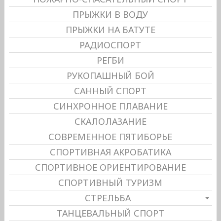
ПРЫЖКИ В ВОДУ
ПРЫЖКИ НА БАТУТЕ
РАДИОСПОРТ
РЕГБИ
РУКОПАШНЫЙ БОЙ
САННЫЙ СПОРТ
СИНХРОННОЕ ПЛАВАНИЕ
СКАЛОЛАЗАНИЕ
СОВРЕМЕННОЕ ПЯТИБОРЬЕ
СПОРТИВНАЯ АКРОБАТИКА
СПОРТИВНОЕ ОРИЕНТИРОВАНИЕ
СПОРТИВНЫЙ ТУРИЗМ
СТРЕЛЬБА
ТАНЦЕВАЛЬНЫЙ СПОРТ