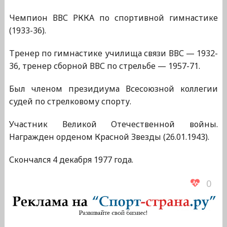
Чемпион ВВС РККА по спортивной гимнастике
(1933-36).
Тренер по гимнастике училища связи ВВС — 1932-
36, тренер сборной ВВС по стрельбе — 1957-71.
Был членом президиума Всесоюзной коллегии
судей по стрелковому спорту.
Участник Великой Отечественной войны.
Награжден орденом Красной Звезды (26.01.1943).
Скончался 4 декабря 1977 года.
0