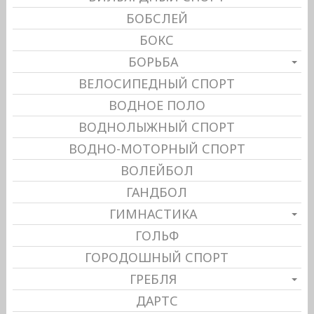
БОБСЛЕЙ
БОКС
БОРЬБА
ВЕЛОСИПЕДНЫЙ СПОРТ
ВОДНОЕ ПОЛО
ВОДНОЛЫЖНЫЙ СПОРТ
ВОДНО-МОТОРНЫЙ СПОРТ
ВОЛЕЙБОЛ
ГАНДБОЛ
ГИМНАСТИКА
ГОЛЬФ
ГОРОДОШНЫЙ СПОРТ
ГРЕБЛЯ
ДАРТС