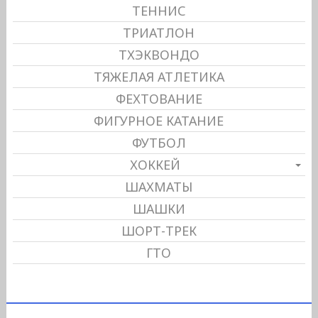
ТЕННИС
ТРИАТЛОН
ТХЭКВОНДО
ТЯЖЕЛАЯ АТЛЕТИКА
ФЕХТОВАНИЕ
ФИГУРНОЕ КАТАНИЕ
ФУТБОЛ
ХОККЕЙ
ШАХМАТЫ
ШАШКИ
ШОРТ-ТРЕК
ГТО