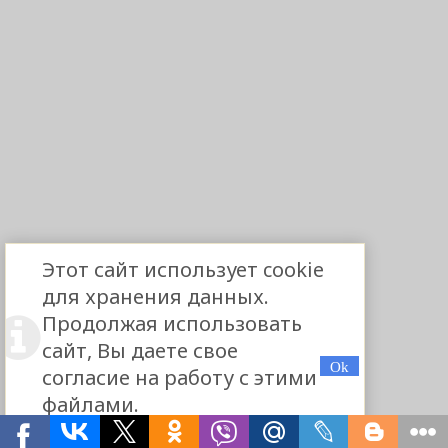
Этот сайт использует cookie
для хранения данных.
Продолжая использовать
сайт, Вы даете свое
согласие на работу с этими
файлами.