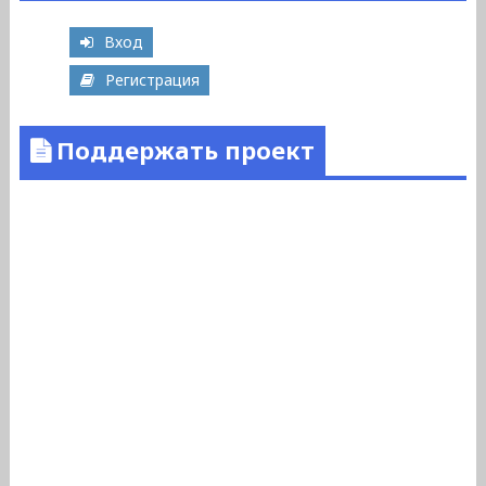
Вход
Регистрация
Поддержать проект