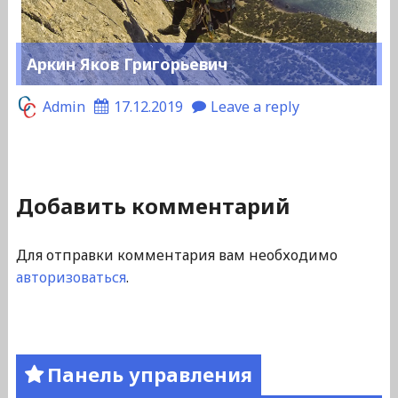
Аркин Яков Григорьевич
Admin
17.12.2019
Leave a reply
Добавить комментарий
Для отправки комментария вам необходимо
авторизоваться
.
Панель управления