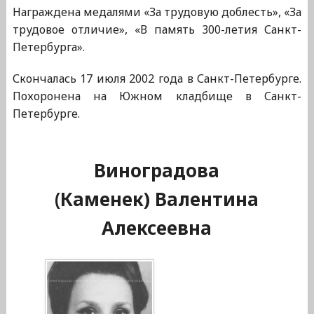
Награждена медалями «За трудовую доблесть», «За
трудовое отличие», «В память 300-летия Санкт-
Петербурга».
Скончалась 17 июля 2002 года в Санкт-Петербурге.
Похоронена на Южном кладбище в Санкт-
Петербурге.
Виноградова
(Каменек) Валентина
Алексеевна