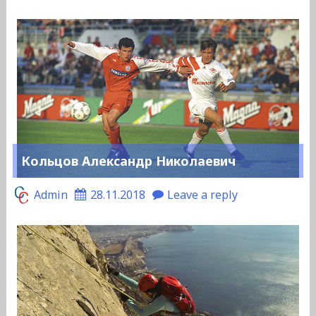
Кольцов Александр Николаевич
Admin
28.11.2018
Leave a reply