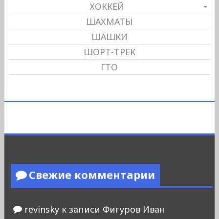
ХОККЕЙ
ШАХМАТЫ
ШАШКИ
ШОРТ-ТРЕК
ГТО
Свежие комментарии
revinsky
к записи
Фигуров Иван