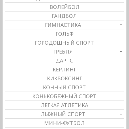
ВОЛЕЙБОЛ
ГАНДБОЛ
ГИМНАСТИКА
ГОЛЬФ
ГОРОДОШНЫЙ СПОРТ
ГРЕБЛЯ
ДАРТС
КЕРЛИНГ
КИКБОКСИНГ
КОННЫЙ СПОРТ
КОНЬКОБЕЖНЫЙ СПОРТ
ЛЕГКАЯ АТЛЕТИКА
ЛЫЖНЫЙ СПОРТ
МИНИ-ФУТБОЛ