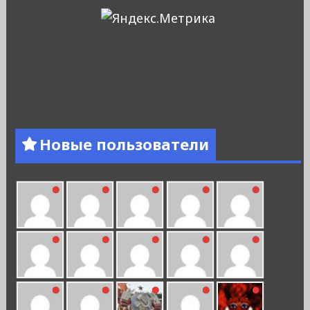
Новые пользователи