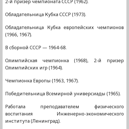
2-й призер чемпионата СССР (1962).
Обладательница Кубка СССР (1973).
Обладательница Кубка европейских чемпионов
(1966, 1967).
В сборной СССР — 1964-68.
Олимпийская чемпионка (1968), 2-й призер
Олимпийских игр (1964).
Чемпионка Европы (1963, 1967).
Победительница Всемирной универсиады (1965).
Работала преподавателем физического
воспитания Инженерно-экономического
института (Ленинград).