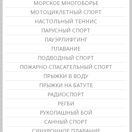
МОРСКОЕ МНОГОБОРЬЕ
МОТОЦИКЛЕТНЫЙ СПОРТ
НАСТОЛЬНЫЙ ТЕННИС
ПАРУСНЫЙ СПОРТ
ПАУЭРЛИФТИНГ
ПЛАВАНИЕ
ПОДВОДНЫЙ СПОРТ
ПОЖАРНО-СПАСАТЕЛЬНЫЙ СПОРТ
ПРЫЖКИ В ВОДУ
ПРЫЖКИ НА БАТУТЕ
РАДИОСПОРТ
РЕГБИ
РУКОПАШНЫЙ БОЙ
САННЫЙ СПОРТ
СИНХРОННОЕ ПЛАВАНИЕ