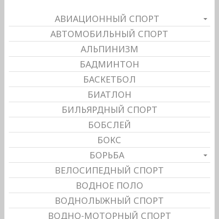
АВИАЦИОННЫЙ СПОРТ
АВТОМОБИЛЬНЫЙ СПОРТ
АЛЬПИНИЗМ
БАДМИНТОН
БАСКЕТБОЛ
БИАТЛОН
БИЛЬЯРДНЫЙ СПОРТ
БОБСЛЕЙ
БОКС
БОРЬБА
ВЕЛОСИПЕДНЫЙ СПОРТ
ВОДНОЕ ПОЛО
ВОДНОЛЫЖНЫЙ СПОРТ
ВОДНО-МОТОРНЫЙ СПОРТ