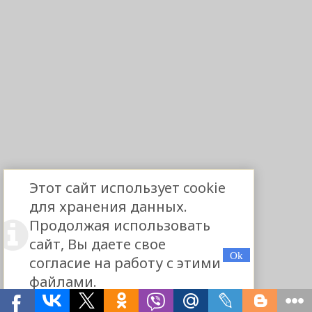
Этот сайт использует cookie
для хранения данных.
Продолжая использовать
сайт, Вы даете свое
согласие на работу с этими
файлами.