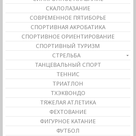
СКАЛОЛАЗАНИЕ
СОВРЕМЕННОЕ ПЯТИБОРЬЕ
СПОРТИВНАЯ АКРОБАТИКА
СПОРТИВНОЕ ОРИЕНТИРОВАНИЕ
СПОРТИВНЫЙ ТУРИЗМ
СТРЕЛЬБА
ТАНЦЕВАЛЬНЫЙ СПОРТ
ТЕННИС
ТРИАТЛОН
ТХЭКВОНДО
ТЯЖЕЛАЯ АТЛЕТИКА
ФЕХТОВАНИЕ
ФИГУРНОЕ КАТАНИЕ
ФУТБОЛ