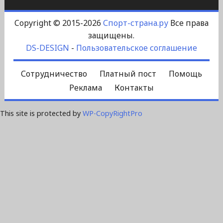
Copyright © 2015-2026
Спорт-страна.ру
Все права
защищены.
DS-DESIGN
-
Пользовательское соглашение
Сотрудничество
Платный пост
Помощь
Реклама
Контакты
This site is protected by
WP-CopyRightPro