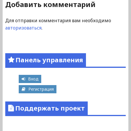
Добавить комментарий
Для отправки комментария вам необходимо
авторизоваться
.
Панель управления
Вход
Регистрация
Поддержать проект