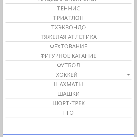
ТЕННИС
ТРИАТЛОН
ТХЭКВОНДО
ТЯЖЕЛАЯ АТЛЕТИКА
ФЕХТОВАНИЕ
ФИГУРНОЕ КАТАНИЕ
ФУТБОЛ
ХОККЕЙ
ШАХМАТЫ
ШАШКИ
ШОРТ-ТРЕК
ГТО