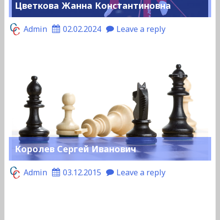
Цветкова Жанна Константиновна
Admin
02.02.2024
Leave a reply
Королев Сергей Иванович
Admin
03.12.2015
Leave a reply