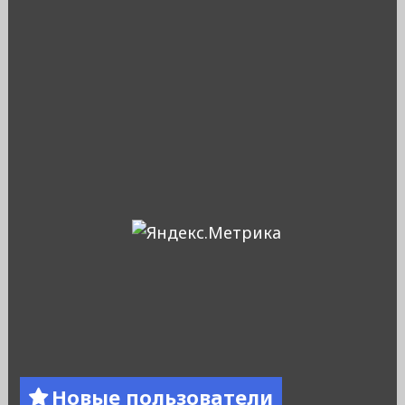
Новые пользователи