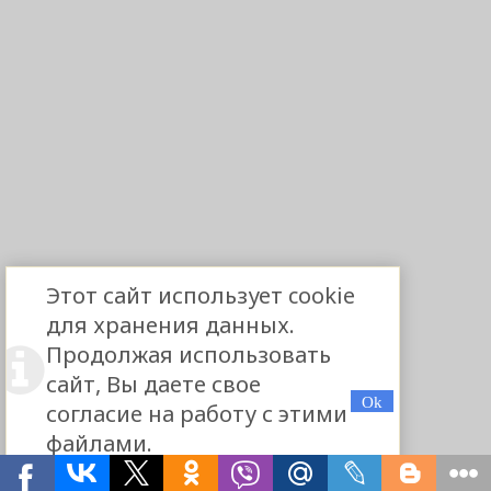
Этот сайт использует cookie
для хранения данных.
Продолжая использовать
сайт, Вы даете свое
согласие на работу с этими
файлами.