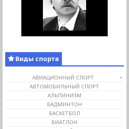
Виды спорта
АВИАЦИОННЫЙ СПОРТ
АВТОМОБИЛЬНЫЙ СПОРТ
АЛЬПИНИЗМ
БАДМИНТОН
БАСКЕТБОЛ
БИАТЛОН