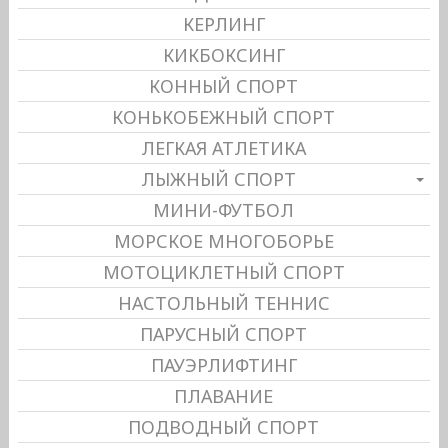
КЕРЛИНГ
КИКБОКСИНГ
КОННЫЙ СПОРТ
КОНЬКОБЕЖНЫЙ СПОРТ
ЛЕГКАЯ АТЛЕТИКА
ЛЫЖНЫЙ СПОРТ
МИНИ-ФУТБОЛ
МОРСКОЕ МНОГОБОРЬЕ
МОТОЦИКЛЕТНЫЙ СПОРТ
НАСТОЛЬНЫЙ ТЕННИС
ПАРУСНЫЙ СПОРТ
ПАУЭРЛИФТИНГ
ПЛАВАНИЕ
ПОДВОДНЫЙ СПОРТ