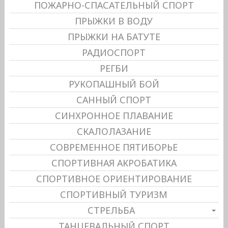
ПОЖАРНО-СПАСАТЕЛЬНЫЙ СПОРТ
ПРЫЖКИ В ВОДУ
ПРЫЖКИ НА БАТУТЕ
РАДИОСПОРТ
РЕГБИ
РУКОПАШНЫЙ БОЙ
САННЫЙ СПОРТ
СИНХРОННОЕ ПЛАВАНИЕ
СКАЛОЛАЗАНИЕ
СОВРЕМЕННОЕ ПЯТИБОРЬЕ
СПОРТИВНАЯ АКРОБАТИКА
СПОРТИВНОЕ ОРИЕНТИРОВАНИЕ
СПОРТИВНЫЙ ТУРИЗМ
СТРЕЛЬБА
ТАНЦЕВАЛЬНЫЙ СПОРТ