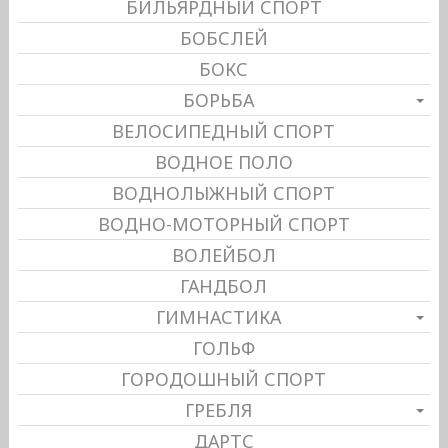
БИЛЬЯРДНЫЙ СПОРТ
БОБСЛЕЙ
БОКС
БОРЬБА
ВЕЛОСИПЕДНЫЙ СПОРТ
ВОДНОЕ ПОЛО
ВОДНОЛЫЖНЫЙ СПОРТ
ВОДНО-МОТОРНЫЙ СПОРТ
ВОЛЕЙБОЛ
ГАНДБОЛ
ГИМНАСТИКА
ГОЛЬФ
ГОРОДОШНЫЙ СПОРТ
ГРЕБЛЯ
ДАРТС