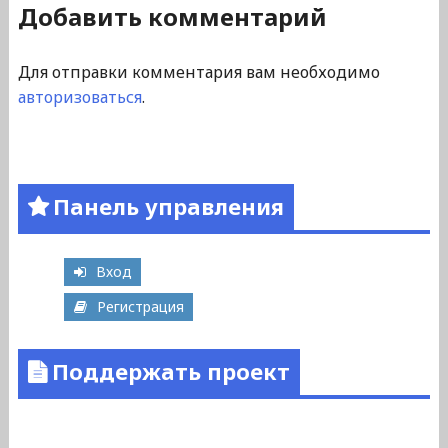
Добавить комментарий
Для отправки комментария вам необходимо
авторизоваться
.
Панель управления
Вход
Регистрация
Поддержать проект