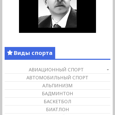
Виды спорта
АВИАЦИОННЫЙ СПОРТ
АВТОМОБИЛЬНЫЙ СПОРТ
АЛЬПИНИЗМ
БАДМИНТОН
БАСКЕТБОЛ
БИАТЛОН