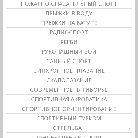
ПОЖАРНО-СПАСАТЕЛЬНЫЙ СПОРТ
ПРЫЖКИ В ВОДУ
ПРЫЖКИ НА БАТУТЕ
РАДИОСПОРТ
РЕГБИ
РУКОПАШНЫЙ БОЙ
САННЫЙ СПОРТ
СИНХРОННОЕ ПЛАВАНИЕ
СКАЛОЛАЗАНИЕ
СОВРЕМЕННОЕ ПЯТИБОРЬЕ
СПОРТИВНАЯ АКРОБАТИКА
СПОРТИВНОЕ ОРИЕНТИРОВАНИЕ
СПОРТИВНЫЙ ТУРИЗМ
СТРЕЛЬБА
ТАНЦЕВАЛЬНЫЙ СПОРТ