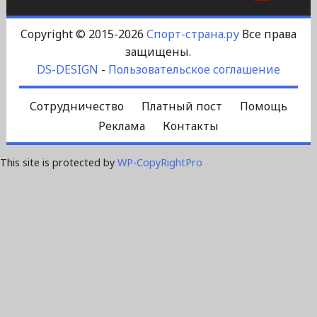
Copyright © 2015-2026
Спорт-страна.ру
Все права
защищены.
DS-DESIGN
-
Пользовательское соглашение
Сотрудничество
Платный пост
Помощь
Реклама
Контакты
This site is protected by
WP-CopyRightPro