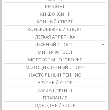
КЕРЛИНГ
КИКБОКСИНГ
КОННЫЙ СПОРТ
КОНЬКОБЕЖНЫЙ СПОРТ
ЛЕГКАЯ АТЛЕТИКА
ЛЫЖНЫЙ СПОРТ
МИНИ-ФУТБОЛ
МОРСКОЕ МНОГОБОРЬЕ
МОТОЦИКЛЕТНЫЙ СПОРТ
НАСТОЛЬНЫЙ ТЕННИС
ПАРУСНЫЙ СПОРТ
ПАУЭРЛИФТИНГ
ПЛАВАНИЕ
ПОДВОДНЫЙ СПОРТ