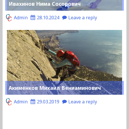
Ивахинов Нима Сосорович
Admin
28.10.2024
Leave a reply
Акименков Михаил Вениаминович
Admin
29.03.2019
Leave a reply