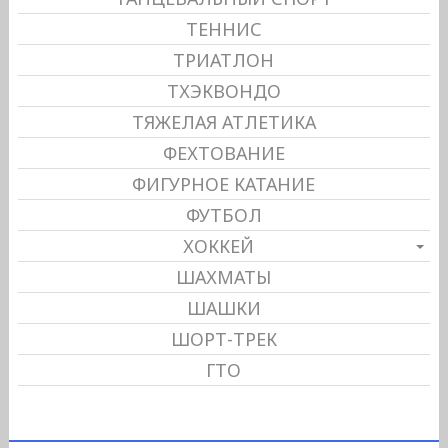
ТЕННИС
ТРИАТЛОН
ТХЭКВОНДО
ТЯЖЕЛАЯ АТЛЕТИКА
ФЕХТОВАНИЕ
ФИГУРНОЕ КАТАНИЕ
ФУТБОЛ
ХОККЕЙ
ШАХМАТЫ
ШАШКИ
ШОРТ-ТРЕК
ГТО