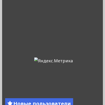
Новые пользователи