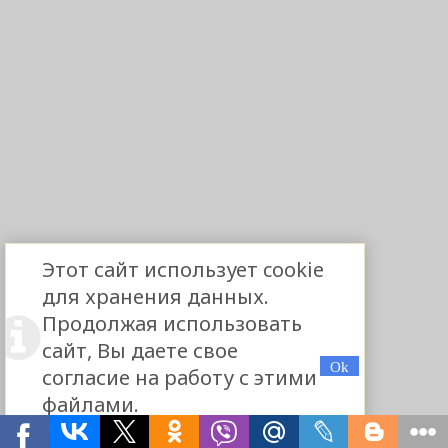
Этот сайт использует cookie
для хранения данных.
Продолжая использовать
сайт, Вы даете свое
согласие на работу с этими
файлами.