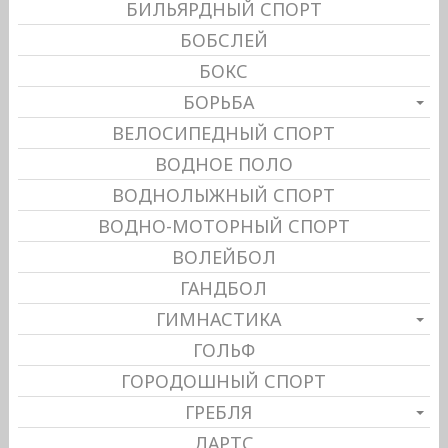
БИЛЬЯРДНЫЙ СПОРТ
БОБСЛЕЙ
БОКС
БОРЬБА
ВЕЛОСИПЕДНЫЙ СПОРТ
ВОДНОЕ ПОЛО
ВОДНОЛЫЖНЫЙ СПОРТ
ВОДНО-МОТОРНЫЙ СПОРТ
ВОЛЕЙБОЛ
ГАНДБОЛ
ГИМНАСТИКА
ГОЛЬФ
ГОРОДОШНЫЙ СПОРТ
ГРЕБЛЯ
ДАРТС