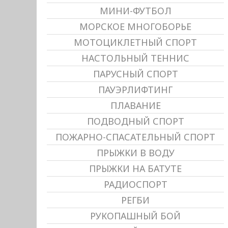
МИНИ-ФУТБОЛ
МОРСКОЕ МНОГОБОРЬЕ
МОТОЦИКЛЕТНЫЙ СПОРТ
НАСТОЛЬНЫЙ ТЕННИС
ПАРУСНЫЙ СПОРТ
ПАУЭРЛИФТИНГ
ПЛАВАНИЕ
ПОДВОДНЫЙ СПОРТ
ПОЖАРНО-СПАСАТЕЛЬНЫЙ СПОРТ
ПРЫЖКИ В ВОДУ
ПРЫЖКИ НА БАТУТЕ
РАДИОСПОРТ
РЕГБИ
РУКОПАШНЫЙ БОЙ