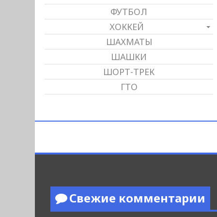
ФУТБОЛ
ХОККЕЙ
ШАХМАТЫ
ШАШКИ
ШОРТ-ТРЕК
ГТО
Свежие комментарии