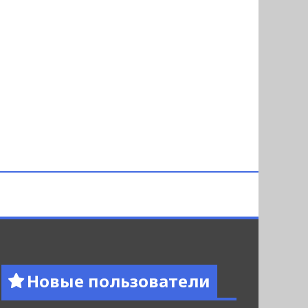
Новые пользователи