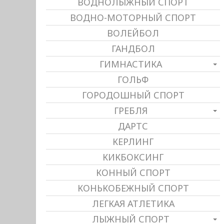
ВОДНОЛЫЖНЫЙ СПОРТ
ВОДНО-МОТОРНЫЙ СПОРТ
ВОЛЕЙБОЛ
ГАНДБОЛ
ГИМНАСТИКА
ГОЛЬФ
ГОРОДОШНЫЙ СПОРТ
ГРЕБЛЯ
ДАРТС
КЕРЛИНГ
КИКБОКСИНГ
КОННЫЙ СПОРТ
КОНЬКОБЕЖНЫЙ СПОРТ
ЛЕГКАЯ АТЛЕТИКА
ЛЫЖНЫЙ СПОРТ