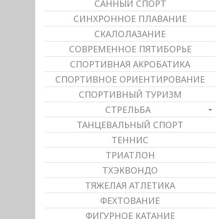
САННЫЙ СПОРТ
СИНХРОННОЕ ПЛАВАНИЕ
СКАЛОЛАЗАНИЕ
СОВРЕМЕННОЕ ПЯТИБОРЬЕ
СПОРТИВНАЯ АКРОБАТИКА
СПОРТИВНОЕ ОРИЕНТИРОВАНИЕ
СПОРТИВНЫЙ ТУРИЗМ
СТРЕЛЬБА
ТАНЦЕВАЛЬНЫЙ СПОРТ
ТЕННИС
ТРИАТЛОН
ТХЭКВОНДО
ТЯЖЕЛАЯ АТЛЕТИКА
ФЕХТОВАНИЕ
ФИГУРНОЕ КАТАНИЕ