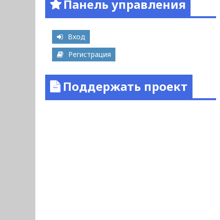
Панель управления
Вход
Регистрация
Поддержать проект