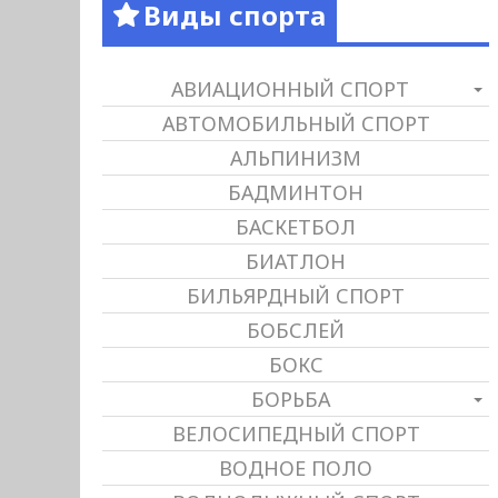
Виды спорта
АВИАЦИОННЫЙ СПОРТ
АВТОМОБИЛЬНЫЙ СПОРТ
АЛЬПИНИЗМ
БАДМИНТОН
БАСКЕТБОЛ
БИАТЛОН
БИЛЬЯРДНЫЙ СПОРТ
БОБСЛЕЙ
БОКС
БОРЬБА
ВЕЛОСИПЕДНЫЙ СПОРТ
ВОДНОЕ ПОЛО