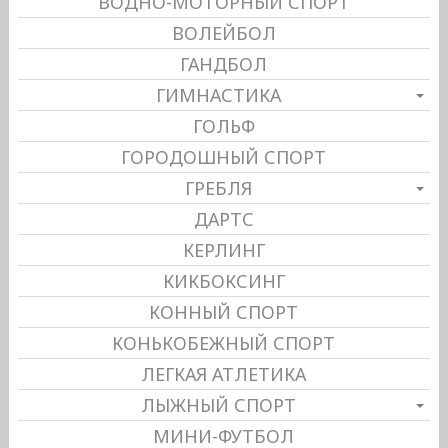
ВОДНО-МОТОРНЫЙ СПОРТ
ВОЛЕЙБОЛ
ГАНДБОЛ
ГИМНАСТИКА
ГОЛЬФ
ГОРОДОШНЫЙ СПОРТ
ГРЕБЛЯ
ДАРТС
КЕРЛИНГ
КИКБОКСИНГ
КОННЫЙ СПОРТ
КОНЬКОБЕЖНЫЙ СПОРТ
ЛЕГКАЯ АТЛЕТИКА
ЛЫЖНЫЙ СПОРТ
МИНИ-ФУТБОЛ