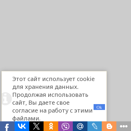
Этот сайт использует cookie
для хранения данных.
Продолжая использовать
сайт, Вы даете свое
согласие на работу с этими
файлами.