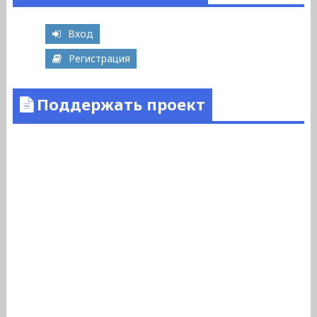
Вход
Регистрация
Поддержать проект