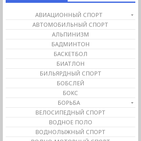
АВИАЦИОННЫЙ СПОРТ
АВТОМОБИЛЬНЫЙ СПОРТ
АЛЬПИНИЗМ
БАДМИНТОН
БАСКЕТБОЛ
БИАТЛОН
БИЛЬЯРДНЫЙ СПОРТ
БОБСЛЕЙ
БОКС
БОРЬБА
ВЕЛОСИПЕДНЫЙ СПОРТ
ВОДНОЕ ПОЛО
ВОДНОЛЫЖНЫЙ СПОРТ