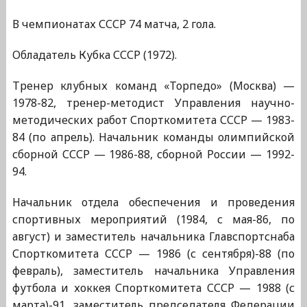
В чемпионатах СССР 74 матча, 2 гола.
Обладатель Кубка СССР (1972).
Тренер клубных команд «Торпедо» (Москва) —
1978-82, тренер-методист Управления научно-
методических работ Спорткомитета СССР — 1983-
84 (по апрель). Начальник команды олимпийской
сборной СССР — 1986-88, сборной России — 1992-
94.
Начальник отдела обеспечения и проведения
спортивных мероприятий (1984, с мая-86, по
август) и заместитель начальника Главспортснаба
Спорткомитета СССР — 1986 (с сентября)-88 (по
февраль), заместитель начальника Управления
футбола и хоккея Спорткомитета СССР — 1988 (с
марта)-91, заместитель председателя Федерации