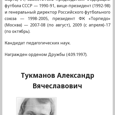
футбола СССР — 1990-91, вице-президент (1992-98)
и генеральный директор Российского футбольного
союза — 1998-2005, президент ФК «Торпедо»
(Москва) — 2007-08 (по август), 2009 (с апреля)-17
(по октябрь).
Кандидат педагогических наук.
Награжден орденом Дружбы (4.09.1997).
Тукманов Александр
Вячеславович