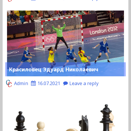
Красиловец Эдуард Николаевич
Admin
16.07.2021
Leave a reply