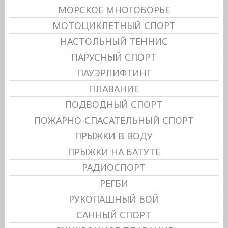
МОРСКОЕ МНОГОБОРЬЕ
МОТОЦИКЛЕТНЫЙ СПОРТ
НАСТОЛЬНЫЙ ТЕННИС
ПАРУСНЫЙ СПОРТ
ПАУЭРЛИФТИНГ
ПЛАВАНИЕ
ПОДВОДНЫЙ СПОРТ
ПОЖАРНО-СПАСАТЕЛЬНЫЙ СПОРТ
ПРЫЖКИ В ВОДУ
ПРЫЖКИ НА БАТУТЕ
РАДИОСПОРТ
РЕГБИ
РУКОПАШНЫЙ БОЙ
САННЫЙ СПОРТ