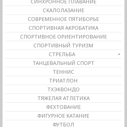
СИНХРОННОЕ ПЛАВАНИЕ
СКАЛОЛАЗАНИЕ
СОВРЕМЕННОЕ ПЯТИБОРЬЕ
СПОРТИВНАЯ АКРОБАТИКА
СПОРТИВНОЕ ОРИЕНТИРОВАНИЕ
СПОРТИВНЫЙ ТУРИЗМ
СТРЕЛЬБА
ТАНЦЕВАЛЬНЫЙ СПОРТ
ТЕННИС
ТРИАТЛОН
ТХЭКВОНДО
ТЯЖЕЛАЯ АТЛЕТИКА
ФЕХТОВАНИЕ
ФИГУРНОЕ КАТАНИЕ
ФУТБОЛ