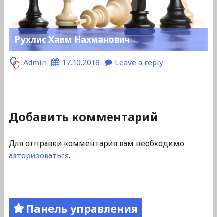
Рухлис Хаим Нахманович
Admin
17.10.2018
Leave a reply
Добавить комментарий
Для отправки комментария вам необходимо
авторизоваться
.
Панель управления