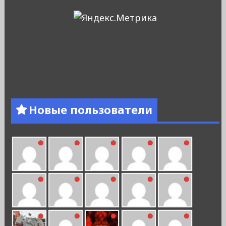
Новые пользователи