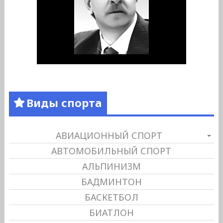
Виды спорта
АВИАЦИОННЫЙ СПОРТ
АВТОМОБИЛЬНЫЙ СПОРТ
АЛЬПИНИЗМ
БАДМИНТОН
БАСКЕТБОЛ
БИАТЛОН