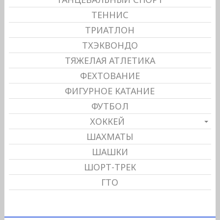
ТЕННИС
ТРИАТЛОН
ТХЭКВОНДО
ТЯЖЕЛАЯ АТЛЕТИКА
ФЕХТОВАНИЕ
ФИГУРНОЕ КАТАНИЕ
ФУТБОЛ
ХОККЕЙ
ШАХМАТЫ
ШАШКИ
ШОРТ-ТРЕК
ГТО