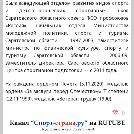
Была заведующей отделом развития видов спорта
и детско-юношеских спортивных школ
Саратовского областного совета ФСО профсоюзов
«Россия», начальник отдела Министерства
молодежной политики, спорта и туризма
Саратовской области — 1997-2003, заместитель
министра по физической культуре, спорту и
туризму Саратовской области — 2006-09,
заместитель директора Саратовского областного
центра спортивной подготовки — с 2011 года.
Награждена орденом Почета (5.11.2020), медалью
ордена «За заслуги перед Отечеством» II степени
(22.11.1999), медалью «Ветеран труда» (1990).
0