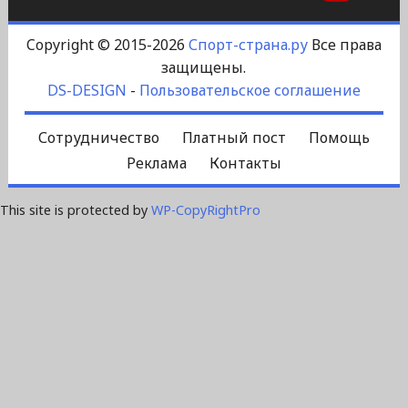
Copyright © 2015-2026
Спорт-страна.ру
Все права
защищены.
DS-DESIGN
-
Пользовательское соглашение
Сотрудничество
Платный пост
Помощь
Реклама
Контакты
This site is protected by
WP-CopyRightPro