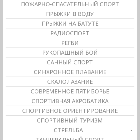
ПОЖАРНО-СПАСАТЕЛЬНЫЙ СПОРТ
ПРЫЖКИ В ВОДУ
ПРЫЖКИ НА БАТУТЕ
РАДИОСПОРТ
РЕГБИ
РУКОПАШНЫЙ БОЙ
САННЫЙ СПОРТ
СИНХРОННОЕ ПЛАВАНИЕ
СКАЛОЛАЗАНИЕ
СОВРЕМЕННОЕ ПЯТИБОРЬЕ
СПОРТИВНАЯ АКРОБАТИКА
СПОРТИВНОЕ ОРИЕНТИРОВАНИЕ
СПОРТИВНЫЙ ТУРИЗМ
СТРЕЛЬБА
ТАНЦЕВАЛЬНЫЙ СПОРТ