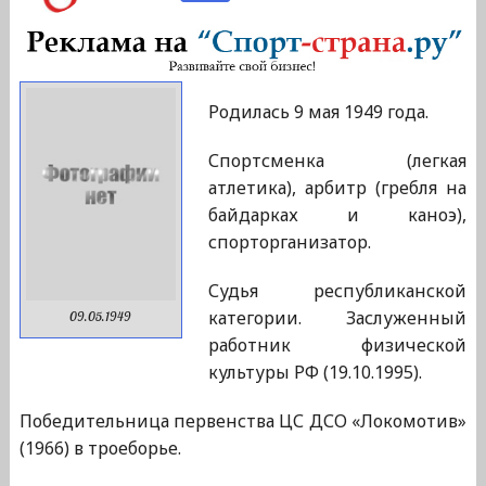
Родилась 9 мая 1949 года.
Спортсменка (легкая
атлетика), арбитр (гребля на
байдарках и каноэ),
спорторганизатор.
Судья республиканской
категории. Заслуженный
09.05.1949
работник физической
культуры РФ (19.10.1995).
Победительница первенства ЦС ДСО «Локомотив»
(1966) в троеборье.