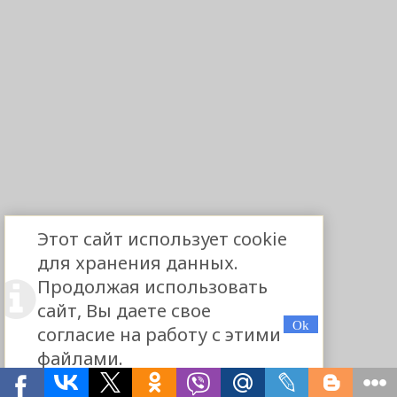
Этот сайт использует cookie
для хранения данных.
Продолжая использовать
сайт, Вы даете свое
согласие на работу с этими
файлами.