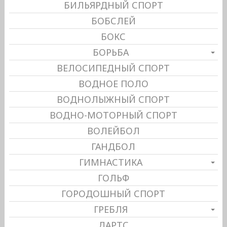
БИЛЬЯРДНЫЙ СПОРТ
БОБСЛЕЙ
БОКС
БОРЬБА
ВЕЛОСИПЕДНЫЙ СПОРТ
ВОДНОЕ ПОЛО
ВОДНОЛЫЖНЫЙ СПОРТ
ВОДНО-МОТОРНЫЙ СПОРТ
ВОЛЕЙБОЛ
ГАНДБОЛ
ГИМНАСТИКА
ГОЛЬФ
ГОРОДОШНЫЙ СПОРТ
ГРЕБЛЯ
ДАРТС