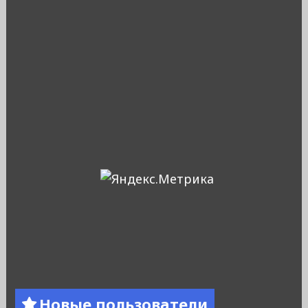
Новые пользователи