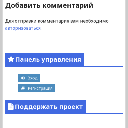
Добавить комментарий
Для отправки комментария вам необходимо
авторизоваться
.
Панель управления
Вход
Регистрация
Поддержать проект