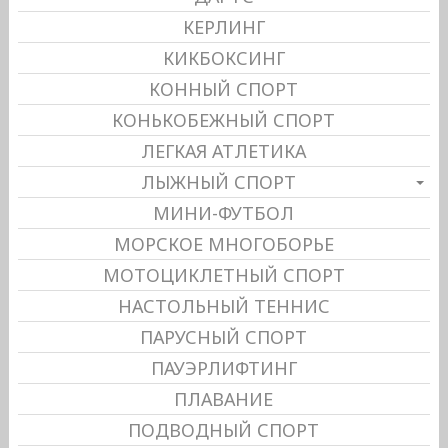
КЕРЛИНГ
КИКБОКСИНГ
КОННЫЙ СПОРТ
КОНЬКОБЕЖНЫЙ СПОРТ
ЛЕГКАЯ АТЛЕТИКА
ЛЫЖНЫЙ СПОРТ
МИНИ-ФУТБОЛ
МОРСКОЕ МНОГОБОРЬЕ
МОТОЦИКЛЕТНЫЙ СПОРТ
НАСТОЛЬНЫЙ ТЕННИС
ПАРУСНЫЙ СПОРТ
ПАУЭРЛИФТИНГ
ПЛАВАНИЕ
ПОДВОДНЫЙ СПОРТ