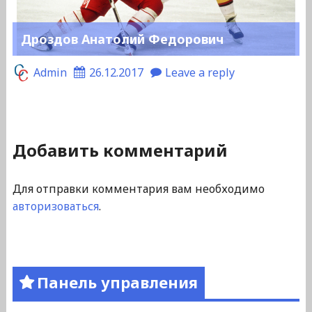
Дроздов Анатолий Федорович
Admin
26.12.2017
Leave a reply
Добавить комментарий
Для отправки комментария вам необходимо
авторизоваться
.
Панель управления