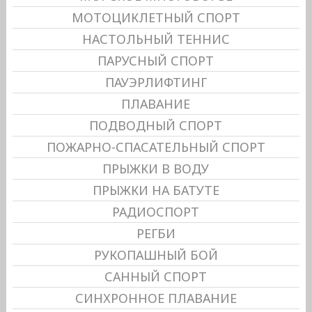
МОТОЦИКЛЕТНЫЙ СПОРТ
НАСТОЛЬНЫЙ ТЕННИС
ПАРУСНЫЙ СПОРТ
ПАУЭРЛИФТИНГ
ПЛАВАНИЕ
ПОДВОДНЫЙ СПОРТ
ПОЖАРНО-СПАСАТЕЛЬНЫЙ СПОРТ
ПРЫЖКИ В ВОДУ
ПРЫЖКИ НА БАТУТЕ
РАДИОСПОРТ
РЕГБИ
РУКОПАШНЫЙ БОЙ
САННЫЙ СПОРТ
СИНХРОННОЕ ПЛАВАНИЕ