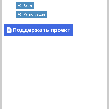
Вход
Регистрация
Поддержать проект