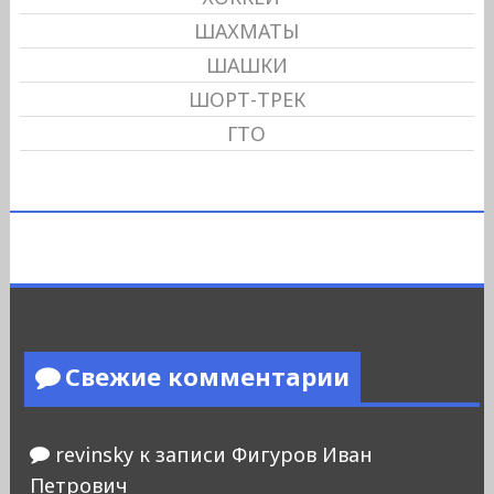
ШАХМАТЫ
ШАШКИ
ШОРТ-ТРЕК
ГТО
Свежие комментарии
revinsky
к записи
Фигуров Иван
Петрович