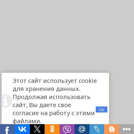
Этот сайт использует cookie
для хранения данных.
Продолжая использовать
сайт, Вы даете свое
согласие на работу с этими
файлами.