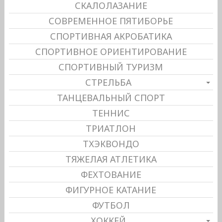
СКАЛОЛАЗАНИЕ
СОВРЕМЕННОЕ ПЯТИБОРЬЕ
СПОРТИВНАЯ АКРОБАТИКА
СПОРТИВНОЕ ОРИЕНТИРОВАНИЕ
СПОРТИВНЫЙ ТУРИЗМ
СТРЕЛЬБА
ТАНЦЕВАЛЬНЫЙ СПОРТ
ТЕННИС
ТРИАТЛОН
ТХЭКВОНДО
ТЯЖЕЛАЯ АТЛЕТИКА
ФЕХТОВАНИЕ
ФИГУРНОЕ КАТАНИЕ
ФУТБОЛ
ХОККЕЙ