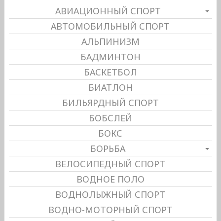
АВИАЦИОННЫЙ СПОРТ
АВТОМОБИЛЬНЫЙ СПОРТ
АЛЬПИНИЗМ
БАДМИНТОН
БАСКЕТБОЛ
БИАТЛОН
БИЛЬЯРДНЫЙ СПОРТ
БОБСЛЕЙ
БОКС
БОРЬБА
ВЕЛОСИПЕДНЫЙ СПОРТ
ВОДНОЕ ПОЛО
ВОДНОЛЫЖНЫЙ СПОРТ
ВОДНО-МОТОРНЫЙ СПОРТ