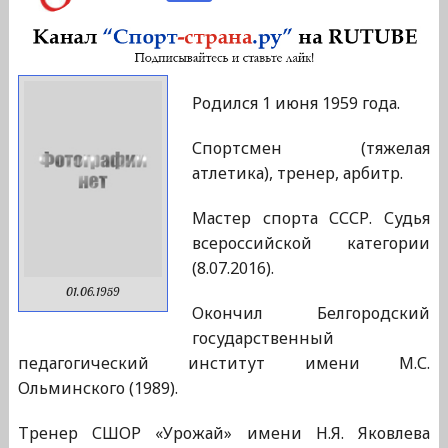
Родился 1 июня 1959 года.
Спортсмен (тяжелая
атлетика), тренер, арбитр.
Мастер спорта СССР. Судья
всероссийской категории
(8.07.2016).
01.06.1959
Окончил Белгородский
государственный
педагогический институт имени М.С.
Ольминского (1989).
Тренер СШОР «Урожай» имени Н.Я. Яковлева