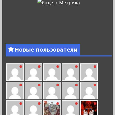
Новые пользователи