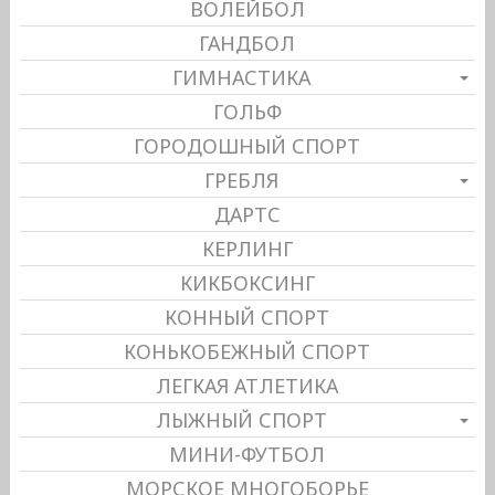
ВОЛЕЙБОЛ
ГАНДБОЛ
ГИМНАСТИКА
ГОЛЬФ
ГОРОДОШНЫЙ СПОРТ
ГРЕБЛЯ
ДАРТС
КЕРЛИНГ
КИКБОКСИНГ
КОННЫЙ СПОРТ
КОНЬКОБЕЖНЫЙ СПОРТ
ЛЕГКАЯ АТЛЕТИКА
ЛЫЖНЫЙ СПОРТ
МИНИ-ФУТБОЛ
МОРСКОЕ МНОГОБОРЬЕ