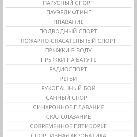
ПАРУСНЫЙ СПОРТ
ПАУЭРЛИФТИНГ
ПЛАВАНИЕ
ПОДВОДНЫЙ СПОРТ
ПОЖАРНО-СПАСАТЕЛЬНЫЙ СПОРТ
ПРЫЖКИ В ВОДУ
ПРЫЖКИ НА БАТУТЕ
РАДИОСПОРТ
РЕГБИ
РУКОПАШНЫЙ БОЙ
САННЫЙ СПОРТ
СИНХРОННОЕ ПЛАВАНИЕ
СКАЛОЛАЗАНИЕ
СОВРЕМЕННОЕ ПЯТИБОРЬЕ
СПОРТИВНАЯ АКРОБАТИКА