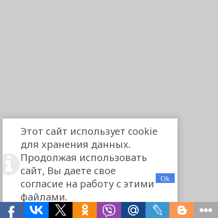
Этот сайт использует cookie
для хранения данных.
Продолжая использовать
сайт, Вы даете свое
согласие на работу с этими
файлами.