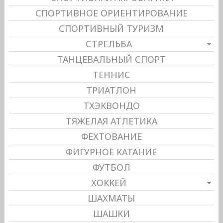
СПОРТИВНОЕ ОРИЕНТИРОВАНИЕ
СПОРТИВНЫЙ ТУРИЗМ
СТРЕЛЬБА
ТАНЦЕВАЛЬНЫЙ СПОРТ
ТЕННИС
ТРИАТЛОН
ТХЭКВОНДО
ТЯЖЕЛАЯ АТЛЕТИКА
ФЕХТОВАНИЕ
ФИГУРНОЕ КАТАНИЕ
ФУТБОЛ
ХОККЕЙ
ШАХМАТЫ
ШАШКИ