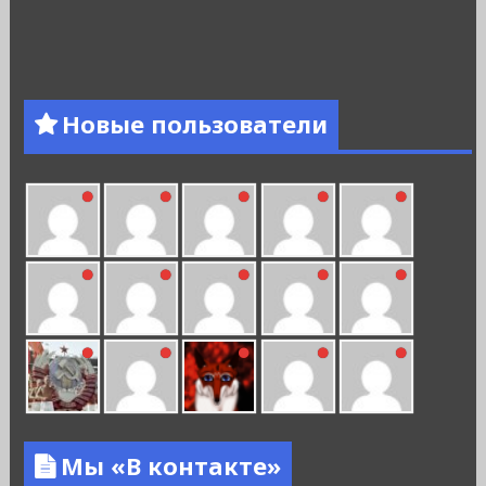
Новые пользователи
Мы «В контакте»