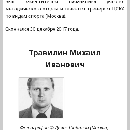
Был заместителем начальника учебно-
методического отдела и главным тренером ЦСКА
по видам спорта (Москва).
Скончался 30 декабря 2017 года.
Травилин Михаил
Иванович
Фотографии © Денис Шабалин (Москва).