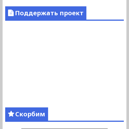
Поддержать проект
Скорбим