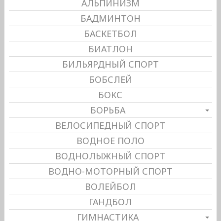
АЛЬПИНИЗМ
БАДМИНТОН
БАСКЕТБОЛ
БИАТЛОН
БИЛЬЯРДНЫЙ СПОРТ
БОБСЛЕЙ
БОКС
БОРЬБА
ВЕЛОСИПЕДНЫЙ СПОРТ
ВОДНОЕ ПОЛО
ВОДНОЛЫЖНЫЙ СПОРТ
ВОДНО-МОТОРНЫЙ СПОРТ
ВОЛЕЙБОЛ
ГАНДБОЛ
ГИМНАСТИКА