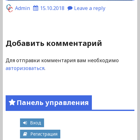
Admin
15.10.2018
Leave a reply
Добавить комментарий
Для отправки комментария вам необходимо
авторизоваться
.
Панель управления
Вход
Регистрация