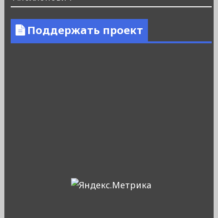
Поддержать проект