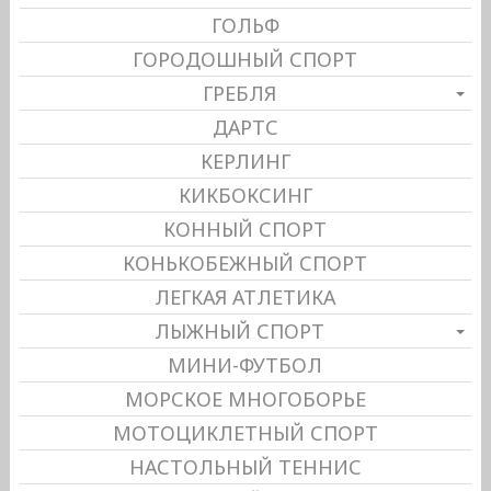
ГОЛЬФ
ГОРОДОШНЫЙ СПОРТ
ГРЕБЛЯ
ДАРТС
КЕРЛИНГ
КИКБОКСИНГ
КОННЫЙ СПОРТ
КОНЬКОБЕЖНЫЙ СПОРТ
ЛЕГКАЯ АТЛЕТИКА
ЛЫЖНЫЙ СПОРТ
МИНИ-ФУТБОЛ
МОРСКОЕ МНОГОБОРЬЕ
МОТОЦИКЛЕТНЫЙ СПОРТ
НАСТОЛЬНЫЙ ТЕННИС