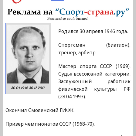
Родился 30 апреля 1946 года.
Спортсмен (биатлон),
тренер, арбитр.
Мастер спорта СССР (1969).
Судья всесоюзной категории.
Заслуженный работник
физической культуры РФ
30.04.1946-30.12.2017
(28.04.1993).
Окончил Смоленский ГИФК.
Призер чемпионатов СССР (1968-70).