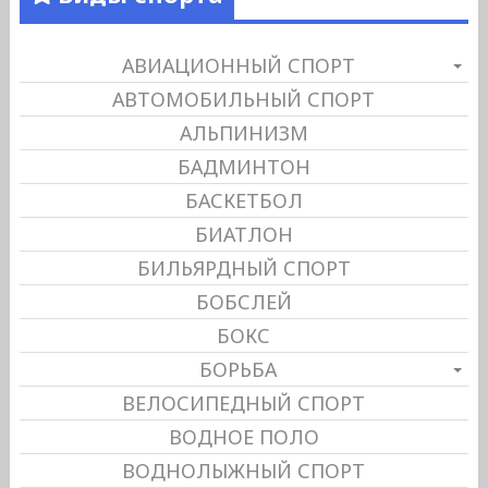
АВИАЦИОННЫЙ СПОРТ
АВТОМОБИЛЬНЫЙ СПОРТ
АЛЬПИНИЗМ
БАДМИНТОН
БАСКЕТБОЛ
БИАТЛОН
БИЛЬЯРДНЫЙ СПОРТ
БОБСЛЕЙ
БОКС
БОРЬБА
ВЕЛОСИПЕДНЫЙ СПОРТ
ВОДНОЕ ПОЛО
ВОДНОЛЫЖНЫЙ СПОРТ