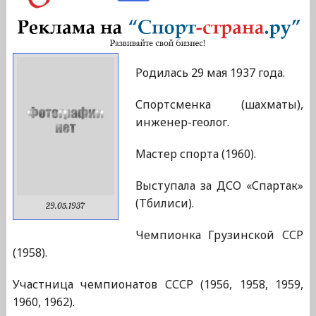
Родилась 29 мая 1937 года.
Спортсменка (шахматы),
инженер-геолог.
Мастер спорта (1960).
Выступала за ДСО «Спартак»
(Тбилиси).
29.05.1937
Чемпионка Грузинской ССР
(1958).
Участница чемпионатов СССР (1956, 1958, 1959,
1960, 1962).