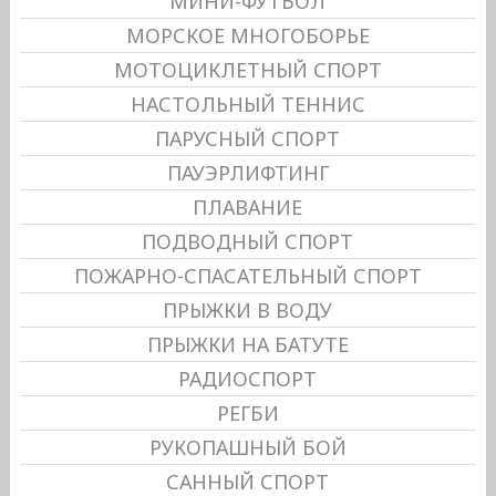
МИНИ-ФУТБОЛ
МОРСКОЕ МНОГОБОРЬЕ
МОТОЦИКЛЕТНЫЙ СПОРТ
НАСТОЛЬНЫЙ ТЕННИС
ПАРУСНЫЙ СПОРТ
ПАУЭРЛИФТИНГ
ПЛАВАНИЕ
ПОДВОДНЫЙ СПОРТ
ПОЖАРНО-СПАСАТЕЛЬНЫЙ СПОРТ
ПРЫЖКИ В ВОДУ
ПРЫЖКИ НА БАТУТЕ
РАДИОСПОРТ
РЕГБИ
РУКОПАШНЫЙ БОЙ
САННЫЙ СПОРТ