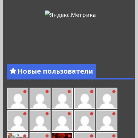
Новые пользователи