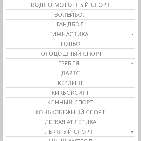
ВОДНО-МОТОРНЫЙ СПОРТ
ВОЛЕЙБОЛ
ГАНДБОЛ
ГИМНАСТИКА
ГОЛЬФ
ГОРОДОШНЫЙ СПОРТ
ГРЕБЛЯ
ДАРТС
КЕРЛИНГ
КИКБОКСИНГ
КОННЫЙ СПОРТ
КОНЬКОБЕЖНЫЙ СПОРТ
ЛЕГКАЯ АТЛЕТИКА
ЛЫЖНЫЙ СПОРТ