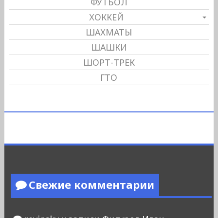
ФУТБОЛ
ХОККЕЙ
ШАХМАТЫ
ШАШКИ
ШОРТ-ТРЕК
ГТО
Свежие комментарии