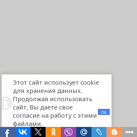
Этот сайт использует cookie
для хранения данных.
Продолжая использовать
сайт, Вы даете свое
согласие на работу с этими
файлами.