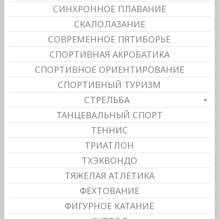
СИНХРОННОЕ ПЛАВАНИЕ
СКАЛОЛАЗАНИЕ
СОВРЕМЕННОЕ ПЯТИБОРЬЕ
СПОРТИВНАЯ АКРОБАТИКА
СПОРТИВНОЕ ОРИЕНТИРОВАНИЕ
СПОРТИВНЫЙ ТУРИЗМ
СТРЕЛЬБА
ТАНЦЕВАЛЬНЫЙ СПОРТ
ТЕННИС
ТРИАТЛОН
ТХЭКВОНДО
ТЯЖЕЛАЯ АТЛЕТИКА
ФЕХТОВАНИЕ
ФИГУРНОЕ КАТАНИЕ