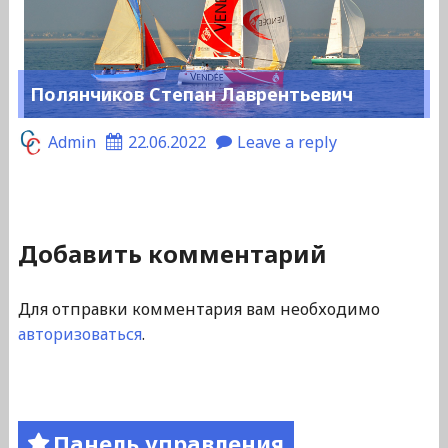
Полянчиков Степан Лаврентьевич
Admin
22.06.2022
Leave a reply
Добавить комментарий
Для отправки комментария вам необходимо
авторизоваться
.
Панель управления