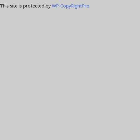
This site is protected by
WP-CopyRightPro