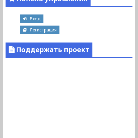
Вход
Регистрация
Поддержать проект