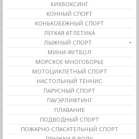
КИКБОКСИНГ
КОННЫЙ СПОРТ
КОНЬКОБЕЖНЫЙ СПОРТ
ЛЕГКАЯ АТЛЕТИКА
ЛЫЖНЫЙ СПОРТ
МИНИ-ФУТБОЛ
МОРСКОЕ МНОГОБОРЬЕ
МОТОЦИКЛЕТНЫЙ СПОРТ
НАСТОЛЬНЫЙ ТЕННИС
ПАРУСНЫЙ СПОРТ
ПАУЭРЛИФТИНГ
ПЛАВАНИЕ
ПОДВОДНЫЙ СПОРТ
ПОЖАРНО-СПАСАТЕЛЬНЫЙ СПОРТ
ПРЫЖКИ В ВОДУ