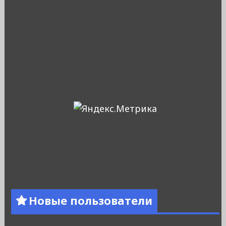
Новые пользователи