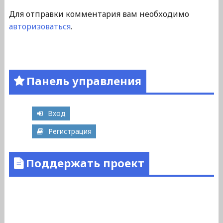
Для отправки комментария вам необходимо
авторизоваться
.
Панель управления
Вход
Регистрация
Поддержать проект