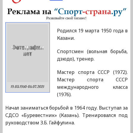
Родился 19 марта 1950 года в
Казани.
Спортсмен (вольная борьба,
дзюдо), тренер.
Мастер спорта СССР (1972).
Мастер спорта СССР
международного класса
19.03.1950-05.07.2021
(1976).
Начал заниматься борьбой в 1964 году. Выступал за
СДСО «Буревестник» (Казань). Тренировался под
руководством З.Б. Гайфулина.