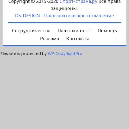
Copyright © 2015-2026
Спорт-страна.ру
Все права
защищены.
DS-DESIGN
-
Пользовательское соглашение
Сотрудничество
Платный пост
Помощь
Реклама
Контакты
This site is protected by
WP-CopyRightPro