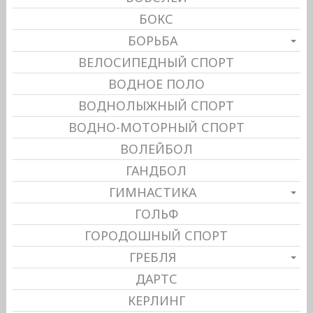
БОКС
БОРЬБА
ВЕЛОСИПЕДНЫЙ СПОРТ
ВОДНОЕ ПОЛО
ВОДНОЛЫЖНЫЙ СПОРТ
ВОДНО-МОТОРНЫЙ СПОРТ
ВОЛЕЙБОЛ
ГАНДБОЛ
ГИМНАСТИКА
ГОЛЬФ
ГОРОДОШНЫЙ СПОРТ
ГРЕБЛЯ
ДАРТС
КЕРЛИНГ