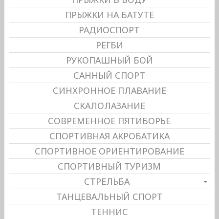
ПРЫЖКИ НА БАТУТЕ
РАДИОСПОРТ
РЕГБИ
РУКОПАШНЫЙ БОЙ
САННЫЙ СПОРТ
СИНХРОННОЕ ПЛАВАНИЕ
СКАЛОЛАЗАНИЕ
СОВРЕМЕННОЕ ПЯТИБОРЬЕ
СПОРТИВНАЯ АКРОБАТИКА
СПОРТИВНОЕ ОРИЕНТИРОВАНИЕ
СПОРТИВНЫЙ ТУРИЗМ
СТРЕЛЬБА
ТАНЦЕВАЛЬНЫЙ СПОРТ
ТЕННИС