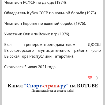
Чемпион РСФСР по дзюдо (1974).
Обладатель Кубка СССР по вольной борьбе (1975).
Чемпион Европы по вольной борьбе (1976).
Участник Олимпийских игр (1976).
Был тренером-преподавателем ДЮСШ
Высокогорского муниципального района (село
Высокая Гора Республики Татарстан).
Скончался 5 июля 2021 года.
0