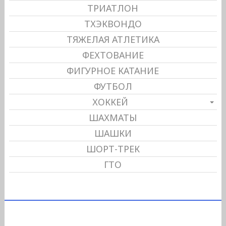
ТРИАТЛОН
ТХЭКВОНДО
ТЯЖЕЛАЯ АТЛЕТИКА
ФЕХТОВАНИЕ
ФИГУРНОЕ КАТАНИЕ
ФУТБОЛ
ХОККЕЙ
ШАХМАТЫ
ШАШКИ
ШОРТ-ТРЕК
ГТО