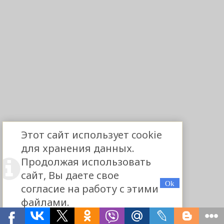
Этот сайт использует cookie
для хранения данных.
Продолжая использовать
сайт, Вы даете свое
согласие на работу с этими
файлами.