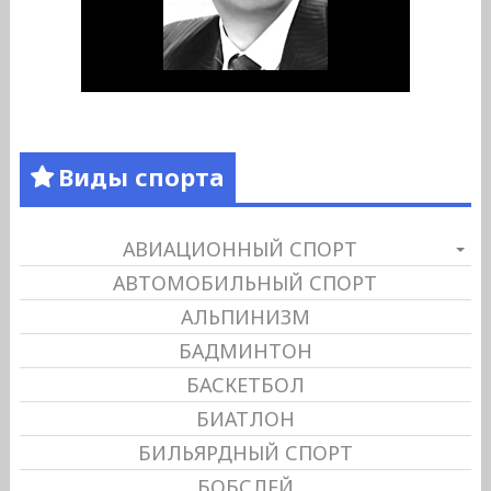
Виды спорта
АВИАЦИОННЫЙ СПОРТ
АВТОМОБИЛЬНЫЙ СПОРТ
АЛЬПИНИЗМ
БАДМИНТОН
БАСКЕТБОЛ
БИАТЛОН
БИЛЬЯРДНЫЙ СПОРТ
БОБСЛЕЙ