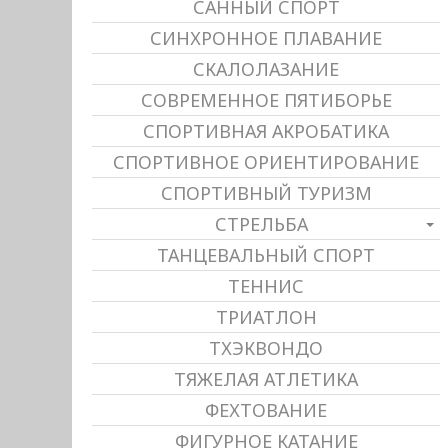
САННЫЙ СПОРТ
СИНХРОННОЕ ПЛАВАНИЕ
СКАЛОЛАЗАНИЕ
СОВРЕМЕННОЕ ПЯТИБОРЬЕ
СПОРТИВНАЯ АКРОБАТИКА
СПОРТИВНОЕ ОРИЕНТИРОВАНИЕ
СПОРТИВНЫЙ ТУРИЗМ
СТРЕЛЬБА
ТАНЦЕВАЛЬНЫЙ СПОРТ
ТЕННИС
ТРИАТЛОН
ТХЭКВОНДО
ТЯЖЕЛАЯ АТЛЕТИКА
ФЕХТОВАНИЕ
ФИГУРНОЕ КАТАНИЕ