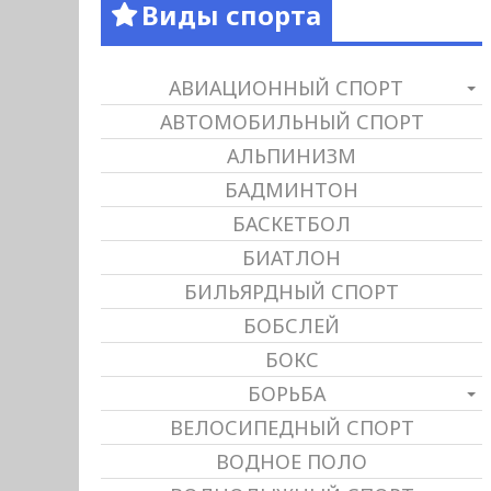
Виды спорта
АВИАЦИОННЫЙ СПОРТ
АВТОМОБИЛЬНЫЙ СПОРТ
АЛЬПИНИЗМ
БАДМИНТОН
БАСКЕТБОЛ
БИАТЛОН
БИЛЬЯРДНЫЙ СПОРТ
БОБСЛЕЙ
БОКС
БОРЬБА
ВЕЛОСИПЕДНЫЙ СПОРТ
ВОДНОЕ ПОЛО