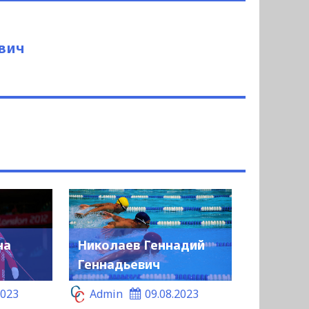
вич
на
Николаев Геннадий
Геннадьевич
2023
Admin
09.08.2023