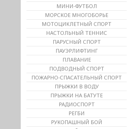
МИНИ-ФУТБОЛ
МОРСКОЕ МНОГОБОРЬЕ
МОТОЦИКЛЕТНЫЙ СПОРТ
НАСТОЛЬНЫЙ ТЕННИС
ПАРУСНЫЙ СПОРТ
ПАУЭРЛИФТИНГ
ПЛАВАНИЕ
ПОДВОДНЫЙ СПОРТ
ПОЖАРНО-СПАСАТЕЛЬНЫЙ СПОРТ
ПРЫЖКИ В ВОДУ
ПРЫЖКИ НА БАТУТЕ
РАДИОСПОРТ
РЕГБИ
РУКОПАШНЫЙ БОЙ