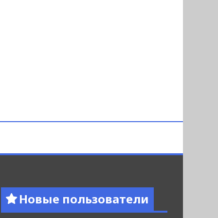
Новые пользователи