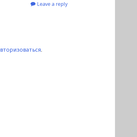
Leave a reply
авторизоваться
.