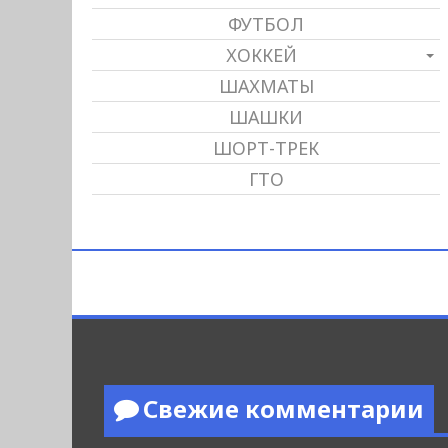
ФУТБОЛ
ХОККЕЙ
ШАХМАТЫ
ШАШКИ
ШОРТ-ТРЕК
ГТО
Свежие комментарии