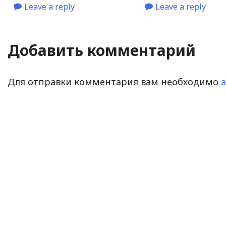
Leave a reply
Leave a reply
Добавить комментарий
Для отправки комментария вам необходимо