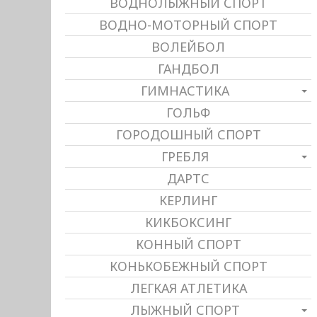
ВОДНОЛЫЖНЫЙ СПОРТ
ВОДНО-МОТОРНЫЙ СПОРТ
ВОЛЕЙБОЛ
ГАНДБОЛ
ГИМНАСТИКА
ГОЛЬФ
ГОРОДОШНЫЙ СПОРТ
ГРЕБЛЯ
ДАРТС
КЕРЛИНГ
КИКБОКСИНГ
КОННЫЙ СПОРТ
КОНЬКОБЕЖНЫЙ СПОРТ
ЛЕГКАЯ АТЛЕТИКА
ЛЫЖНЫЙ СПОРТ