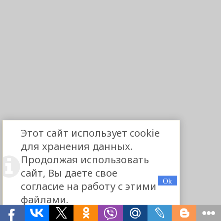
Этот сайт использует cookie
для хранения данных.
Продолжая использовать
сайт, Вы даете свое
согласие на работу с этими
файлами.