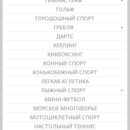
ГИМНАСТИКА
ГОЛЬФ
ГОРОДОШНЫЙ СПОРТ
ГРЕБЛЯ
ДАРТС
КЕРЛИНГ
КИКБОКСИНГ
КОННЫЙ СПОРТ
КОНЬКОБЕЖНЫЙ СПОРТ
ЛЕГКАЯ АТЛЕТИКА
ЛЫЖНЫЙ СПОРТ
МИНИ-ФУТБОЛ
МОРСКОЕ МНОГОБОРЬЕ
МОТОЦИКЛЕТНЫЙ СПОРТ
НАСТОЛЬНЫЙ ТЕННИС