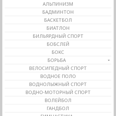
АЛЬПИНИЗМ
БАДМИНТОН
БАСКЕТБОЛ
БИАТЛОН
БИЛЬЯРДНЫЙ СПОРТ
БОБСЛЕЙ
БОКС
БОРЬБА
ВЕЛОСИПЕДНЫЙ СПОРТ
ВОДНОЕ ПОЛО
ВОДНОЛЫЖНЫЙ СПОРТ
ВОДНО-МОТОРНЫЙ СПОРТ
ВОЛЕЙБОЛ
ГАНДБОЛ