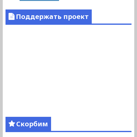
Поддержать проект
Скорбим