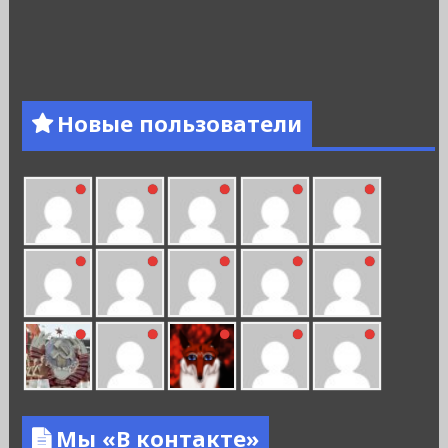
Новые пользователи
Мы «В контакте»