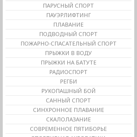
ПАРУСНЫЙ СПОРТ
ПАУЭРЛИФТИНГ
ПЛАВАНИЕ
ПОДВОДНЫЙ СПОРТ
ПОЖАРНО-СПАСАТЕЛЬНЫЙ СПОРТ
ПРЫЖКИ В ВОДУ
ПРЫЖКИ НА БАТУТЕ
РАДИОСПОРТ
РЕГБИ
РУКОПАШНЫЙ БОЙ
САННЫЙ СПОРТ
СИНХРОННОЕ ПЛАВАНИЕ
СКАЛОЛАЗАНИЕ
СОВРЕМЕННОЕ ПЯТИБОРЬЕ