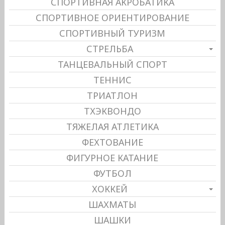
СПОРТИВНАЯ АКРОБАТИКА
СПОРТИВНОЕ ОРИЕНТИРОВАНИЕ
СПОРТИВНЫЙ ТУРИЗМ
СТРЕЛЬБА
ТАНЦЕВАЛЬНЫЙ СПОРТ
ТЕННИС
ТРИАТЛОН
ТХЭКВОНДО
ТЯЖЕЛАЯ АТЛЕТИКА
ФЕХТОВАНИЕ
ФИГУРНОЕ КАТАНИЕ
ФУТБОЛ
ХОККЕЙ
ШАХМАТЫ
ШАШКИ