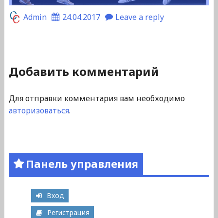
Admin
24.04.2017
Leave a reply
Добавить комментарий
Для отправки комментария вам необходимо
авторизоваться
.
Панель управления
Вход
Регистрация