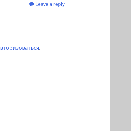
Leave a reply
авторизоваться
.