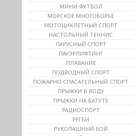
МИНИ-ФУТБОЛ
МОРСКОЕ МНОГОБОРЬЕ
МОТОЦИКЛЕТНЫЙ СПОРТ
НАСТОЛЬНЫЙ ТЕННИС
ПАРУСНЫЙ СПОРТ
ПАУЭРЛИФТИНГ
ПЛАВАНИЕ
ПОДВОДНЫЙ СПОРТ
ПОЖАРНО-СПАСАТЕЛЬНЫЙ СПОРТ
ПРЫЖКИ В ВОДУ
ПРЫЖКИ НА БАТУТЕ
РАДИОСПОРТ
РЕГБИ
РУКОПАШНЫЙ БОЙ