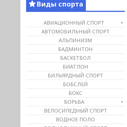
Виды спорта
АВИАЦИОННЫЙ СПОРТ
АВТОМОБИЛЬНЫЙ СПОРТ
АЛЬПИНИЗМ
БАДМИНТОН
БАСКЕТБОЛ
БИАТЛОН
БИЛЬЯРДНЫЙ СПОРТ
БОБСЛЕЙ
БОКС
БОРЬБА
ВЕЛОСИПЕДНЫЙ СПОРТ
ВОДНОЕ ПОЛО