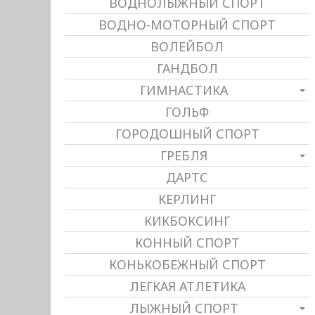
ВОДНОЛЫЖНЫЙ СПОРТ
ВОДНО-МОТОРНЫЙ СПОРТ
ВОЛЕЙБОЛ
ГАНДБОЛ
ГИМНАСТИКА
ГОЛЬФ
ГОРОДОШНЫЙ СПОРТ
ГРЕБЛЯ
ДАРТС
КЕРЛИНГ
КИКБОКСИНГ
КОННЫЙ СПОРТ
КОНЬКОБЕЖНЫЙ СПОРТ
ЛЕГКАЯ АТЛЕТИКА
ЛЫЖНЫЙ СПОРТ