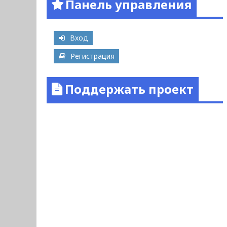
Панель управления
Вход
Регистрация
Поддержать проект