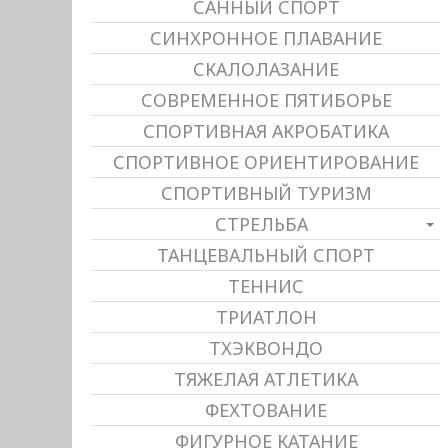
САННЫЙ СПОРТ
СИНХРОННОЕ ПЛАВАНИЕ
СКАЛОЛАЗАНИЕ
СОВРЕМЕННОЕ ПЯТИБОРЬЕ
СПОРТИВНАЯ АКРОБАТИКА
СПОРТИВНОЕ ОРИЕНТИРОВАНИЕ
СПОРТИВНЫЙ ТУРИЗМ
СТРЕЛЬБА
ТАНЦЕВАЛЬНЫЙ СПОРТ
ТЕННИС
ТРИАТЛОН
ТХЭКВОНДО
ТЯЖЕЛАЯ АТЛЕТИКА
ФЕХТОВАНИЕ
ФИГУРНОЕ КАТАНИЕ