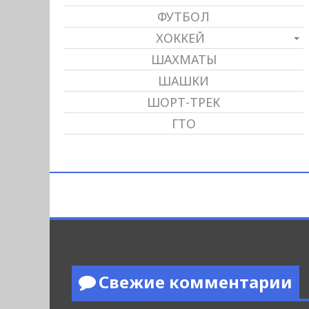
ФУТБОЛ
ХОККЕЙ
ШАХМАТЫ
ШАШКИ
ШОРТ-ТРЕК
ГТО
Свежие комментарии