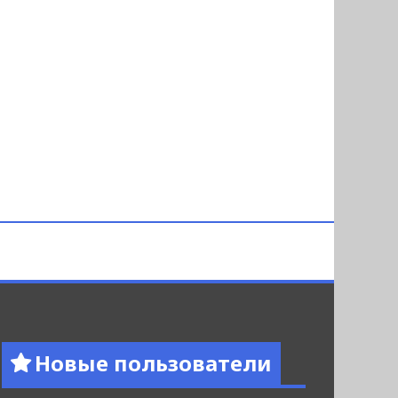
Новые пользователи