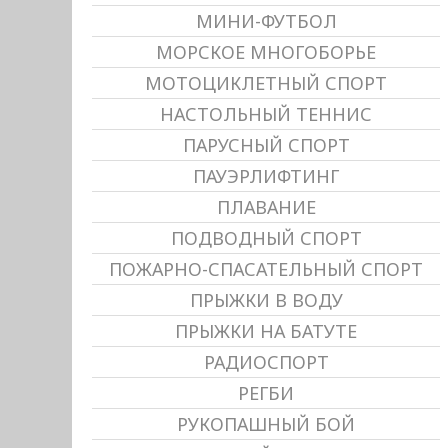
МИНИ-ФУТБОЛ
МОРСКОЕ МНОГОБОРЬЕ
МОТОЦИКЛЕТНЫЙ СПОРТ
НАСТОЛЬНЫЙ ТЕННИС
ПАРУСНЫЙ СПОРТ
ПАУЭРЛИФТИНГ
ПЛАВАНИЕ
ПОДВОДНЫЙ СПОРТ
ПОЖАРНО-СПАСАТЕЛЬНЫЙ СПОРТ
ПРЫЖКИ В ВОДУ
ПРЫЖКИ НА БАТУТЕ
РАДИОСПОРТ
РЕГБИ
РУКОПАШНЫЙ БОЙ