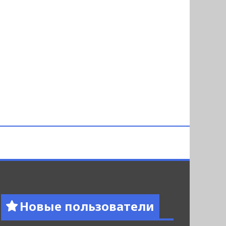
Новые пользователи