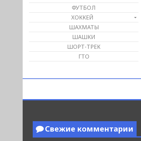
ФУТБОЛ
ХОККЕЙ
ШАХМАТЫ
ШАШКИ
ШОРТ-ТРЕК
ГТО
Свежие комментарии