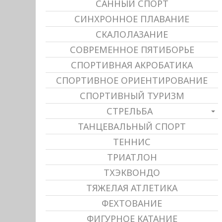
САННЫЙ СПОРТ
СИНХРОННОЕ ПЛАВАНИЕ
СКАЛОЛАЗАНИЕ
СОВРЕМЕННОЕ ПЯТИБОРЬЕ
СПОРТИВНАЯ АКРОБАТИКА
СПОРТИВНОЕ ОРИЕНТИРОВАНИЕ
СПОРТИВНЫЙ ТУРИЗМ
СТРЕЛЬБА
ТАНЦЕВАЛЬНЫЙ СПОРТ
ТЕННИС
ТРИАТЛОН
ТХЭКВОНДО
ТЯЖЕЛАЯ АТЛЕТИКА
ФЕХТОВАНИЕ
ФИГУРНОЕ КАТАНИЕ