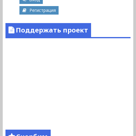
Регистрация
Поддержать проект