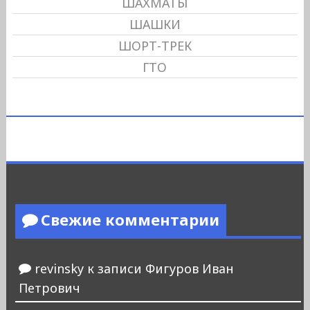
ШАХМАТЫ
ШАШКИ
ШОРТ-ТРЕК
ГТО
Свежие комментарии
revinsky
к записи
Фигуров Иван
Петрович