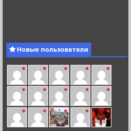
Новые пользователи