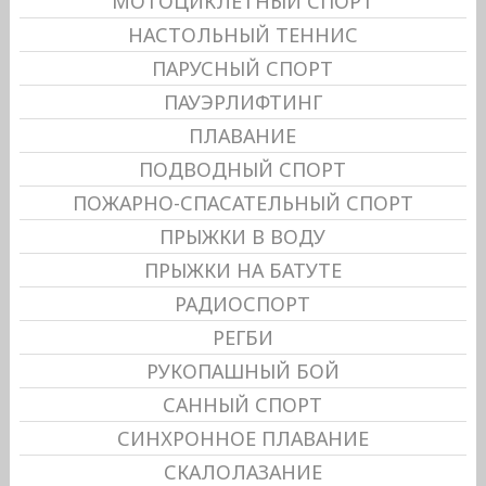
МОТОЦИКЛЕТНЫЙ СПОРТ
НАСТОЛЬНЫЙ ТЕННИС
ПАРУСНЫЙ СПОРТ
ПАУЭРЛИФТИНГ
ПЛАВАНИЕ
ПОДВОДНЫЙ СПОРТ
ПОЖАРНО-СПАСАТЕЛЬНЫЙ СПОРТ
ПРЫЖКИ В ВОДУ
ПРЫЖКИ НА БАТУТЕ
РАДИОСПОРТ
РЕГБИ
РУКОПАШНЫЙ БОЙ
САННЫЙ СПОРТ
СИНХРОННОЕ ПЛАВАНИЕ
СКАЛОЛАЗАНИЕ