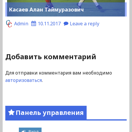
Касаев Алан Таймуразович
Admin
10.11.2017
Leave a reply
Добавить комментарий
Для отправки комментария вам необходимо
авторизоваться
.
Панель управления
Вход