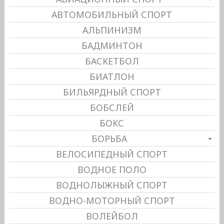
АВТОМОБИЛЬНЫЙ СПОРТ
АЛЬПИНИЗМ
БАДМИНТОН
БАСКЕТБОЛ
БИАТЛОН
БИЛЬЯРДНЫЙ СПОРТ
БОБСЛЕЙ
БОКС
БОРЬБА
ВЕЛОСИПЕДНЫЙ СПОРТ
ВОДНОЕ ПОЛО
ВОДНОЛЫЖНЫЙ СПОРТ
ВОДНО-МОТОРНЫЙ СПОРТ
ВОЛЕЙБОЛ