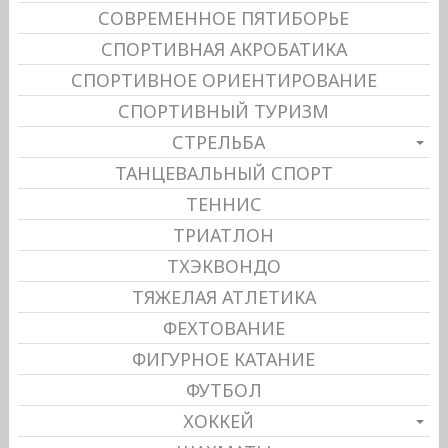
СОВРЕМЕННОЕ ПЯТИБОРЬЕ
СПОРТИВНАЯ АКРОБАТИКА
СПОРТИВНОЕ ОРИЕНТИРОВАНИЕ
СПОРТИВНЫЙ ТУРИЗМ
СТРЕЛЬБА
ТАНЦЕВАЛЬНЫЙ СПОРТ
ТЕННИС
ТРИАТЛОН
ТХЭКВОНДО
ТЯЖЕЛАЯ АТЛЕТИКА
ФЕХТОВАНИЕ
ФИГУРНОЕ КАТАНИЕ
ФУТБОЛ
ХОККЕЙ