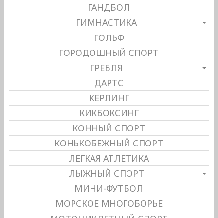
ГАНДБОЛ
ГИМНАСТИКА
ГОЛЬФ
ГОРОДОШНЫЙ СПОРТ
ГРЕБЛЯ
ДАРТС
КЕРЛИНГ
КИКБОКСИНГ
КОННЫЙ СПОРТ
КОНЬКОБЕЖНЫЙ СПОРТ
ЛЕГКАЯ АТЛЕТИКА
ЛЫЖНЫЙ СПОРТ
МИНИ-ФУТБОЛ
МОРСКОЕ МНОГОБОРЬЕ