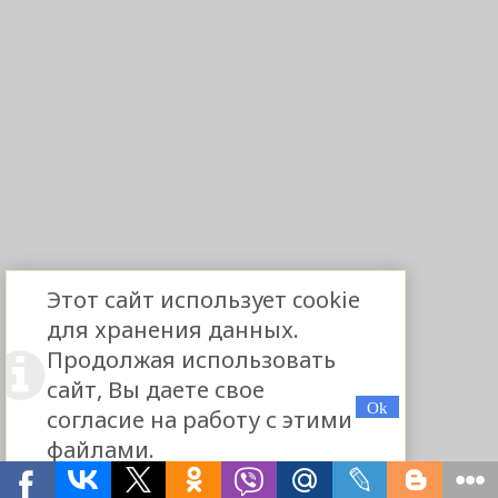
Этот сайт использует cookie
для хранения данных.
Продолжая использовать
сайт, Вы даете свое
согласие на работу с этими
файлами.