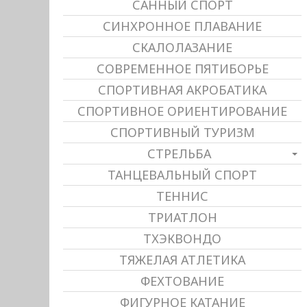
САННЫЙ СПОРТ
СИНХРОННОЕ ПЛАВАНИЕ
СКАЛОЛАЗАНИЕ
СОВРЕМЕННОЕ ПЯТИБОРЬЕ
СПОРТИВНАЯ АКРОБАТИКА
СПОРТИВНОЕ ОРИЕНТИРОВАНИЕ
СПОРТИВНЫЙ ТУРИЗМ
СТРЕЛЬБА
ТАНЦЕВАЛЬНЫЙ СПОРТ
ТЕННИС
ТРИАТЛОН
ТХЭКВОНДО
ТЯЖЕЛАЯ АТЛЕТИКА
ФЕХТОВАНИЕ
ФИГУРНОЕ КАТАНИЕ