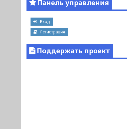
Панель управления
Вход
Регистрация
Поддержать проект