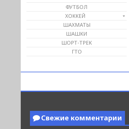
ФУТБОЛ
ХОККЕЙ
ШАХМАТЫ
ШАШКИ
ШОРТ-ТРЕК
ГТО
Свежие комментарии