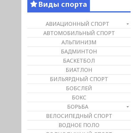
Виды спорта
АВИАЦИОННЫЙ СПОРТ
АВТОМОБИЛЬНЫЙ СПОРТ
АЛЬПИНИЗМ
БАДМИНТОН
БАСКЕТБОЛ
БИАТЛОН
БИЛЬЯРДНЫЙ СПОРТ
БОБСЛЕЙ
БОКС
БОРЬБА
ВЕЛОСИПЕДНЫЙ СПОРТ
ВОДНОЕ ПОЛО