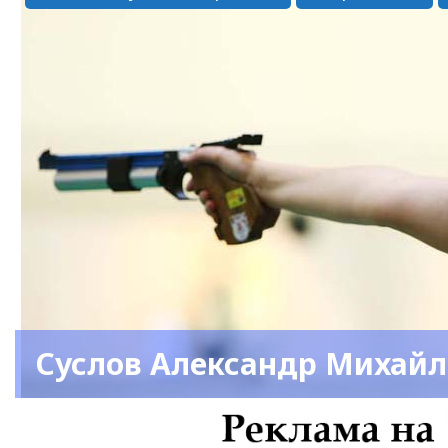
Суслов Александр Михай