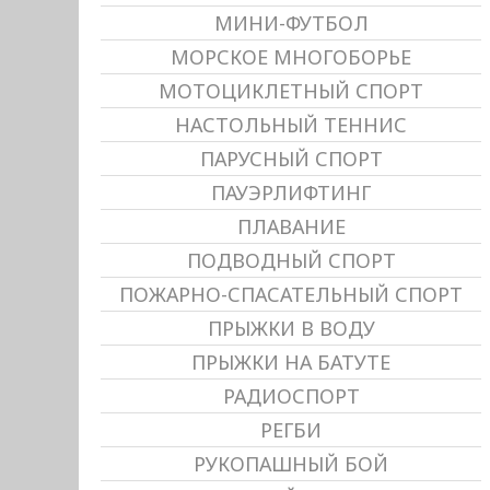
МИНИ-ФУТБОЛ
МОРСКОЕ МНОГОБОРЬЕ
МОТОЦИКЛЕТНЫЙ СПОРТ
НАСТОЛЬНЫЙ ТЕННИС
ПАРУСНЫЙ СПОРТ
ПАУЭРЛИФТИНГ
ПЛАВАНИЕ
ПОДВОДНЫЙ СПОРТ
ПОЖАРНО-СПАСАТЕЛЬНЫЙ СПОРТ
ПРЫЖКИ В ВОДУ
ПРЫЖКИ НА БАТУТЕ
РАДИОСПОРТ
РЕГБИ
РУКОПАШНЫЙ БОЙ