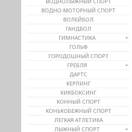
ВОДНОЛЫЖНЫЙ СПОРТ
ВОДНО-МОТОРНЫЙ СПОРТ
ВОЛЕЙБОЛ
ГАНДБОЛ
ГИМНАСТИКА
ГОЛЬФ
ГОРОДОШНЫЙ СПОРТ
ГРЕБЛЯ
ДАРТС
КЕРЛИНГ
КИКБОКСИНГ
КОННЫЙ СПОРТ
КОНЬКОБЕЖНЫЙ СПОРТ
ЛЕГКАЯ АТЛЕТИКА
ЛЫЖНЫЙ СПОРТ