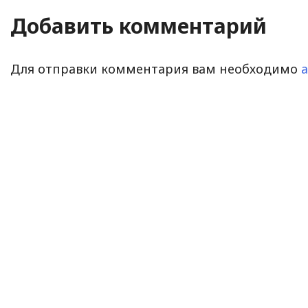
Добавить комментарий
Для отправки комментария вам необходимо