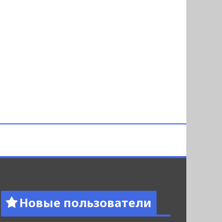
Новые пользователи