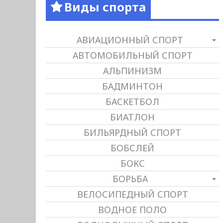
Виды спорта
АВИАЦИОННЫЙ СПОРТ
АВТОМОБИЛЬНЫЙ СПОРТ
АЛЬПИНИЗМ
БАДМИНТОН
БАСКЕТБОЛ
БИАТЛОН
БИЛЬЯРДНЫЙ СПОРТ
БОБСЛЕЙ
БОКС
БОРЬБА
ВЕЛОСИПЕДНЫЙ СПОРТ
ВОДНОЕ ПОЛО