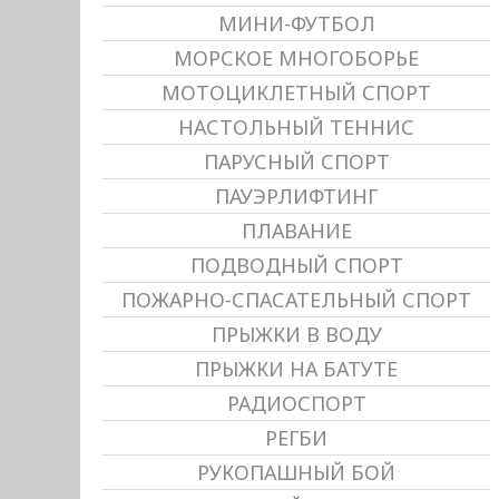
МИНИ-ФУТБОЛ
МОРСКОЕ МНОГОБОРЬЕ
МОТОЦИКЛЕТНЫЙ СПОРТ
НАСТОЛЬНЫЙ ТЕННИС
ПАРУСНЫЙ СПОРТ
ПАУЭРЛИФТИНГ
ПЛАВАНИЕ
ПОДВОДНЫЙ СПОРТ
ПОЖАРНО-СПАСАТЕЛЬНЫЙ СПОРТ
ПРЫЖКИ В ВОДУ
ПРЫЖКИ НА БАТУТЕ
РАДИОСПОРТ
РЕГБИ
РУКОПАШНЫЙ БОЙ