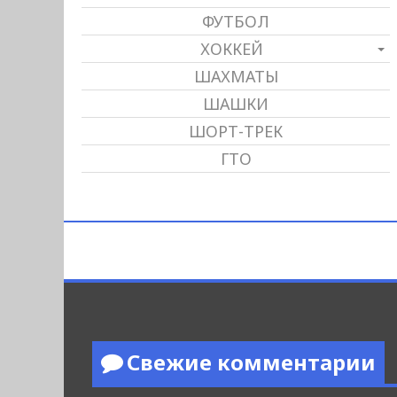
ФУТБОЛ
ХОККЕЙ
ШАХМАТЫ
ШАШКИ
ШОРТ-ТРЕК
ГТО
Свежие комментарии