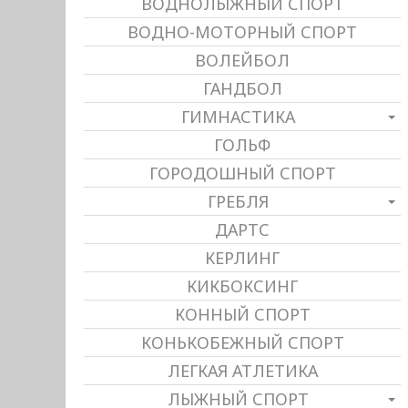
ВОДНОЛЫЖНЫЙ СПОРТ
ВОДНО-МОТОРНЫЙ СПОРТ
ВОЛЕЙБОЛ
ГАНДБОЛ
ГИМНАСТИКА
ГОЛЬФ
ГОРОДОШНЫЙ СПОРТ
ГРЕБЛЯ
ДАРТС
КЕРЛИНГ
КИКБОКСИНГ
КОННЫЙ СПОРТ
КОНЬКОБЕЖНЫЙ СПОРТ
ЛЕГКАЯ АТЛЕТИКА
ЛЫЖНЫЙ СПОРТ