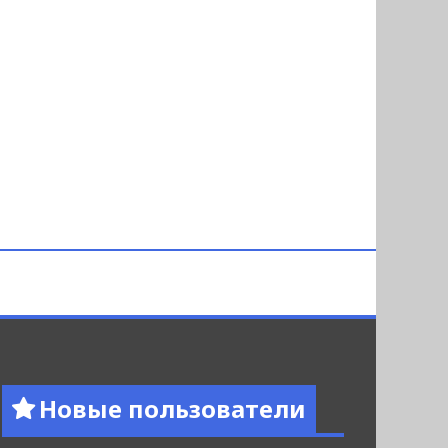
Новые пользователи