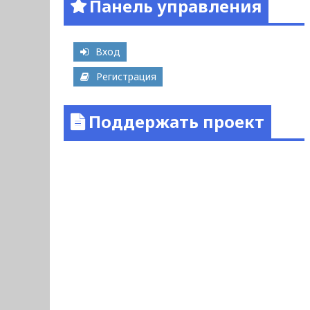
Панель управления
Вход
Регистрация
Поддержать проект