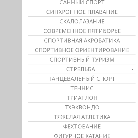
САННЫЙ СПОРТ
СИНХРОННОЕ ПЛАВАНИЕ
СКАЛОЛАЗАНИЕ
СОВРЕМЕННОЕ ПЯТИБОРЬЕ
СПОРТИВНАЯ АКРОБАТИКА
СПОРТИВНОЕ ОРИЕНТИРОВАНИЕ
СПОРТИВНЫЙ ТУРИЗМ
СТРЕЛЬБА
ТАНЦЕВАЛЬНЫЙ СПОРТ
ТЕННИС
ТРИАТЛОН
ТХЭКВОНДО
ТЯЖЕЛАЯ АТЛЕТИКА
ФЕХТОВАНИЕ
ФИГУРНОЕ КАТАНИЕ