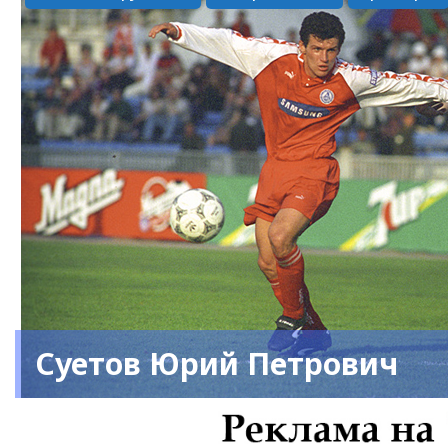
Суетов Юрий Петрович