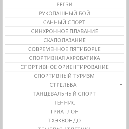
РЕГБИ
РУКОПАШНЫЙ БОЙ
САННЫЙ СПОРТ
СИНХРОННОЕ ПЛАВАНИЕ
СКАЛОЛАЗАНИЕ
СОВРЕМЕННОЕ ПЯТИБОРЬЕ
СПОРТИВНАЯ АКРОБАТИКА
СПОРТИВНОЕ ОРИЕНТИРОВАНИЕ
СПОРТИВНЫЙ ТУРИЗМ
СТРЕЛЬБА
ТАНЦЕВАЛЬНЫЙ СПОРТ
ТЕННИС
ТРИАТЛОН
ТХЭКВОНДО