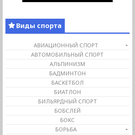
Виды спорта
АВИАЦИОННЫЙ СПОРТ
АВТОМОБИЛЬНЫЙ СПОРТ
АЛЬПИНИЗМ
БАДМИНТОН
БАСКЕТБОЛ
БИАТЛОН
БИЛЬЯРДНЫЙ СПОРТ
БОБСЛЕЙ
БОКС
БОРЬБА