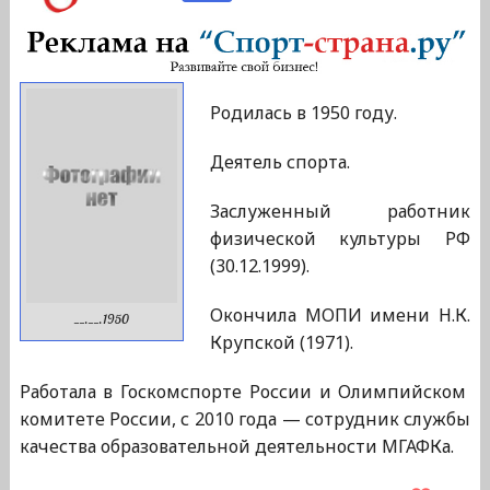
Родилась в 1950 году.
Деятель спорта.
Заслуженный работник
физической культуры РФ
(30.12.1999).
Окончила МОПИ имени Н.К.
__.__.1950
Крупской (1971).
Работала в Госкомспорте России и Олимпийском
комитете России, с 2010 года — сотрудник службы
качества образовательной деятельности МГАФКа.