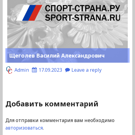
Щеголев Василий Александрович
Admin
17.09.2023
Leave a reply
Добавить комментарий
Для отправки комментария вам необходимо
авторизоваться
.