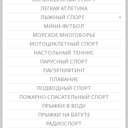
ЛЕГКАЯ АТЛЕТИКА
ЛЫЖНЫЙ СПОРТ
МИНИ-ФУТБОЛ
МОРСКОЕ МНОГОБОРЬЕ
МОТОЦИКЛЕТНЫЙ СПОРТ
НАСТОЛЬНЫЙ ТЕННИС
ПАРУСНЫЙ СПОРТ
ПАУЭРЛИФТИНГ
ПЛАВАНИЕ
ПОДВОДНЫЙ СПОРТ
ПОЖАРНО-СПАСАТЕЛЬНЫЙ СПОРТ
ПРЫЖКИ В ВОДУ
ПРЫЖКИ НА БАТУТЕ
РАДИОСПОРТ