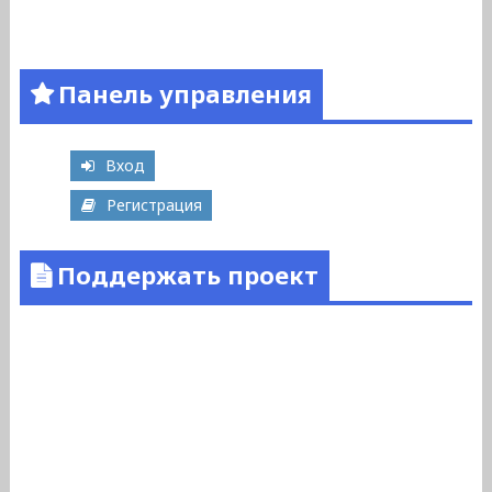
Панель управления
Вход
Регистрация
Поддержать проект