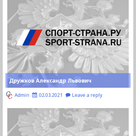
Дружков Александр Львович
Admin
02.03.2021
Leave a reply