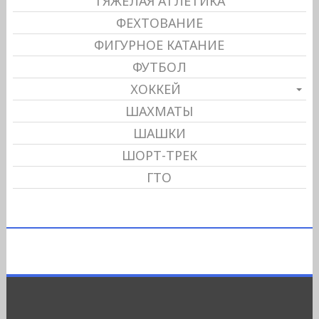
ТЯЖЕЛАЯ АТЛЕТИКА
ФЕХТОВАНИЕ
ФИГУРНОЕ КАТАНИЕ
ФУТБОЛ
ХОККЕЙ
ШАХМАТЫ
ШАШКИ
ШОРТ-ТРЕК
ГТО