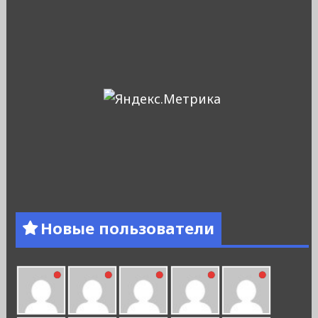
Новые пользователи