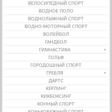
ВЕЛОСИПЕДНЫЙ СПОРТ
ВОДНОЕ ПОЛО
ВОДНОЛЫЖНЫЙ СПОРТ
ВОДНО-МОТОРНЫЙ СПОРТ
ВОЛЕЙБОЛ
ГАНДБОЛ
ГИМНАСТИКА
ГОЛЬФ
ГОРОДОШНЫЙ СПОРТ
ГРЕБЛЯ
ДАРТС
КЕРЛИНГ
КИКБОКСИНГ
КОННЫЙ СПОРТ
КОНЬКОБЕЖНЫЙ СПОРТ