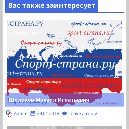
Вас также заинтересует
Шолохов Михаил Игнатьевич
Admin
24.01.2018
Leave a reply