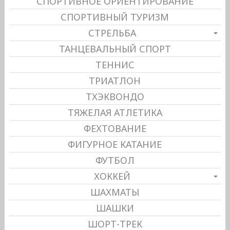
СПОРТИВНОЕ ОРИЕНТИРОВАНИЕ
СПОРТИВНЫЙ ТУРИЗМ
СТРЕЛЬБА
ТАНЦЕВАЛЬНЫЙ СПОРТ
ТЕННИС
ТРИАТЛОН
ТХЭКВОНДО
ТЯЖЕЛАЯ АТЛЕТИКА
ФЕХТОВАНИЕ
ФИГУРНОЕ КАТАНИЕ
ФУТБОЛ
ХОККЕЙ
ШАХМАТЫ
ШАШКИ
ШОРТ-ТРЕК