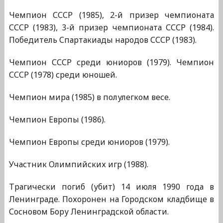
Чемпион СССР (1985), 2-й призер чемпионата
СССР (1983), 3-й призер чемпионата СССР (1984).
Победитель Спартакиады народов СССР (1983).
Чемпион СССР среди юниоров (1979). Чемпион
СССР (1978) среди юношей.
Чемпион мира (1985) в полулегком весе.
Чемпион Европы (1986).
Чемпион Европы среди юниоров (1979).
Участник Олимпийских игр (1988).
Трагически погиб (убит) 14 июля 1990 года в
Ленинграде. Похоронен на Городском кладбище в
Сосновом Бору Ленинградской области.