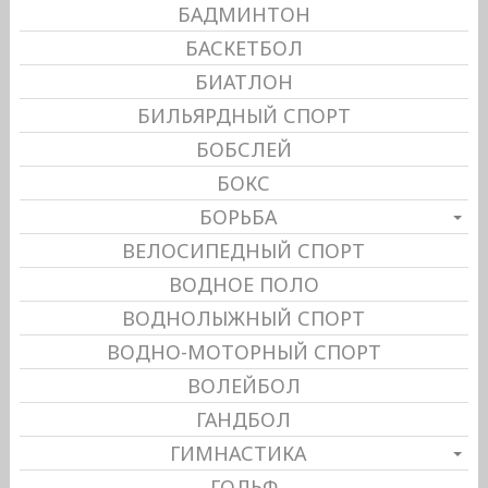
БАДМИНТОН
БАСКЕТБОЛ
БИАТЛОН
БИЛЬЯРДНЫЙ СПОРТ
БОБСЛЕЙ
БОКС
БОРЬБА
ВЕЛОСИПЕДНЫЙ СПОРТ
ВОДНОЕ ПОЛО
ВОДНОЛЫЖНЫЙ СПОРТ
ВОДНО-МОТОРНЫЙ СПОРТ
ВОЛЕЙБОЛ
ГАНДБОЛ
ГИМНАСТИКА
ГОЛЬФ