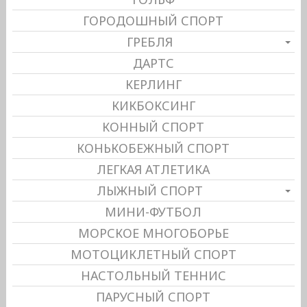
ГОРОДОШНЫЙ СПОРТ
ГРЕБЛЯ
ДАРТС
КЕРЛИНГ
КИКБОКСИНГ
КОННЫЙ СПОРТ
КОНЬКОБЕЖНЫЙ СПОРТ
ЛЕГКАЯ АТЛЕТИКА
ЛЫЖНЫЙ СПОРТ
МИНИ-ФУТБОЛ
МОРСКОЕ МНОГОБОРЬЕ
МОТОЦИКЛЕТНЫЙ СПОРТ
НАСТОЛЬНЫЙ ТЕННИС
ПАРУСНЫЙ СПОРТ