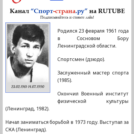
Родился 23 февраля 1961 года
в Сосновом Бору
Ленинградской области.
Спортсмен (дзюдо).
Заслуженный мастер спорта
(1985).
23.02.1961-14.07.1990
Окончил Военный институт
физической культуры
(Ленинград, 1982).
Начал заниматься борьбой в 1973 году. Выступал за
СКА (Ленинград).