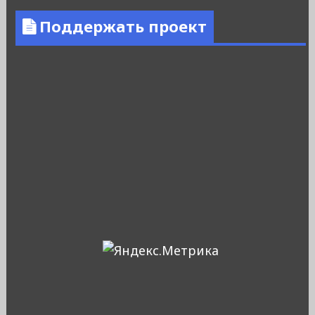
Поддержать проект