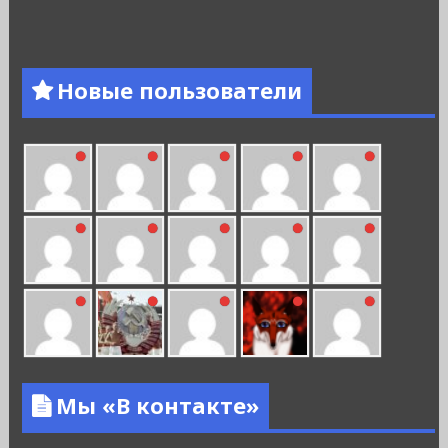
Новые пользователи
Мы «В контакте»