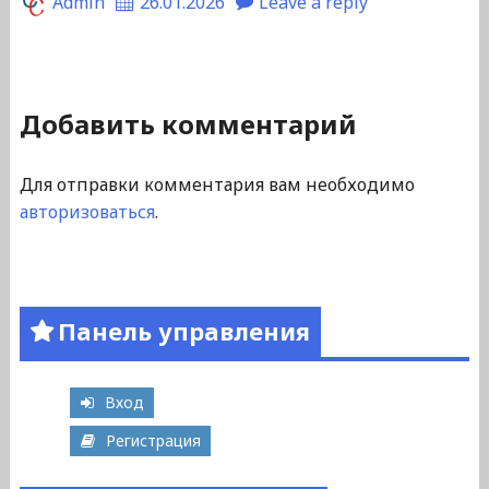
Admin
26.01.2026
Leave a reply
Добавить комментарий
Для отправки комментария вам необходимо
авторизоваться
.
Панель управления
Вход
Регистрация