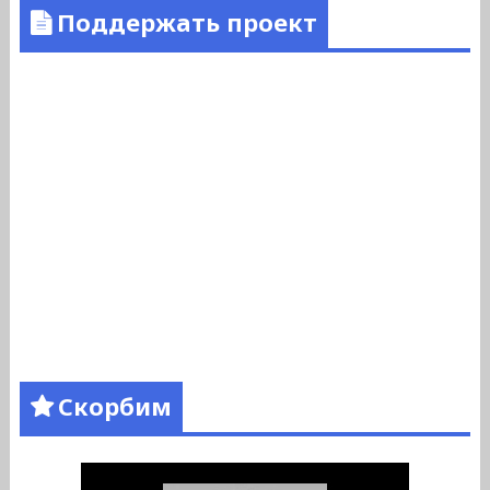
Поддержать проект
Скорбим