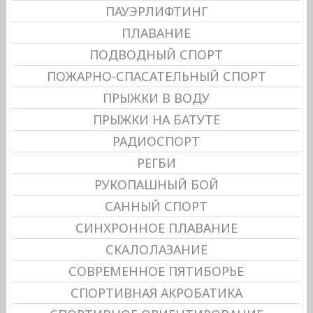
ПАУЭРЛИФТИНГ
ПЛАВАНИЕ
ПОДВОДНЫЙ СПОРТ
ПОЖАРНО-СПАСАТЕЛЬНЫЙ СПОРТ
ПРЫЖКИ В ВОДУ
ПРЫЖКИ НА БАТУТЕ
РАДИОСПОРТ
РЕГБИ
РУКОПАШНЫЙ БОЙ
САННЫЙ СПОРТ
СИНХРОННОЕ ПЛАВАНИЕ
СКАЛОЛАЗАНИЕ
СОВРЕМЕННОЕ ПЯТИБОРЬЕ
СПОРТИВНАЯ АКРОБАТИКА