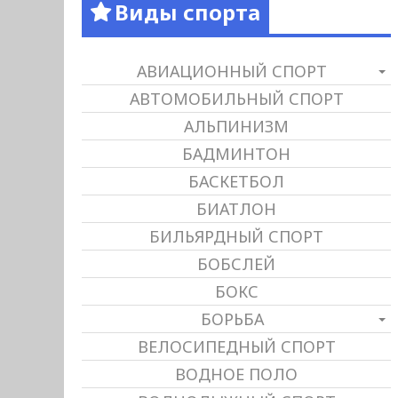
Виды спорта
АВИАЦИОННЫЙ СПОРТ
АВТОМОБИЛЬНЫЙ СПОРТ
АЛЬПИНИЗМ
БАДМИНТОН
БАСКЕТБОЛ
БИАТЛОН
БИЛЬЯРДНЫЙ СПОРТ
БОБСЛЕЙ
БОКС
БОРЬБА
ВЕЛОСИПЕДНЫЙ СПОРТ
ВОДНОЕ ПОЛО