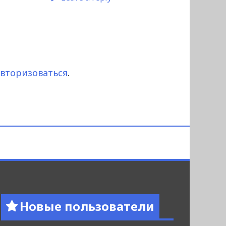
авторизоваться
.
Новые пользователи