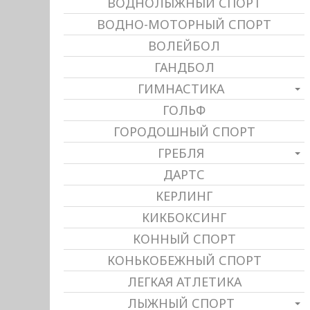
ВОДНОЛЫЖНЫЙ СПОРТ
ВОДНО-МОТОРНЫЙ СПОРТ
ВОЛЕЙБОЛ
ГАНДБОЛ
ГИМНАСТИКА
ГОЛЬФ
ГОРОДОШНЫЙ СПОРТ
ГРЕБЛЯ
ДАРТС
КЕРЛИНГ
КИКБОКСИНГ
КОННЫЙ СПОРТ
КОНЬКОБЕЖНЫЙ СПОРТ
ЛЕГКАЯ АТЛЕТИКА
ЛЫЖНЫЙ СПОРТ