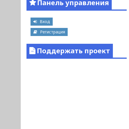
Панель управления
Вход
Регистрация
Поддержать проект