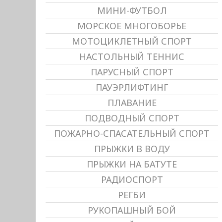
МИНИ-ФУТБОЛ
МОРСКОЕ МНОГОБОРЬЕ
МОТОЦИКЛЕТНЫЙ СПОРТ
НАСТОЛЬНЫЙ ТЕННИС
ПАРУСНЫЙ СПОРТ
ПАУЭРЛИФТИНГ
ПЛАВАНИЕ
ПОДВОДНЫЙ СПОРТ
ПОЖАРНО-СПАСАТЕЛЬНЫЙ СПОРТ
ПРЫЖКИ В ВОДУ
ПРЫЖКИ НА БАТУТЕ
РАДИОСПОРТ
РЕГБИ
РУКОПАШНЫЙ БОЙ