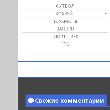
ФУТБОЛ
ХОККЕЙ
ШАХМАТЫ
ШАШКИ
ШОРТ-ТРЕК
ГТО
Свежие комментарии