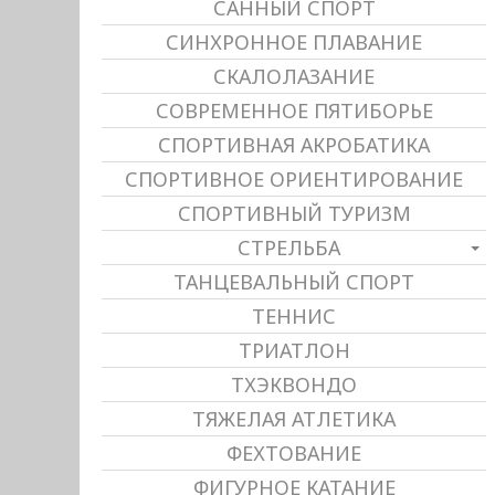
САННЫЙ СПОРТ
СИНХРОННОЕ ПЛАВАНИЕ
СКАЛОЛАЗАНИЕ
СОВРЕМЕННОЕ ПЯТИБОРЬЕ
СПОРТИВНАЯ АКРОБАТИКА
СПОРТИВНОЕ ОРИЕНТИРОВАНИЕ
СПОРТИВНЫЙ ТУРИЗМ
СТРЕЛЬБА
ТАНЦЕВАЛЬНЫЙ СПОРТ
ТЕННИС
ТРИАТЛОН
ТХЭКВОНДО
ТЯЖЕЛАЯ АТЛЕТИКА
ФЕХТОВАНИЕ
ФИГУРНОЕ КАТАНИЕ