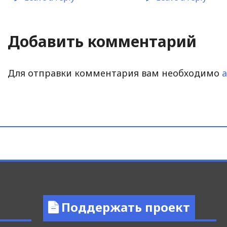
Добавить комментарий
Для отправки комментария вам необходимо
Поддержать проект