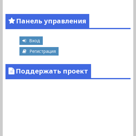
Панель управления
Вход
Регистрация
Поддержать проект