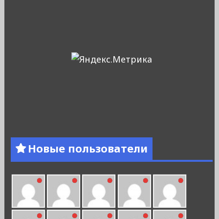
Новые пользователи