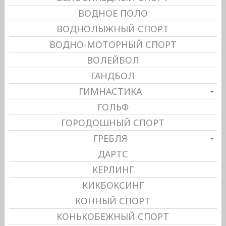
ВОДНОЕ ПОЛО
ВОДНОЛЫЖНЫЙ СПОРТ
ВОДНО-МОТОРНЫЙ СПОРТ
ВОЛЕЙБОЛ
ГАНДБОЛ
ГИМНАСТИКА
ГОЛЬФ
ГОРОДОШНЫЙ СПОРТ
ГРЕБЛЯ
ДАРТС
КЕРЛИНГ
КИКБОКСИНГ
КОННЫЙ СПОРТ
КОНЬКОБЕЖНЫЙ СПОРТ