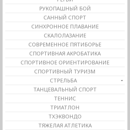
РУКОПАШНЫЙ БОЙ
САННЫЙ СПОРТ
СИНХРОННОЕ ПЛАВАНИЕ
СКАЛОЛАЗАНИЕ
СОВРЕМЕННОЕ ПЯТИБОРЬЕ
СПОРТИВНАЯ АКРОБАТИКА
СПОРТИВНОЕ ОРИЕНТИРОВАНИЕ
СПОРТИВНЫЙ ТУРИЗМ
СТРЕЛЬБА
ТАНЦЕВАЛЬНЫЙ СПОРТ
ТЕННИС
ТРИАТЛОН
ТХЭКВОНДО
ТЯЖЕЛАЯ АТЛЕТИКА