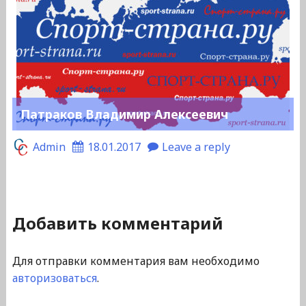
Патраков Владимир Алексеевич
Admin
18.01.2017
Leave a reply
Добавить комментарий
Для отправки комментария вам необходимо
авторизоваться
.