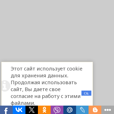
Этот сайт использует cookie
для хранения данных.
Продолжая использовать
сайт, Вы даете свое
согласие на работу с этими
файлами.