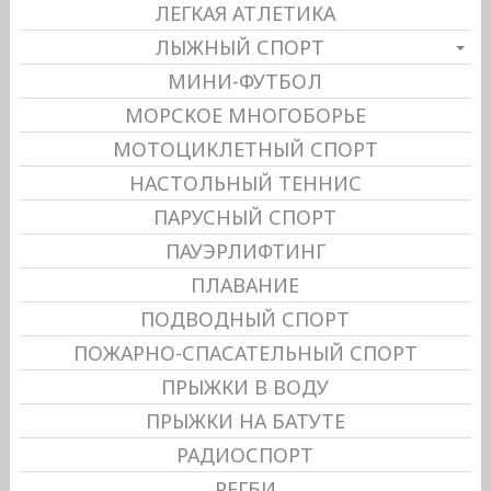
ЛЕГКАЯ АТЛЕТИКА
ЛЫЖНЫЙ СПОРТ
МИНИ-ФУТБОЛ
МОРСКОЕ МНОГОБОРЬЕ
МОТОЦИКЛЕТНЫЙ СПОРТ
НАСТОЛЬНЫЙ ТЕННИС
ПАРУСНЫЙ СПОРТ
ПАУЭРЛИФТИНГ
ПЛАВАНИЕ
ПОДВОДНЫЙ СПОРТ
ПОЖАРНО-СПАСАТЕЛЬНЫЙ СПОРТ
ПРЫЖКИ В ВОДУ
ПРЫЖКИ НА БАТУТЕ
РАДИОСПОРТ
РЕГБИ