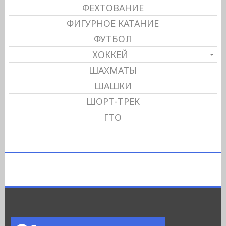
ФЕХТОВАНИЕ
ФИГУРНОЕ КАТАНИЕ
ФУТБОЛ
ХОККЕЙ
ШАХМАТЫ
ШАШКИ
ШОРТ-ТРЕК
ГТО