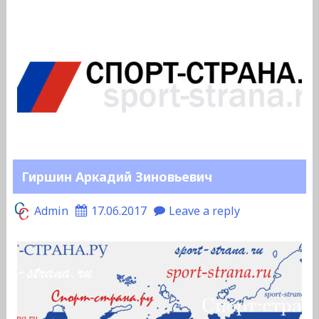
Гиршин Аркадий Зиновьевич
Admin
17.06.2017
Leave a reply