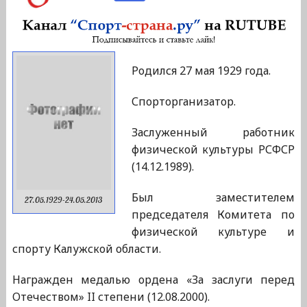
Родился 27 мая 1929 года.
Спорторганизатор.
Заслуженный работник
физической культуры РСФСР
(14.12.1989).
Был заместителем
27.05.1929-24.05.2013
председателя Комитета по
физической культуре и
спорту Калужской области.
Награжден медалью ордена «За заслуги перед
Отечеством» II степени (12.08.2000).