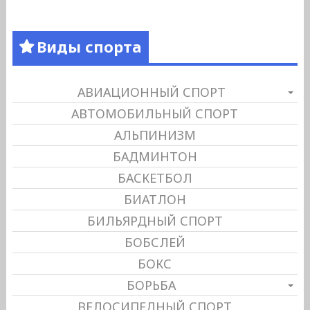
Виды спорта
АВИАЦИОННЫЙ СПОРТ
АВТОМОБИЛЬНЫЙ СПОРТ
АЛЬПИНИЗМ
БАДМИНТОН
БАСКЕТБОЛ
БИАТЛОН
БИЛЬЯРДНЫЙ СПОРТ
БОБСЛЕЙ
БОКС
БОРЬБА
ВЕЛОСИПЕДНЫЙ СПОРТ