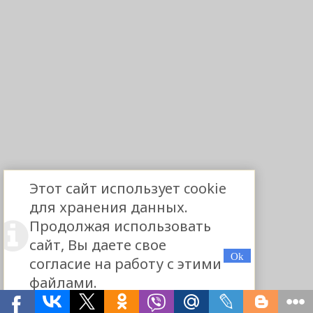
Этот сайт использует cookie
для хранения данных.
Продолжая использовать
сайт, Вы даете свое
согласие на работу с этими
файлами.