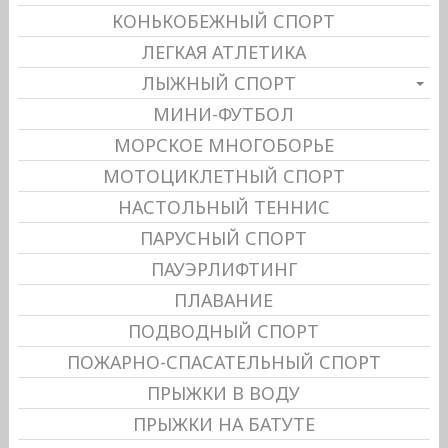
КОНЬКОБЕЖНЫЙ СПОРТ
ЛЕГКАЯ АТЛЕТИКА
ЛЫЖНЫЙ СПОРТ
МИНИ-ФУТБОЛ
МОРСКОЕ МНОГОБОРЬЕ
МОТОЦИКЛЕТНЫЙ СПОРТ
НАСТОЛЬНЫЙ ТЕННИС
ПАРУСНЫЙ СПОРТ
ПАУЭРЛИФТИНГ
ПЛАВАНИЕ
ПОДВОДНЫЙ СПОРТ
ПОЖАРНО-СПАСАТЕЛЬНЫЙ СПОРТ
ПРЫЖКИ В ВОДУ
ПРЫЖКИ НА БАТУТЕ