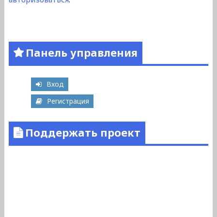
Панель управления
Вход
Регистрация
Поддержать проект