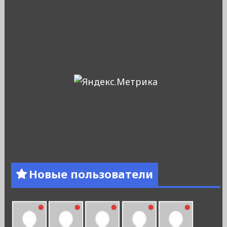
Новые пользователи