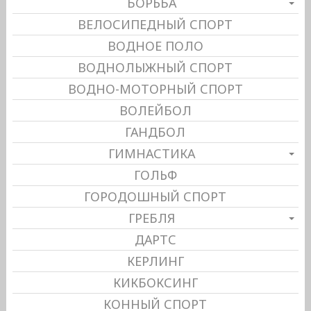
БОРЬБА
ВЕЛОСИПЕДНЫЙ СПОРТ
ВОДНОЕ ПОЛО
ВОДНОЛЫЖНЫЙ СПОРТ
ВОДНО-МОТОРНЫЙ СПОРТ
ВОЛЕЙБОЛ
ГАНДБОЛ
ГИМНАСТИКА
ГОЛЬФ
ГОРОДОШНЫЙ СПОРТ
ГРЕБЛЯ
ДАРТС
КЕРЛИНГ
КИКБОКСИНГ
КОННЫЙ СПОРТ