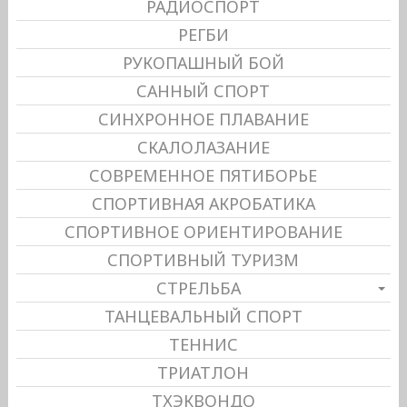
РАДИОСПОРТ
РЕГБИ
РУКОПАШНЫЙ БОЙ
САННЫЙ СПОРТ
СИНХРОННОЕ ПЛАВАНИЕ
СКАЛОЛАЗАНИЕ
СОВРЕМЕННОЕ ПЯТИБОРЬЕ
СПОРТИВНАЯ АКРОБАТИКА
СПОРТИВНОЕ ОРИЕНТИРОВАНИЕ
СПОРТИВНЫЙ ТУРИЗМ
СТРЕЛЬБА
ТАНЦЕВАЛЬНЫЙ СПОРТ
ТЕННИС
ТРИАТЛОН
ТХЭКВОНДО