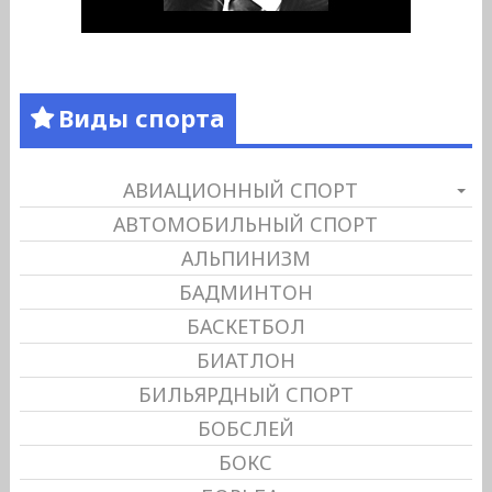
Виды спорта
АВИАЦИОННЫЙ СПОРТ
АВТОМОБИЛЬНЫЙ СПОРТ
АЛЬПИНИЗМ
БАДМИНТОН
БАСКЕТБОЛ
БИАТЛОН
БИЛЬЯРДНЫЙ СПОРТ
БОБСЛЕЙ
БОКС