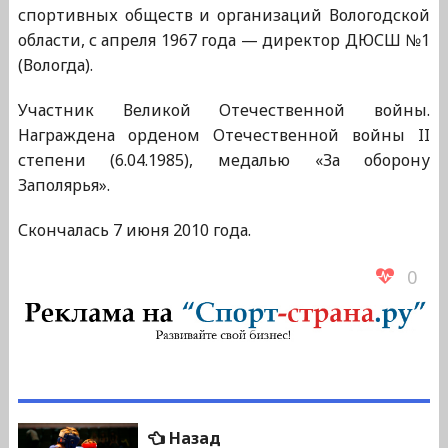
спортивных обществ и организаций Вологодской
области, с апреля 1967 года — директор ДЮСШ №1
(Вологда).
Участник Великой Отечественной войны.
Награждена орденом Отечественной войны II
степени (6.04.1985), медалью «За оборону
Заполярья».
Скончалась 7 июня 2010 года.
0
Навигация
Предыдущая
Назад