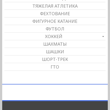
ТЯЖЕЛАЯ АТЛЕТИКА
ФЕХТОВАНИЕ
ФИГУРНОЕ КАТАНИЕ
ФУТБОЛ
ХОККЕЙ
ШАХМАТЫ
ШАШКИ
ШОРТ-ТРЕК
ГТО