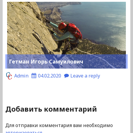
Гетман Игорь Самуилович
Admin
04.02.2020
Leave a reply
Добавить комментарий
Для отправки комментария вам необходимо
авторизоваться
.