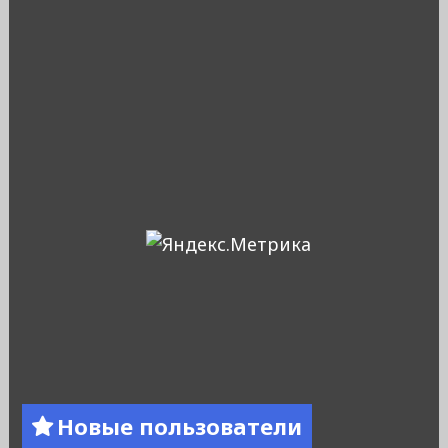
Новые пользователи