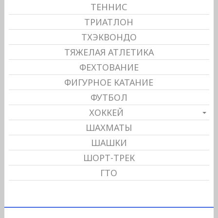
ТЕННИС
ТРИАТЛОН
ТХЭКВОНДО
ТЯЖЕЛАЯ АТЛЕТИКА
ФЕХТОВАНИЕ
ФИГУРНОЕ КАТАНИЕ
ФУТБОЛ
ХОККЕЙ
ШАХМАТЫ
ШАШКИ
ШОРТ-ТРЕК
ГТО