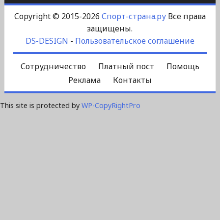
Copyright © 2015-2026
Спорт-страна.ру
Все права
защищены.
DS-DESIGN
-
Пользовательское соглашение
Сотрудничество
Платный пост
Помощь
Реклама
Контакты
This site is protected by
WP-CopyRightPro