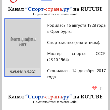
Родилась 16 августа 1928 года
в Оренбурге.
Спортсменка (альпинизм).
Мастер спорта СССР
(23.10.1964).
Скончалась 14 декабря 2017
16.08.1928-14.12.2017
года.
0