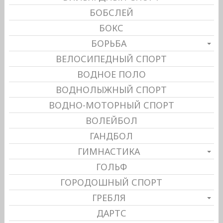
БОБСЛЕЙ
БОКС
БОРЬБА
ВЕЛОСИПЕДНЫЙ СПОРТ
ВОДНОЕ ПОЛО
ВОДНОЛЫЖНЫЙ СПОРТ
ВОДНО-МОТОРНЫЙ СПОРТ
ВОЛЕЙБОЛ
ГАНДБОЛ
ГИМНАСТИКА
ГОЛЬФ
ГОРОДОШНЫЙ СПОРТ
ГРЕБЛЯ
ДАРТС