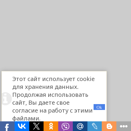
Этот сайт использует cookie
для хранения данных.
Продолжая использовать
сайт, Вы даете свое
согласие на работу с этими
файлами.