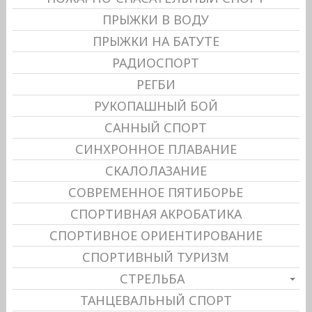
ПРЫЖКИ В ВОДУ
ПРЫЖКИ НА БАТУТЕ
РАДИОСПОРТ
РЕГБИ
РУКОПАШНЫЙ БОЙ
САННЫЙ СПОРТ
СИНХРОННОЕ ПЛАВАНИЕ
СКАЛОЛАЗАНИЕ
СОВРЕМЕННОЕ ПЯТИБОРЬЕ
СПОРТИВНАЯ АКРОБАТИКА
СПОРТИВНОЕ ОРИЕНТИРОВАНИЕ
СПОРТИВНЫЙ ТУРИЗМ
СТРЕЛЬБА
ТАНЦЕВАЛЬНЫЙ СПОРТ