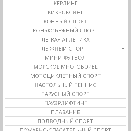
КЕРЛИНГ
КИКБОКСИНГ
КОННЫЙ СПОРТ
КОНЬКОБЕЖНЫЙ СПОРТ
ЛЕГКАЯ АТЛЕТИКА
ЛЫЖНЫЙ СПОРТ
МИНИ-ФУТБОЛ
МОРСКОЕ МНОГОБОРЬЕ
МОТОЦИКЛЕТНЫЙ СПОРТ
НАСТОЛЬНЫЙ ТЕННИС
ПАРУСНЫЙ СПОРТ
ПАУЭРЛИФТИНГ
ПЛАВАНИЕ
ПОДВОДНЫЙ СПОРТ
ПОЖАРНО-СПАСАТЕЛЬНЫЙ СПОРТ