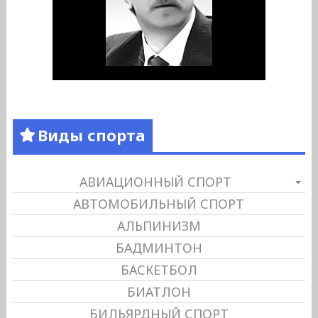
Виды спорта
АВИАЦИОННЫЙ СПОРТ
АВТОМОБИЛЬНЫЙ СПОРТ
АЛЬПИНИЗМ
БАДМИНТОН
БАСКЕТБОЛ
БИАТЛОН
БИЛЬЯРДНЫЙ СПОРТ