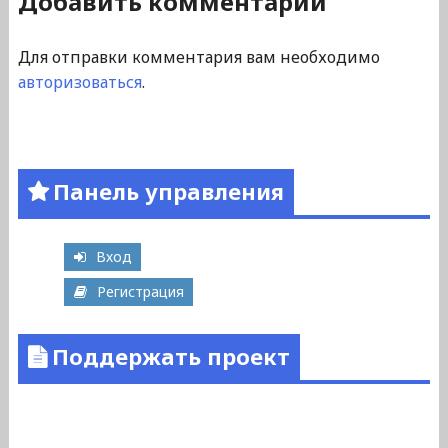
Добавить комментарий
Для отправки комментария вам необходимо
авторизоваться
.
Панель управления
Вход
Регистрация
Поддержать проект