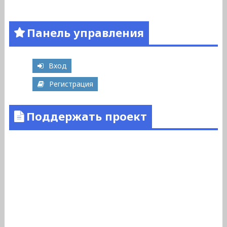
Панель управления
Вход
Регистрация
Поддержать проект