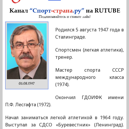
Родился 5 августа 1947 года в
Сталинграде.
Спортсмен (легкая атлетика),
тренер.
Мастер спорта СССР
международного класса
(1974).
05.08.1947
Окончил ГДОИФК имени
П.Ф. Лесгафта (1972).
Начал заниматься легкой атлетикой в 1964 году.
Выступал за СДСО «Буревестник» (Ленинград).