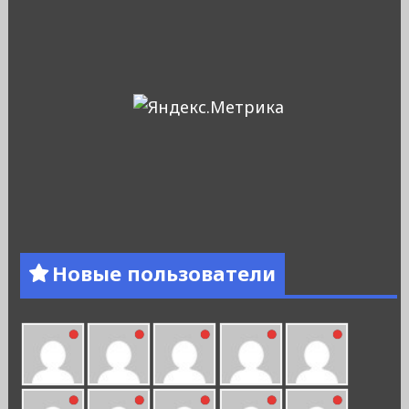
Новые пользователи