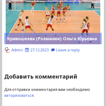
Кривошеева (Рохманюк) Ольга Юрьевна
Admin
27.12.2023
Leave a reply
Добавить комментарий
Для отправки комментария вам необходимо
авторизоваться
.