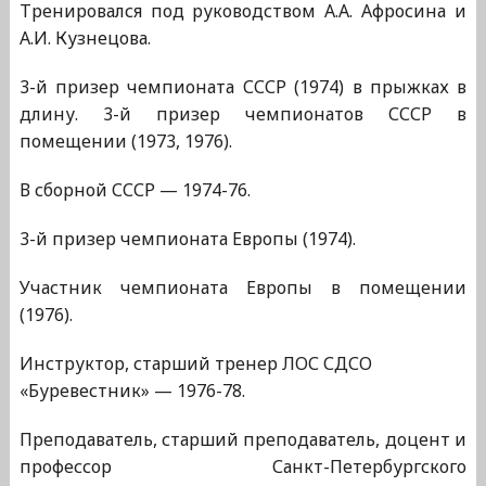
Тренировался под руководством А.А. Афросина и
А.И. Кузнецова.
3-й призер чемпионата СССР (1974) в прыжках в
длину. 3-й призер чемпионатов СССР в
помещении (1973, 1976).
В сборной СССР — 1974-76.
3-й призер чемпионата Европы (1974).
Участник чемпионата Европы в помещении
(1976).
Инструктор, старший тренер ЛОС СДСО
«Буревестник» — 1976-78.
Преподаватель, старший преподаватель, доцент и
профессор Санкт-Петербургского