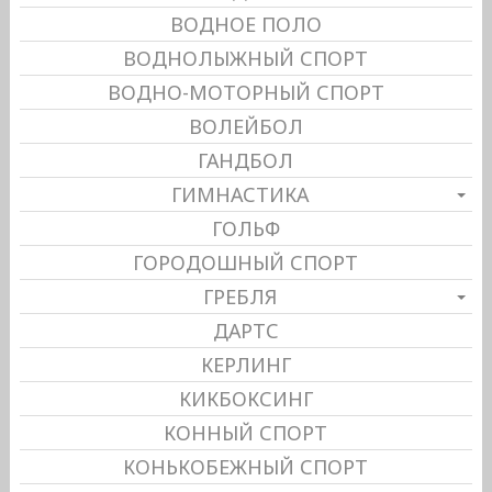
ВОДНОЕ ПОЛО
ВОДНОЛЫЖНЫЙ СПОРТ
ВОДНО-МОТОРНЫЙ СПОРТ
ВОЛЕЙБОЛ
ГАНДБОЛ
ГИМНАСТИКА
ГОЛЬФ
ГОРОДОШНЫЙ СПОРТ
ГРЕБЛЯ
ДАРТС
КЕРЛИНГ
КИКБОКСИНГ
КОННЫЙ СПОРТ
КОНЬКОБЕЖНЫЙ СПОРТ