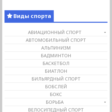
Виды спорта
АВИАЦИОННЫЙ СПОРТ
АВТОМОБИЛЬНЫЙ СПОРТ
АЛЬПИНИЗМ
БАДМИНТОН
БАСКЕТБОЛ
БИАТЛОН
БИЛЬЯРДНЫЙ СПОРТ
БОБСЛЕЙ
БОКС
БОРЬБА
ВЕЛОСИПЕДНЫЙ СПОРТ