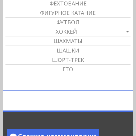
ФЕХТОВАНИЕ
ФИГУРНОЕ КАТАНИЕ
ФУТБОЛ
ХОККЕЙ
ШАХМАТЫ
ШАШКИ
ШОРТ-ТРЕК
ГТО