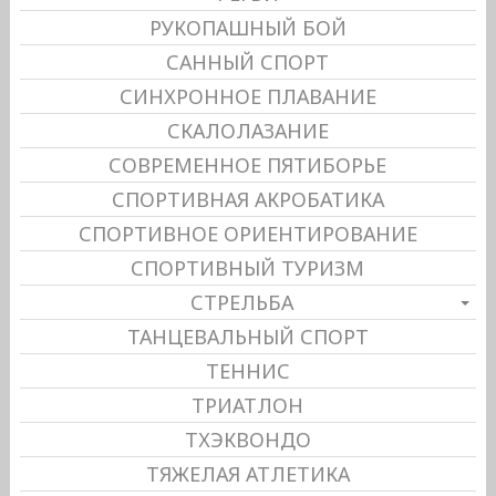
РУКОПАШНЫЙ БОЙ
САННЫЙ СПОРТ
СИНХРОННОЕ ПЛАВАНИЕ
СКАЛОЛАЗАНИЕ
СОВРЕМЕННОЕ ПЯТИБОРЬЕ
СПОРТИВНАЯ АКРОБАТИКА
СПОРТИВНОЕ ОРИЕНТИРОВАНИЕ
СПОРТИВНЫЙ ТУРИЗМ
СТРЕЛЬБА
ТАНЦЕВАЛЬНЫЙ СПОРТ
ТЕННИС
ТРИАТЛОН
ТХЭКВОНДО
ТЯЖЕЛАЯ АТЛЕТИКА