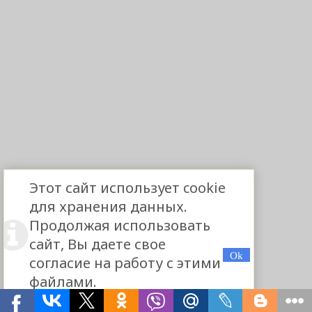
Этот сайт использует cookie
для хранения данных.
Продолжая использовать
сайт, Вы даете свое
согласие на работу с этими
файлами.