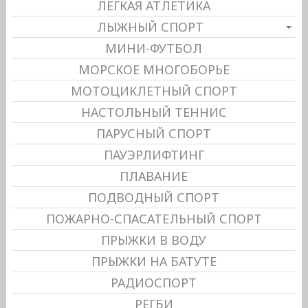
ЛЕГКАЯ АТЛЕТИКА
ЛЫЖНЫЙ СПОРТ
МИНИ-ФУТБОЛ
МОРСКОЕ МНОГОБОРЬЕ
МОТОЦИКЛЕТНЫЙ СПОРТ
НАСТОЛЬНЫЙ ТЕННИС
ПАРУСНЫЙ СПОРТ
ПАУЭРЛИФТИНГ
ПЛАВАНИЕ
ПОДВОДНЫЙ СПОРТ
ПОЖАРНО-СПАСАТЕЛЬНЫЙ СПОРТ
ПРЫЖКИ В ВОДУ
ПРЫЖКИ НА БАТУТЕ
РАДИОСПОРТ
РЕГБИ