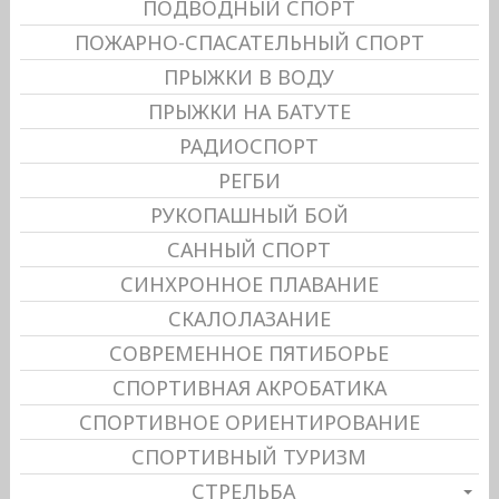
ПОДВОДНЫЙ СПОРТ
ПОЖАРНО-СПАСАТЕЛЬНЫЙ СПОРТ
ПРЫЖКИ В ВОДУ
ПРЫЖКИ НА БАТУТЕ
РАДИОСПОРТ
РЕГБИ
РУКОПАШНЫЙ БОЙ
САННЫЙ СПОРТ
СИНХРОННОЕ ПЛАВАНИЕ
СКАЛОЛАЗАНИЕ
СОВРЕМЕННОЕ ПЯТИБОРЬЕ
СПОРТИВНАЯ АКРОБАТИКА
СПОРТИВНОЕ ОРИЕНТИРОВАНИЕ
СПОРТИВНЫЙ ТУРИЗМ
СТРЕЛЬБА