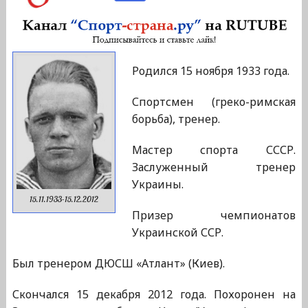
Родился 15 ноября 1933 года.
Спортсмен (греко-римская
борьба), тренер.
Мастер спорта СССР.
Заслуженный тренер
Украины.
15.11.1933-15.12.2012
Призер чемпионатов
Украинской ССР.
Был тренером ДЮСШ «Атлант» (Киев).
Скончался 15 декабря 2012 года. Похоронен на