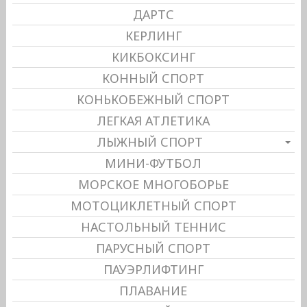
ДАРТС
КЕРЛИНГ
КИКБОКСИНГ
КОННЫЙ СПОРТ
КОНЬКОБЕЖНЫЙ СПОРТ
ЛЕГКАЯ АТЛЕТИКА
ЛЫЖНЫЙ СПОРТ
МИНИ-ФУТБОЛ
МОРСКОЕ МНОГОБОРЬЕ
МОТОЦИКЛЕТНЫЙ СПОРТ
НАСТОЛЬНЫЙ ТЕННИС
ПАРУСНЫЙ СПОРТ
ПАУЭРЛИФТИНГ
ПЛАВАНИЕ