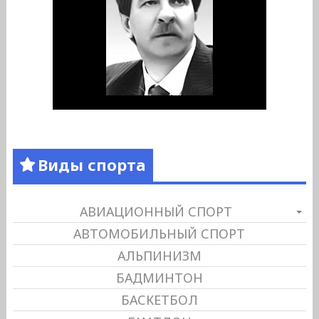
Виды спорта
АВИАЦИОННЫЙ СПОРТ
АВТОМОБИЛЬНЫЙ СПОРТ
АЛЬПИНИЗМ
БАДМИНТОН
БАСКЕТБОЛ