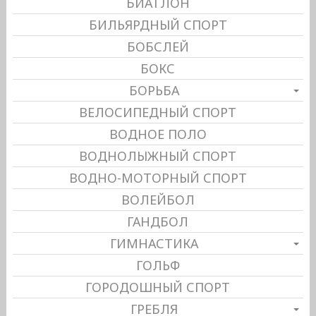
БИАТЛОН
БИЛЬЯРДНЫЙ СПОРТ
БОБСЛЕЙ
БОКС
БОРЬБА
ВЕЛОСИПЕДНЫЙ СПОРТ
ВОДНОЕ ПОЛО
ВОДНОЛЫЖНЫЙ СПОРТ
ВОДНО-МОТОРНЫЙ СПОРТ
ВОЛЕЙБОЛ
ГАНДБОЛ
ГИМНАСТИКА
ГОЛЬФ
ГОРОДОШНЫЙ СПОРТ
ГРЕБЛЯ