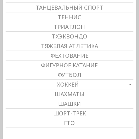
ТАНЦЕВАЛЬНЫЙ СПОРТ
ТЕННИС
ТРИАТЛОН
ТХЭКВОНДО
ТЯЖЕЛАЯ АТЛЕТИКА
ФЕХТОВАНИЕ
ФИГУРНОЕ КАТАНИЕ
ФУТБОЛ
ХОККЕЙ
ШАХМАТЫ
ШАШКИ
ШОРТ-ТРЕК
ГТО