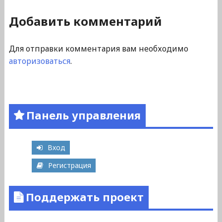
Добавить комментарий
Для отправки комментария вам необходимо
авторизоваться
.
Панель управления
Вход
Регистрация
Поддержать проект