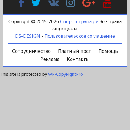
Контакте
Plus
Copyright © 2015-2026
Спорт-страна.ру
Все права
защищены.
DS-DESIGN
-
Пользовательское соглашение
Сотрудничество
Платный пост
Помощь
Реклама
Контакты
This site is protected by
WP-CopyRightPro