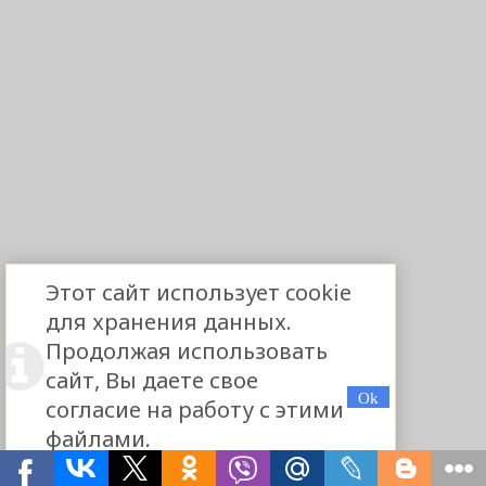
Этот сайт использует cookie
для хранения данных.
Продолжая использовать
сайт, Вы даете свое
согласие на работу с этими
файлами.