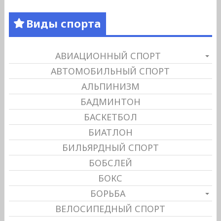
Виды спорта
АВИАЦИОННЫЙ СПОРТ
АВТОМОБИЛЬНЫЙ СПОРТ
АЛЬПИНИЗМ
БАДМИНТОН
БАСКЕТБОЛ
БИАТЛОН
БИЛЬЯРДНЫЙ СПОРТ
БОБСЛЕЙ
БОКС
БОРЬБА
ВЕЛОСИПЕДНЫЙ СПОРТ