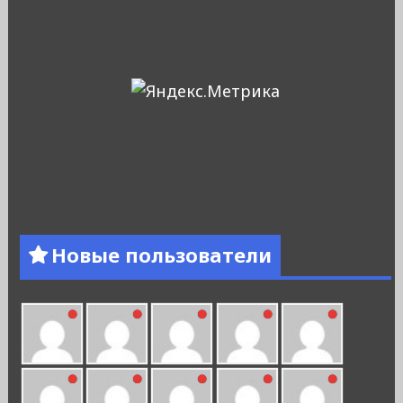
Новые пользователи