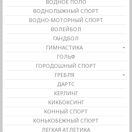
ВОДНОЕ ПОЛО
ВОДНОЛЫЖНЫЙ СПОРТ
ВОДНО-МОТОРНЫЙ СПОРТ
ВОЛЕЙБОЛ
ГАНДБОЛ
ГИМНАСТИКА
ГОЛЬФ
ГОРОДОШНЫЙ СПОРТ
ГРЕБЛЯ
ДАРТС
КЕРЛИНГ
КИКБОКСИНГ
КОННЫЙ СПОРТ
КОНЬКОБЕЖНЫЙ СПОРТ
ЛЕГКАЯ АТЛЕТИКА