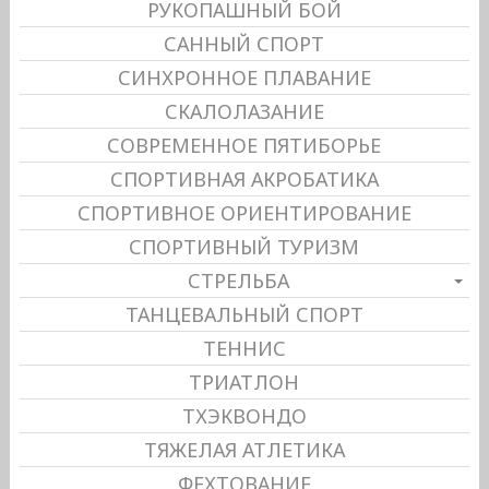
РУКОПАШНЫЙ БОЙ
САННЫЙ СПОРТ
СИНХРОННОЕ ПЛАВАНИЕ
СКАЛОЛАЗАНИЕ
СОВРЕМЕННОЕ ПЯТИБОРЬЕ
СПОРТИВНАЯ АКРОБАТИКА
СПОРТИВНОЕ ОРИЕНТИРОВАНИЕ
СПОРТИВНЫЙ ТУРИЗМ
СТРЕЛЬБА
ТАНЦЕВАЛЬНЫЙ СПОРТ
ТЕННИС
ТРИАТЛОН
ТХЭКВОНДО
ТЯЖЕЛАЯ АТЛЕТИКА
ФЕХТОВАНИЕ