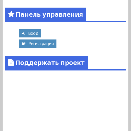
Панель управления
Вход
Регистрация
Поддержать проект