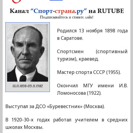
Родился 13 ноября 1898 года
в Саратове.
Спортсмен (спортивный
туризм), краевед.
Мастер спорта СССР (1955).
Окончил МГУ имени И.В.
13.11.1898-09.11.1982
Ломоносова (1922).
Выступал за ДСО «Буревестник» (Москва).
В 1920-30-х годах работал учителем в средних
школах Москвы.