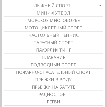
ЛЫЖНЫЙ СПОРТ
МИНИ-ФУТБОЛ
МОРСКОЕ МНОГОБОРЬЕ
МОТОЦИКЛЕТНЫЙ СПОРТ
НАСТОЛЬНЫЙ ТЕННИС
ПАРУСНЫЙ СПОРТ
ПАУЭРЛИФТИНГ
ПЛАВАНИЕ
ПОДВОДНЫЙ СПОРТ
ПОЖАРНО-СПАСАТЕЛЬНЫЙ СПОРТ
ПРЫЖКИ В ВОДУ
ПРЫЖКИ НА БАТУТЕ
РАДИОСПОРТ
РЕГБИ