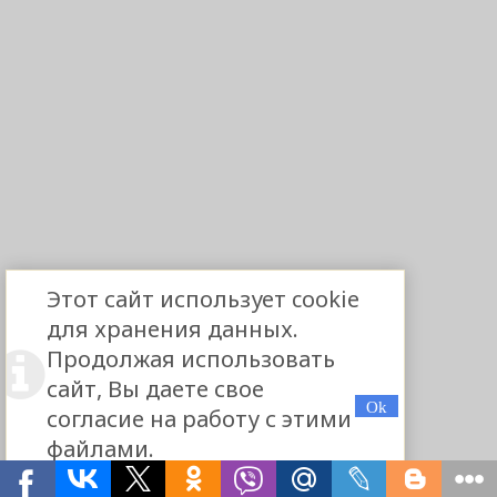
Этот сайт использует cookie
для хранения данных.
Продолжая использовать
сайт, Вы даете свое
согласие на работу с этими
файлами.