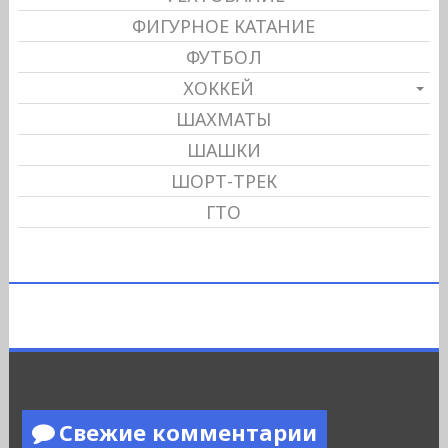
ФИГУРНОЕ КАТАНИЕ
ФУТБОЛ
ХОККЕЙ
ШАХМАТЫ
ШАШКИ
ШОРТ-ТРЕК
ГТО
Свежие комментарии