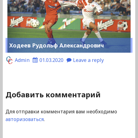
Ходеев Рудольф Александрович
Admin
01.03.2020
Leave a reply
Добавить комментарий
Для отправки комментария вам необходимо
авторизоваться
.