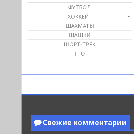
ФУТБОЛ
ХОККЕЙ
ШАХМАТЫ
ШАШКИ
ШОРТ-ТРЕК
ГТО
Свежие комментарии