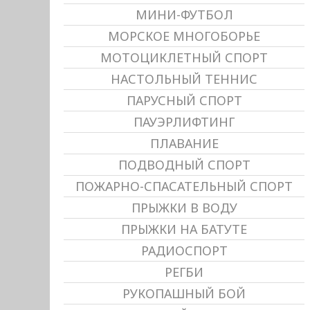
МИНИ-ФУТБОЛ
МОРСКОЕ МНОГОБОРЬЕ
МОТОЦИКЛЕТНЫЙ СПОРТ
НАСТОЛЬНЫЙ ТЕННИС
ПАРУСНЫЙ СПОРТ
ПАУЭРЛИФТИНГ
ПЛАВАНИЕ
ПОДВОДНЫЙ СПОРТ
ПОЖАРНО-СПАСАТЕЛЬНЫЙ СПОРТ
ПРЫЖКИ В ВОДУ
ПРЫЖКИ НА БАТУТЕ
РАДИОСПОРТ
РЕГБИ
РУКОПАШНЫЙ БОЙ