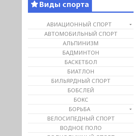
Виды спорта
АВИАЦИОННЫЙ СПОРТ
АВТОМОБИЛЬНЫЙ СПОРТ
АЛЬПИНИЗМ
БАДМИНТОН
БАСКЕТБОЛ
БИАТЛОН
БИЛЬЯРДНЫЙ СПОРТ
БОБСЛЕЙ
БОКС
БОРЬБА
ВЕЛОСИПЕДНЫЙ СПОРТ
ВОДНОЕ ПОЛО