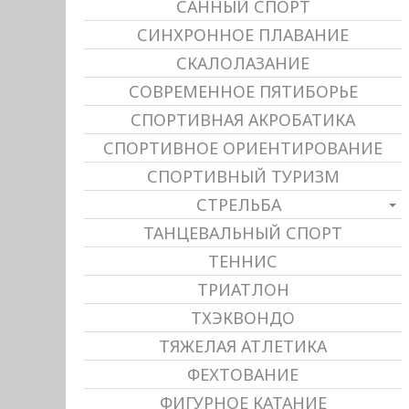
САННЫЙ СПОРТ
СИНХРОННОЕ ПЛАВАНИЕ
СКАЛОЛАЗАНИЕ
СОВРЕМЕННОЕ ПЯТИБОРЬЕ
СПОРТИВНАЯ АКРОБАТИКА
СПОРТИВНОЕ ОРИЕНТИРОВАНИЕ
СПОРТИВНЫЙ ТУРИЗМ
СТРЕЛЬБА
ТАНЦЕВАЛЬНЫЙ СПОРТ
ТЕННИС
ТРИАТЛОН
ТХЭКВОНДО
ТЯЖЕЛАЯ АТЛЕТИКА
ФЕХТОВАНИЕ
ФИГУРНОЕ КАТАНИЕ