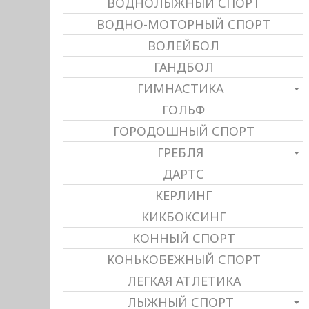
ВОДНОЛЫЖНЫЙ СПОРТ
ВОДНО-МОТОРНЫЙ СПОРТ
ВОЛЕЙБОЛ
ГАНДБОЛ
ГИМНАСТИКА
ГОЛЬФ
ГОРОДОШНЫЙ СПОРТ
ГРЕБЛЯ
ДАРТС
КЕРЛИНГ
КИКБОКСИНГ
КОННЫЙ СПОРТ
КОНЬКОБЕЖНЫЙ СПОРТ
ЛЕГКАЯ АТЛЕТИКА
ЛЫЖНЫЙ СПОРТ