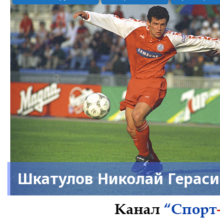
Шкатулов Николай Герас