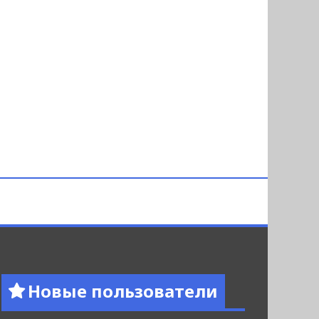
Новые пользователи