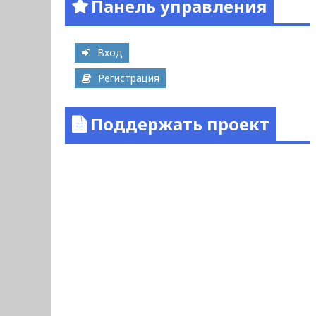
Панель управления
Вход
Регистрация
Поддержать проект