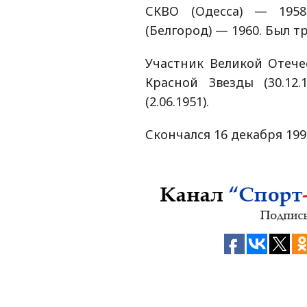
СКВО (Одесса) — 1958
(Белгород) — 1960. Был 
Участник Великой Отеч
Красной Звезды (30.12.
(2.06.1951).
Скончался 16 декабря 199