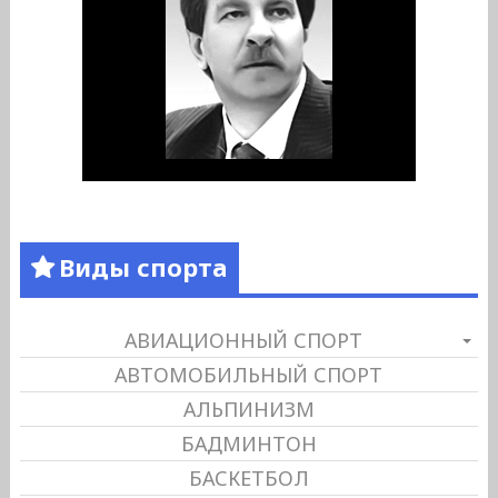
Виды спорта
АВИАЦИОННЫЙ СПОРТ
АВТОМОБИЛЬНЫЙ СПОРТ
АЛЬПИНИЗМ
БАДМИНТОН
БАСКЕТБОЛ