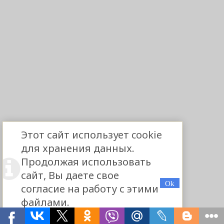
Этот сайт использует cookie
для хранения данных.
Продолжая использовать
сайт, Вы даете свое
согласие на работу с этими
файлами.