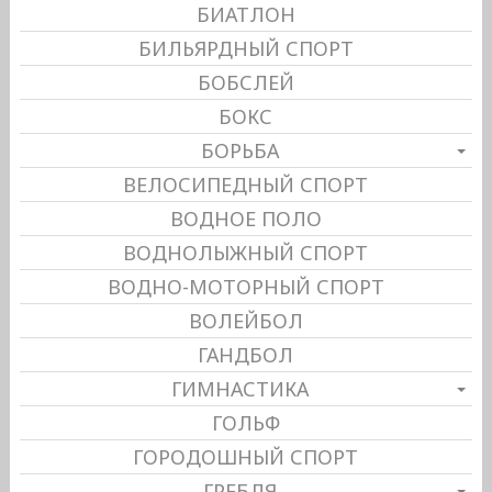
БИАТЛОН
БИЛЬЯРДНЫЙ СПОРТ
БОБСЛЕЙ
БОКС
БОРЬБА
ВЕЛОСИПЕДНЫЙ СПОРТ
ВОДНОЕ ПОЛО
ВОДНОЛЫЖНЫЙ СПОРТ
ВОДНО-МОТОРНЫЙ СПОРТ
ВОЛЕЙБОЛ
ГАНДБОЛ
ГИМНАСТИКА
ГОЛЬФ
ГОРОДОШНЫЙ СПОРТ
ГРЕБЛЯ