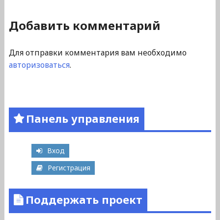
Добавить комментарий
Для отправки комментария вам необходимо
авторизоваться
.
Панель управления
Вход
Регистрация
Поддержать проект