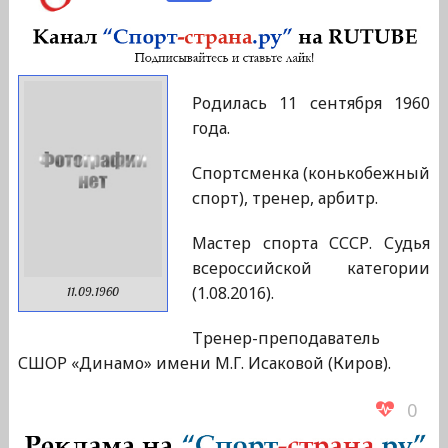
Родилась 11 сентября 1960
года.
Спортсменка (конькобежный
спорт), тренер, арбитр.
Мастер спорта СССР. Судья
всероссийской категории
(1.08.2016).
11.09.1960
Тренер-преподаватель
СШОР «Динамо» имени М.Г. Исаковой (Киров).
0