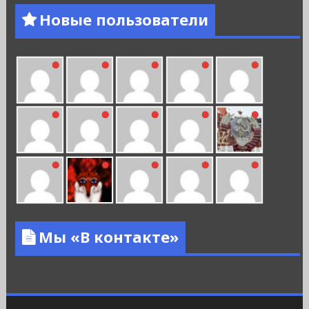
Новые пользователи
Мы «В контакте»