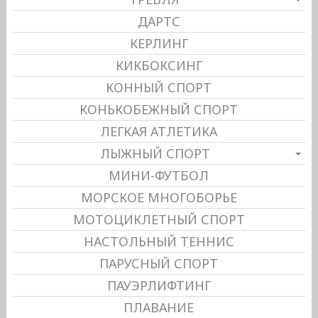
ДАРТС
КЕРЛИНГ
КИКБОКСИНГ
КОННЫЙ СПОРТ
КОНЬКОБЕЖНЫЙ СПОРТ
ЛЕГКАЯ АТЛЕТИКА
ЛЫЖНЫЙ СПОРТ
МИНИ-ФУТБОЛ
МОРСКОЕ МНОГОБОРЬЕ
МОТОЦИКЛЕТНЫЙ СПОРТ
НАСТОЛЬНЫЙ ТЕННИС
ПАРУСНЫЙ СПОРТ
ПАУЭРЛИФТИНГ
ПЛАВАНИЕ