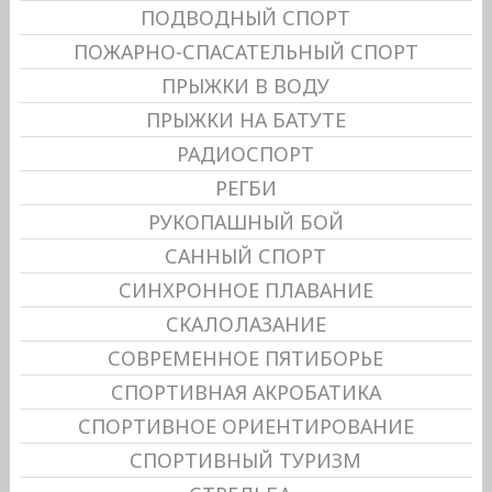
ПОДВОДНЫЙ СПОРТ
ПОЖАРНО-СПАСАТЕЛЬНЫЙ СПОРТ
ПРЫЖКИ В ВОДУ
ПРЫЖКИ НА БАТУТЕ
РАДИОСПОРТ
РЕГБИ
РУКОПАШНЫЙ БОЙ
САННЫЙ СПОРТ
СИНХРОННОЕ ПЛАВАНИЕ
СКАЛОЛАЗАНИЕ
СОВРЕМЕННОЕ ПЯТИБОРЬЕ
СПОРТИВНАЯ АКРОБАТИКА
СПОРТИВНОЕ ОРИЕНТИРОВАНИЕ
СПОРТИВНЫЙ ТУРИЗМ