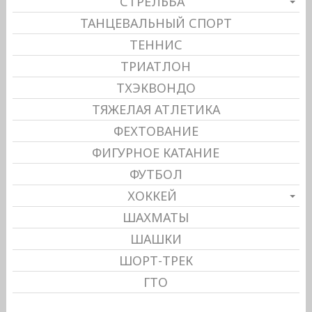
СТРЕЛЬБА
ТАНЦЕВАЛЬНЫЙ СПОРТ
ТЕННИС
ТРИАТЛОН
ТХЭКВОНДО
ТЯЖЕЛАЯ АТЛЕТИКА
ФЕХТОВАНИЕ
ФИГУРНОЕ КАТАНИЕ
ФУТБОЛ
ХОККЕЙ
ШАХМАТЫ
ШАШКИ
ШОРТ-ТРЕК
ГТО