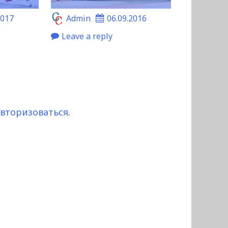
2017
Admin
06.09.2016
Leave a reply
авторизоваться
.