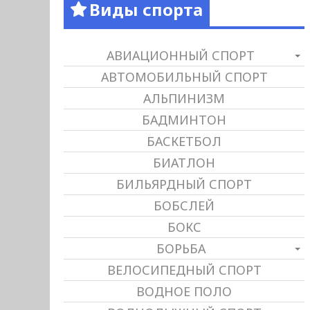
Виды спорта
АВИАЦИОННЫЙ СПОРТ
АВТОМОБИЛЬНЫЙ СПОРТ
АЛЬПИНИЗМ
БАДМИНТОН
БАСКЕТБОЛ
БИАТЛОН
БИЛЬЯРДНЫЙ СПОРТ
БОБСЛЕЙ
БОКС
БОРЬБА
ВЕЛОСИПЕДНЫЙ СПОРТ
ВОДНОЕ ПОЛО