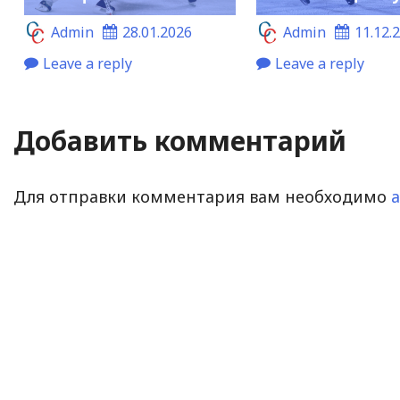
Admin
28.01.2026
Admin
11.12.
Leave a reply
Leave a reply
Добавить комментарий
Для отправки комментария вам необходимо