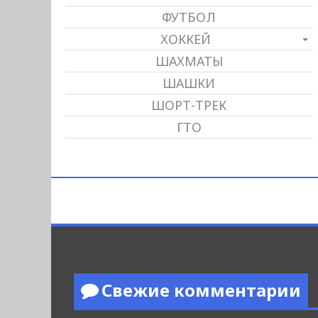
ФУТБОЛ
ХОККЕЙ
ШАХМАТЫ
ШАШКИ
ШОРТ-ТРЕК
ГТО
Свежие комментарии