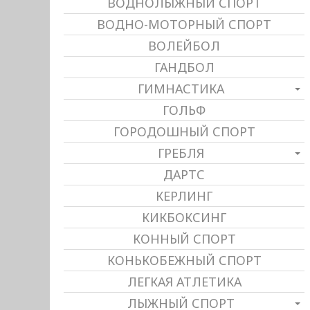
ВОДНОЛЫЖНЫЙ СПОРТ
ВОДНО-МОТОРНЫЙ СПОРТ
ВОЛЕЙБОЛ
ГАНДБОЛ
ГИМНАСТИКА
ГОЛЬФ
ГОРОДОШНЫЙ СПОРТ
ГРЕБЛЯ
ДАРТС
КЕРЛИНГ
КИКБОКСИНГ
КОННЫЙ СПОРТ
КОНЬКОБЕЖНЫЙ СПОРТ
ЛЕГКАЯ АТЛЕТИКА
ЛЫЖНЫЙ СПОРТ