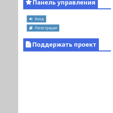
Панель управления
Вход
Регистрация
Поддержать проект