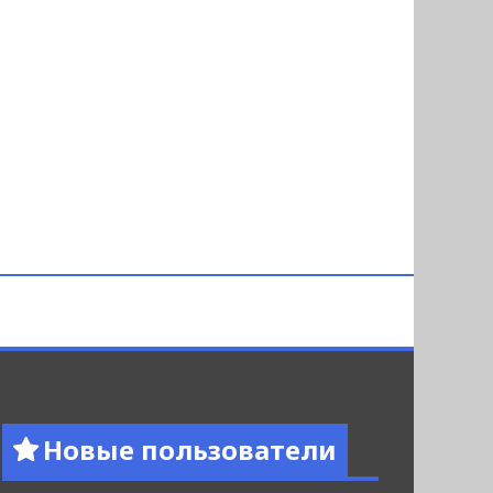
Новые пользователи