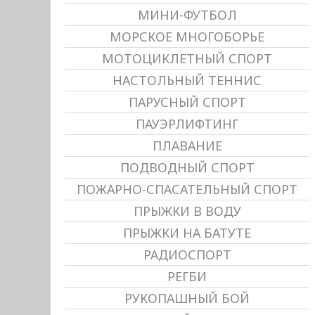
МИНИ-ФУТБОЛ
МОРСКОЕ МНОГОБОРЬЕ
МОТОЦИКЛЕТНЫЙ СПОРТ
НАСТОЛЬНЫЙ ТЕННИС
ПАРУСНЫЙ СПОРТ
ПАУЭРЛИФТИНГ
ПЛАВАНИЕ
ПОДВОДНЫЙ СПОРТ
ПОЖАРНО-СПАСАТЕЛЬНЫЙ СПОРТ
ПРЫЖКИ В ВОДУ
ПРЫЖКИ НА БАТУТЕ
РАДИОСПОРТ
РЕГБИ
РУКОПАШНЫЙ БОЙ