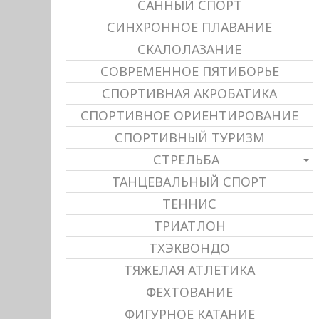
САННЫЙ СПОРТ
СИНХРОННОЕ ПЛАВАНИЕ
СКАЛОЛАЗАНИЕ
СОВРЕМЕННОЕ ПЯТИБОРЬЕ
СПОРТИВНАЯ АКРОБАТИКА
СПОРТИВНОЕ ОРИЕНТИРОВАНИЕ
СПОРТИВНЫЙ ТУРИЗМ
СТРЕЛЬБА
ТАНЦЕВАЛЬНЫЙ СПОРТ
ТЕННИС
ТРИАТЛОН
ТХЭКВОНДО
ТЯЖЕЛАЯ АТЛЕТИКА
ФЕХТОВАНИЕ
ФИГУРНОЕ КАТАНИЕ