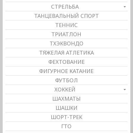
СТРЕЛЬБА
ТАНЦЕВАЛЬНЫЙ СПОРТ
ТЕННИС
ТРИАТЛОН
ТХЭКВОНДО
ТЯЖЕЛАЯ АТЛЕТИКА
ФЕХТОВАНИЕ
ФИГУРНОЕ КАТАНИЕ
ФУТБОЛ
ХОККЕЙ
ШАХМАТЫ
ШАШКИ
ШОРТ-ТРЕК
ГТО