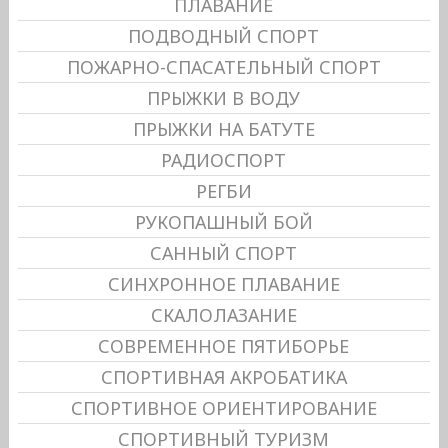
ПЛАВАНИЕ
ПОДВОДНЫЙ СПОРТ
ПОЖАРНО-СПАСАТЕЛЬНЫЙ СПОРТ
ПРЫЖКИ В ВОДУ
ПРЫЖКИ НА БАТУТЕ
РАДИОСПОРТ
РЕГБИ
РУКОПАШНЫЙ БОЙ
САННЫЙ СПОРТ
СИНХРОННОЕ ПЛАВАНИЕ
СКАЛОЛАЗАНИЕ
СОВРЕМЕННОЕ ПЯТИБОРЬЕ
СПОРТИВНАЯ АКРОБАТИКА
СПОРТИВНОЕ ОРИЕНТИРОВАНИЕ
СПОРТИВНЫЙ ТУРИЗМ