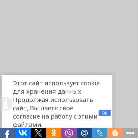
Этот сайт использует cookie
для хранения данных.
Продолжая использовать
сайт, Вы даете свое
согласие на работу с этими
файлами.