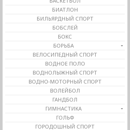
БАСКЕТБОЛ
БИАТЛОН
БИЛЬЯРДНЫЙ СПОРТ
БОБСЛЕЙ
БОКС
БОРЬБА
ВЕЛОСИПЕДНЫЙ СПОРТ
ВОДНОЕ ПОЛО
ВОДНОЛЫЖНЫЙ СПОРТ
ВОДНО-МОТОРНЫЙ СПОРТ
ВОЛЕЙБОЛ
ГАНДБОЛ
ГИМНАСТИКА
ГОЛЬФ
ГОРОДОШНЫЙ СПОРТ