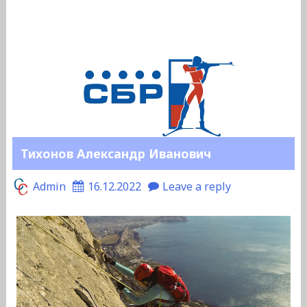
Тихонов Александр Иванович
Admin
16.12.2022
Leave a reply