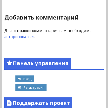
Добавить комментарий
Для отправки комментария вам необходимо
авторизоваться
.
Панель управления
Вход
Регистрация
Поддержать проект