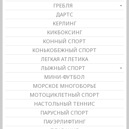
ГРЕБЛЯ
ДАРТС
КЕРЛИНГ
КИКБОКСИНГ
КОННЫЙ СПОРТ
КОНЬКОБЕЖНЫЙ СПОРТ
ЛЕГКАЯ АТЛЕТИКА
ЛЫЖНЫЙ СПОРТ
МИНИ-ФУТБОЛ
МОРСКОЕ МНОГОБОРЬЕ
МОТОЦИКЛЕТНЫЙ СПОРТ
НАСТОЛЬНЫЙ ТЕННИС
ПАРУСНЫЙ СПОРТ
ПАУЭРЛИФТИНГ