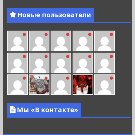
Новые пользователи
Мы «В контакте»