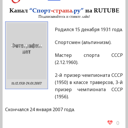
Родился 15 декабря 1931 года.
Спортсмен (альпинизм).
Мастер спорта СССР
(2.12.1960).
2-й призер чемпионата СССР
(1950) в классе траверсов, 3-й
15.12.1931-24.01.2007
призер чемпионата СССР
(1956).
Скончался 24 января 2007 года.
0