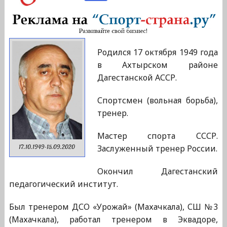
Родился 17 октября 1949 года
в Ахтырском районе
Дагестанской АССР.
Спортсмен (вольная борьба),
тренер.
Мастер спорта СССР.
Заслуженный тренер России.
17.10.1949-15.09.2020
Окончил Дагестанский
педагогический институт.
Был тренером ДСО «Урожай» (Махачкала), СШ №3
(Махачкала), работал тренером в Эквадоре,