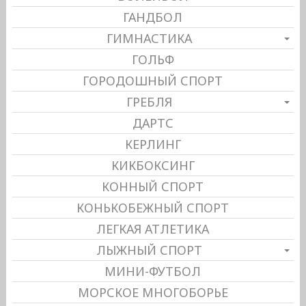
ГАНДБОЛ
ГИМНАСТИКА
ГОЛЬФ
ГОРОДОШНЫЙ СПОРТ
ГРЕБЛЯ
ДАРТС
КЕРЛИНГ
КИКБОКСИНГ
КОННЫЙ СПОРТ
КОНЬКОБЕЖНЫЙ СПОРТ
ЛЕГКАЯ АТЛЕТИКА
ЛЫЖНЫЙ СПОРТ
МИНИ-ФУТБОЛ
МОРСКОЕ МНОГОБОРЬЕ