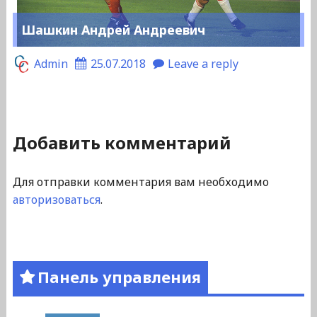
Шашкин Андрей Андреевич
Admin
25.07.2018
Leave a reply
Добавить комментарий
Для отправки комментария вам необходимо
авторизоваться
.
Панель управления