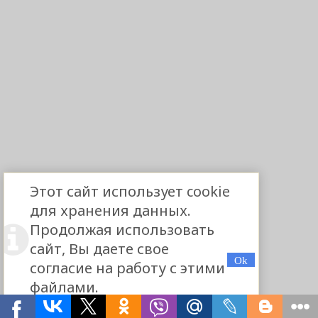
Этот сайт использует cookie
для хранения данных.
Продолжая использовать
сайт, Вы даете свое
согласие на работу с этими
файлами.