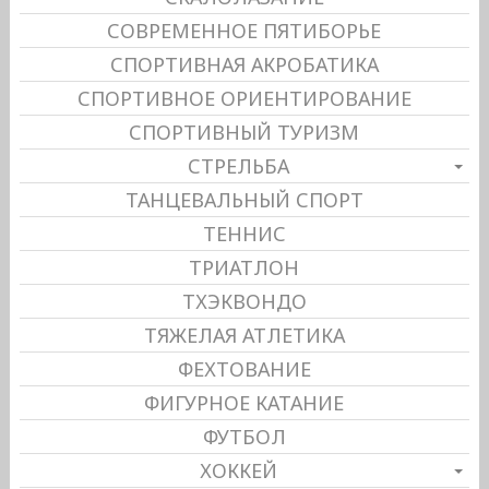
СОВРЕМЕННОЕ ПЯТИБОРЬЕ
СПОРТИВНАЯ АКРОБАТИКА
СПОРТИВНОЕ ОРИЕНТИРОВАНИЕ
СПОРТИВНЫЙ ТУРИЗМ
СТРЕЛЬБА
ТАНЦЕВАЛЬНЫЙ СПОРТ
ТЕННИС
ТРИАТЛОН
ТХЭКВОНДО
ТЯЖЕЛАЯ АТЛЕТИКА
ФЕХТОВАНИЕ
ФИГУРНОЕ КАТАНИЕ
ФУТБОЛ
ХОККЕЙ