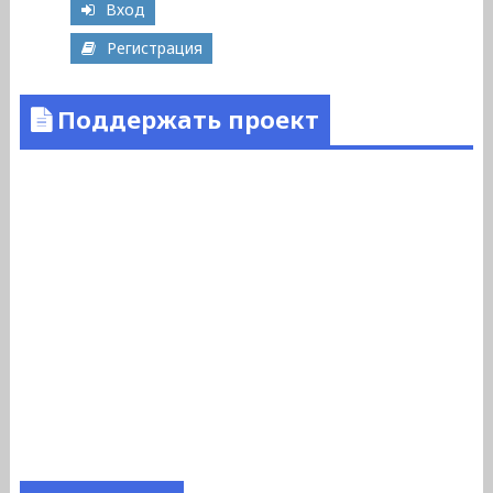
Вход
Регистрация
Поддержать проект