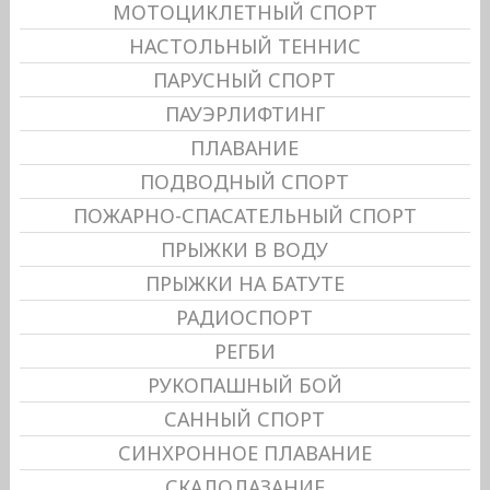
МОТОЦИКЛЕТНЫЙ СПОРТ
НАСТОЛЬНЫЙ ТЕННИС
ПАРУСНЫЙ СПОРТ
ПАУЭРЛИФТИНГ
ПЛАВАНИЕ
ПОДВОДНЫЙ СПОРТ
ПОЖАРНО-СПАСАТЕЛЬНЫЙ СПОРТ
ПРЫЖКИ В ВОДУ
ПРЫЖКИ НА БАТУТЕ
РАДИОСПОРТ
РЕГБИ
РУКОПАШНЫЙ БОЙ
САННЫЙ СПОРТ
СИНХРОННОЕ ПЛАВАНИЕ
СКАЛОЛАЗАНИЕ