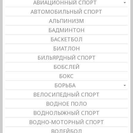
АВИАЦИОННЫЙ СПОРТ
АВТОМОБИЛЬНЫЙ СПОРТ
АЛЬПИНИЗМ
БАДМИНТОН
БАСКЕТБОЛ
БИАТЛОН
БИЛЬЯРДНЫЙ СПОРТ
БОБСЛЕЙ
БОКС
БОРЬБА
ВЕЛОСИПЕДНЫЙ СПОРТ
ВОДНОЕ ПОЛО
ВОДНОЛЫЖНЫЙ СПОРТ
ВОДНО-МОТОРНЫЙ СПОРТ
ВОЛЕЙБОЛ