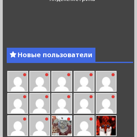
Новые пользователи