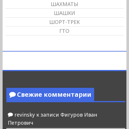
ШАХМАТЫ
ШАШКИ
ШОРТ-ТРЕК
ГТО
Свежие комментарии
revinsky
к записи
Фигуров Иван
Петрович