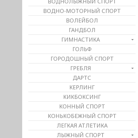
ВОДНОЛЫЖНЫЙ СПОРТ
ВОДНО-МОТОРНЫЙ СПОРТ
ВОЛЕЙБОЛ
ГАНДБОЛ
ГИМНАСТИКА
ГОЛЬФ
ГОРОДОШНЫЙ СПОРТ
ГРЕБЛЯ
ДАРТС
КЕРЛИНГ
КИКБОКСИНГ
КОННЫЙ СПОРТ
КОНЬКОБЕЖНЫЙ СПОРТ
ЛЕГКАЯ АТЛЕТИКА
ЛЫЖНЫЙ СПОРТ