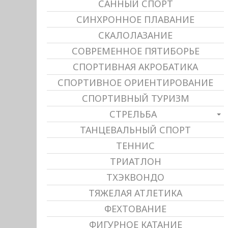
САННЫЙ СПОРТ
СИНХРОННОЕ ПЛАВАНИЕ
СКАЛОЛАЗАНИЕ
СОВРЕМЕННОЕ ПЯТИБОРЬЕ
СПОРТИВНАЯ АКРОБАТИКА
СПОРТИВНОЕ ОРИЕНТИРОВАНИЕ
СПОРТИВНЫЙ ТУРИЗМ
СТРЕЛЬБА
ТАНЦЕВАЛЬНЫЙ СПОРТ
ТЕННИС
ТРИАТЛОН
ТХЭКВОНДО
ТЯЖЕЛАЯ АТЛЕТИКА
ФЕХТОВАНИЕ
ФИГУРНОЕ КАТАНИЕ