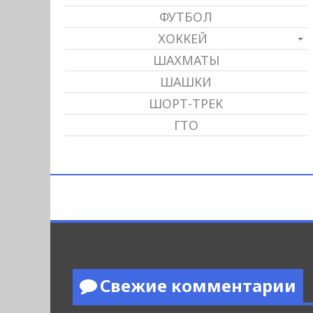
ФУТБОЛ
ХОККЕЙ
ШАХМАТЫ
ШАШКИ
ШОРТ-ТРЕК
ГТО
Свежие комментарии