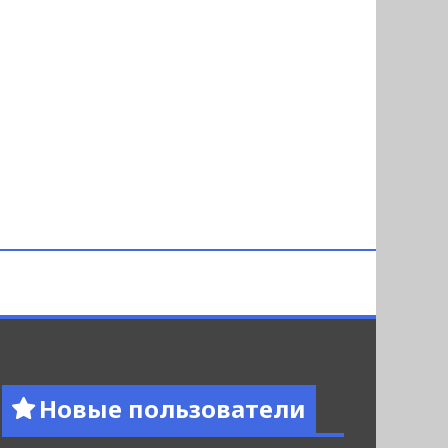
Новые пользователи