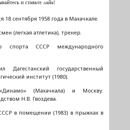
я 18 сентября 1958 года в Махачкале.
мен (легкая атлетика), тренер.
ер спорта СССР международного
.
ил Дагестанский государственный
гический институт (1980).
Динамо» (Махачкала) и Москву.
дством Н.В. Гвоздева.
СССР в помещении (1983) в прыжках в