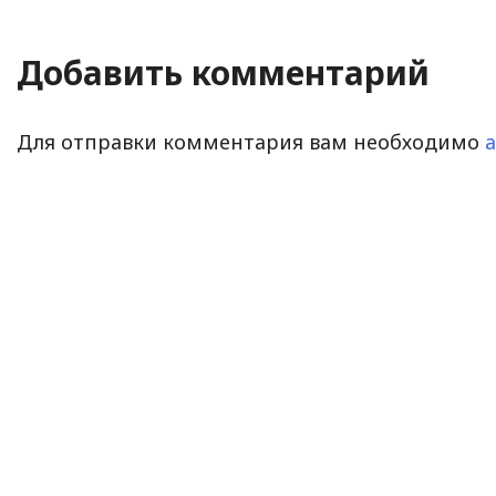
Добавить комментарий
Для отправки комментария вам необходимо