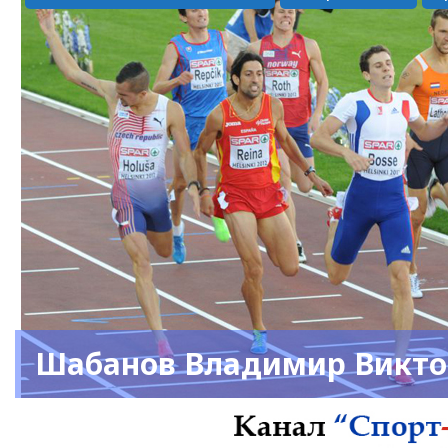
Шабанов Владимир Викто