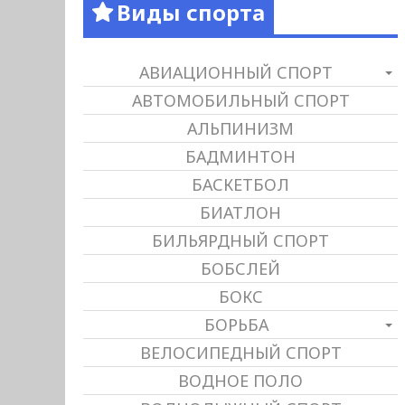
Виды спорта
АВИАЦИОННЫЙ СПОРТ
АВТОМОБИЛЬНЫЙ СПОРТ
АЛЬПИНИЗМ
БАДМИНТОН
БАСКЕТБОЛ
БИАТЛОН
БИЛЬЯРДНЫЙ СПОРТ
БОБСЛЕЙ
БОКС
БОРЬБА
ВЕЛОСИПЕДНЫЙ СПОРТ
ВОДНОЕ ПОЛО