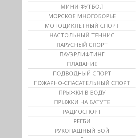
МИНИ-ФУТБОЛ
МОРСКОЕ МНОГОБОРЬЕ
МОТОЦИКЛЕТНЫЙ СПОРТ
НАСТОЛЬНЫЙ ТЕННИС
ПАРУСНЫЙ СПОРТ
ПАУЭРЛИФТИНГ
ПЛАВАНИЕ
ПОДВОДНЫЙ СПОРТ
ПОЖАРНО-СПАСАТЕЛЬНЫЙ СПОРТ
ПРЫЖКИ В ВОДУ
ПРЫЖКИ НА БАТУТЕ
РАДИОСПОРТ
РЕГБИ
РУКОПАШНЫЙ БОЙ