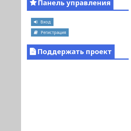
Панель управления
Вход
Регистрация
Поддержать проект