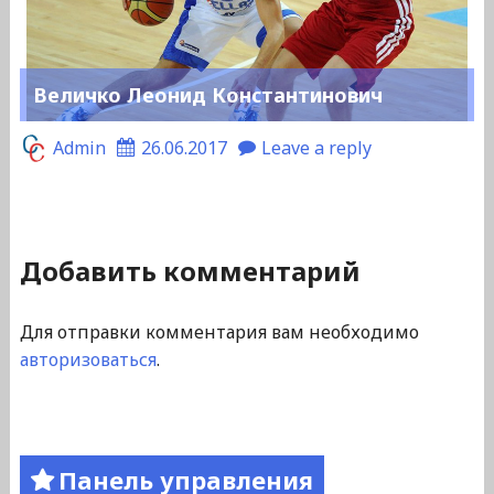
Величко Леонид Константинович
Admin
26.06.2017
Leave a reply
Добавить комментарий
Для отправки комментария вам необходимо
авторизоваться
.
Панель управления