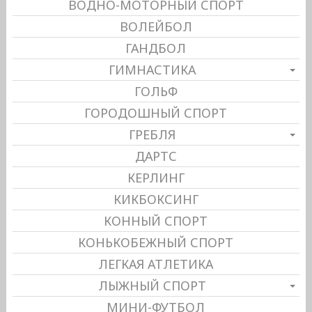
ВОДНО-МОТОРНЫЙ СПОРТ
ВОЛЕЙБОЛ
ГАНДБОЛ
ГИМНАСТИКА
ГОЛЬФ
ГОРОДОШНЫЙ СПОРТ
ГРЕБЛЯ
ДАРТС
КЕРЛИНГ
КИКБОКСИНГ
КОННЫЙ СПОРТ
КОНЬКОБЕЖНЫЙ СПОРТ
ЛЕГКАЯ АТЛЕТИКА
ЛЫЖНЫЙ СПОРТ
МИНИ-ФУТБОЛ