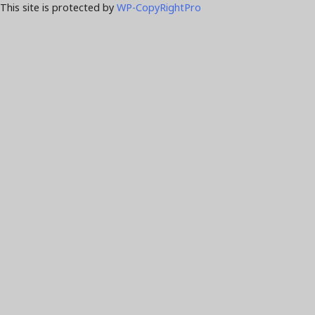
This site is protected by
WP-CopyRightPro