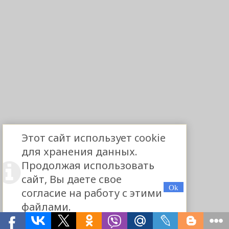
Этот сайт использует cookie
для хранения данных.
Продолжая использовать
сайт, Вы даете свое
согласие на работу с этими
файлами.