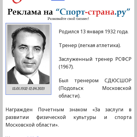
Родился 13 января 1932 года.
Тренер (легкая атлетика).
Заслуженный тренер РСФСР
(1967).
Был тренером СДЮСШОР
(Подольск Московской
13.01.1932-12.04.2021
области).
Награжден Почетным знаком «За заслуги в
развитии физической культуры и спорта
Московской области».