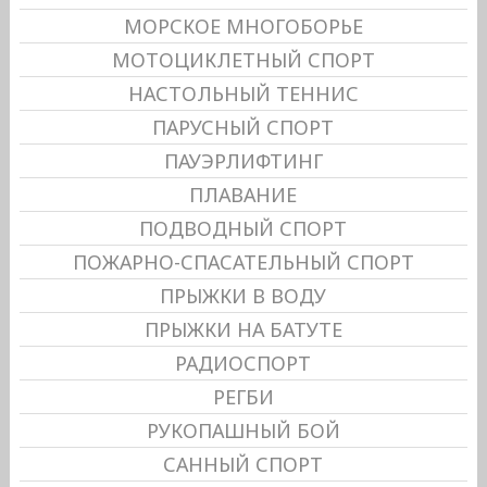
МОРСКОЕ МНОГОБОРЬЕ
МОТОЦИКЛЕТНЫЙ СПОРТ
НАСТОЛЬНЫЙ ТЕННИС
ПАРУСНЫЙ СПОРТ
ПАУЭРЛИФТИНГ
ПЛАВАНИЕ
ПОДВОДНЫЙ СПОРТ
ПОЖАРНО-СПАСАТЕЛЬНЫЙ СПОРТ
ПРЫЖКИ В ВОДУ
ПРЫЖКИ НА БАТУТЕ
РАДИОСПОРТ
РЕГБИ
РУКОПАШНЫЙ БОЙ
САННЫЙ СПОРТ