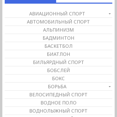
АВИАЦИОННЫЙ СПОРТ
АВТОМОБИЛЬНЫЙ СПОРТ
АЛЬПИНИЗМ
БАДМИНТОН
БАСКЕТБОЛ
БИАТЛОН
БИЛЬЯРДНЫЙ СПОРТ
БОБСЛЕЙ
БОКС
БОРЬБА
ВЕЛОСИПЕДНЫЙ СПОРТ
ВОДНОЕ ПОЛО
ВОДНОЛЫЖНЫЙ СПОРТ