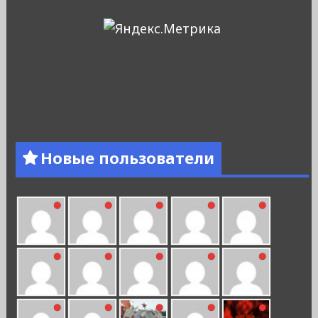
Новые пользователи