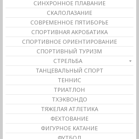
СИНХРОННОЕ ПЛАВАНИЕ
СКАЛОЛАЗАНИЕ
СОВРЕМЕННОЕ ПЯТИБОРЬЕ
СПОРТИВНАЯ АКРОБАТИКА
СПОРТИВНОЕ ОРИЕНТИРОВАНИЕ
СПОРТИВНЫЙ ТУРИЗМ
СТРЕЛЬБА
ТАНЦЕВАЛЬНЫЙ СПОРТ
ТЕННИС
ТРИАТЛОН
ТХЭКВОНДО
ТЯЖЕЛАЯ АТЛЕТИКА
ФЕХТОВАНИЕ
ФИГУРНОЕ КАТАНИЕ
ФУТБОЛ