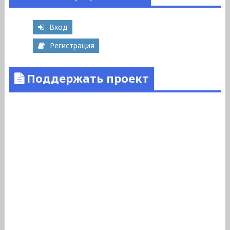
Вход
Регистрация
Поддержать проект