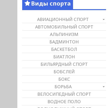
Виды спорта
АВИАЦИОННЫЙ СПОРТ
АВТОМОБИЛЬНЫЙ СПОРТ
АЛЬПИНИЗМ
БАДМИНТОН
БАСКЕТБОЛ
БИАТЛОН
БИЛЬЯРДНЫЙ СПОРТ
БОБСЛЕЙ
БОКС
БОРЬБА
ВЕЛОСИПЕДНЫЙ СПОРТ
ВОДНОЕ ПОЛО