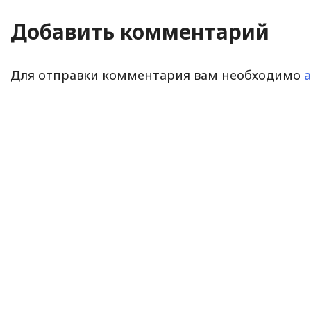
Добавить комментарий
Для отправки комментария вам необходимо