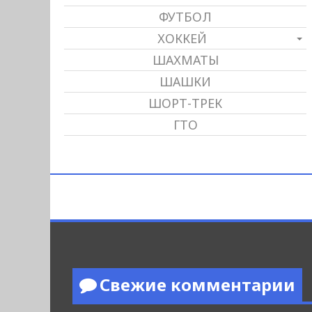
ФУТБОЛ
ХОККЕЙ
ШАХМАТЫ
ШАШКИ
ШОРТ-ТРЕК
ГТО
Свежие комментарии