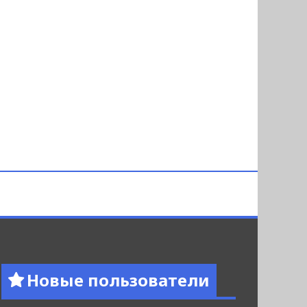
Новые пользователи