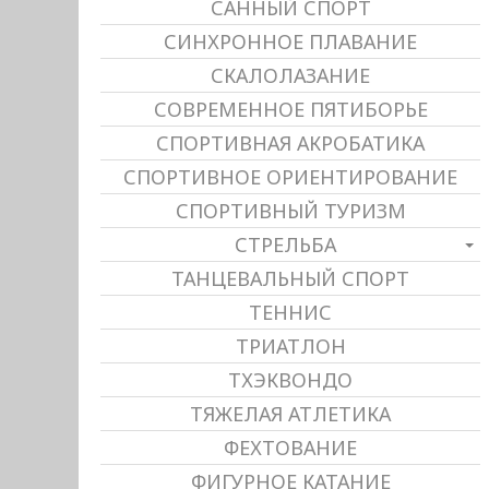
САННЫЙ СПОРТ
СИНХРОННОЕ ПЛАВАНИЕ
СКАЛОЛАЗАНИЕ
СОВРЕМЕННОЕ ПЯТИБОРЬЕ
СПОРТИВНАЯ АКРОБАТИКА
СПОРТИВНОЕ ОРИЕНТИРОВАНИЕ
СПОРТИВНЫЙ ТУРИЗМ
СТРЕЛЬБА
ТАНЦЕВАЛЬНЫЙ СПОРТ
ТЕННИС
ТРИАТЛОН
ТХЭКВОНДО
ТЯЖЕЛАЯ АТЛЕТИКА
ФЕХТОВАНИЕ
ФИГУРНОЕ КАТАНИЕ