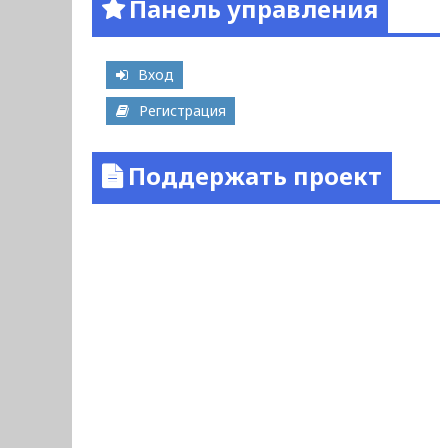
Панель управления
Вход
Регистрация
Поддержать проект