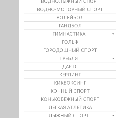
ВОДНОЛЫЖНЫЙ СПОРТ
ВОДНО-МОТОРНЫЙ СПОРТ
ВОЛЕЙБОЛ
ГАНДБОЛ
ГИМНАСТИКА
ГОЛЬФ
ГОРОДОШНЫЙ СПОРТ
ГРЕБЛЯ
ДАРТС
КЕРЛИНГ
КИКБОКСИНГ
КОННЫЙ СПОРТ
КОНЬКОБЕЖНЫЙ СПОРТ
ЛЕГКАЯ АТЛЕТИКА
ЛЫЖНЫЙ СПОРТ