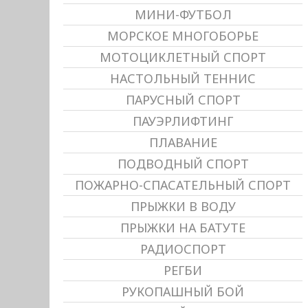
МИНИ-ФУТБОЛ
МОРСКОЕ МНОГОБОРЬЕ
МОТОЦИКЛЕТНЫЙ СПОРТ
НАСТОЛЬНЫЙ ТЕННИС
ПАРУСНЫЙ СПОРТ
ПАУЭРЛИФТИНГ
ПЛАВАНИЕ
ПОДВОДНЫЙ СПОРТ
ПОЖАРНО-СПАСАТЕЛЬНЫЙ СПОРТ
ПРЫЖКИ В ВОДУ
ПРЫЖКИ НА БАТУТЕ
РАДИОСПОРТ
РЕГБИ
РУКОПАШНЫЙ БОЙ