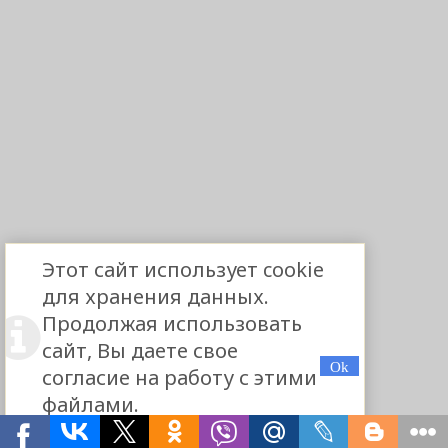
Этот сайт использует cookie
для хранения данных.
Продолжая использовать
сайт, Вы даете свое
согласие на работу с этими
файлами.