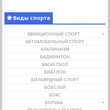
Виды спорта
АВИАЦИОННЫЙ СПОРТ
АВТОМОБИЛЬНЫЙ СПОРТ
АЛЬПИНИЗМ
БАДМИНТОН
БАСКЕТБОЛ
БИАТЛОН
БИЛЬЯРДНЫЙ СПОРТ
БОБСЛЕЙ
БОКС
БОРЬБА