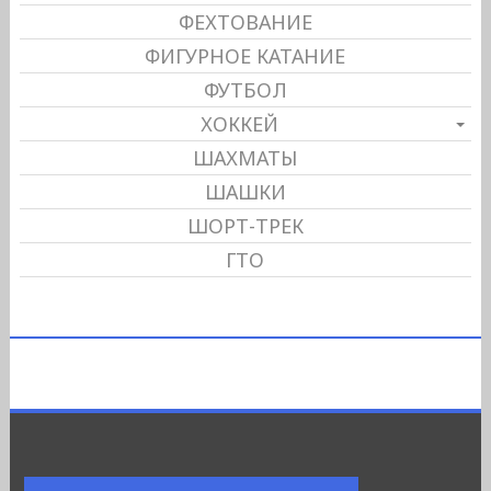
ФЕХТОВАНИЕ
ФИГУРНОЕ КАТАНИЕ
ФУТБОЛ
ХОККЕЙ
ШАХМАТЫ
ШАШКИ
ШОРТ-ТРЕК
ГТО