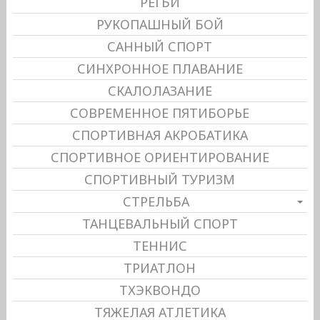
РЕГБИ
РУКОПАШНЫЙ БОЙ
САННЫЙ СПОРТ
СИНХРОННОЕ ПЛАВАНИЕ
СКАЛОЛАЗАНИЕ
СОВРЕМЕННОЕ ПЯТИБОРЬЕ
СПОРТИВНАЯ АКРОБАТИКА
СПОРТИВНОЕ ОРИЕНТИРОВАНИЕ
СПОРТИВНЫЙ ТУРИЗМ
СТРЕЛЬБА
ТАНЦЕВАЛЬНЫЙ СПОРТ
ТЕННИС
ТРИАТЛОН
ТХЭКВОНДО
ТЯЖЕЛАЯ АТЛЕТИКА