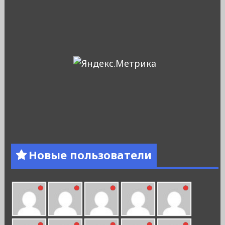
Новые пользователи