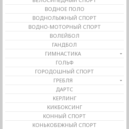
ВЕЛОСИПЕДНЫЙ СПОРТ
ВОДНОЕ ПОЛО
ВОДНОЛЫЖНЫЙ СПОРТ
ВОДНО-МОТОРНЫЙ СПОРТ
ВОЛЕЙБОЛ
ГАНДБОЛ
ГИМНАСТИКА
ГОЛЬФ
ГОРОДОШНЫЙ СПОРТ
ГРЕБЛЯ
ДАРТС
КЕРЛИНГ
КИКБОКСИНГ
КОННЫЙ СПОРТ
КОНЬКОБЕЖНЫЙ СПОРТ