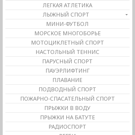
ЛЕГКАЯ АТЛЕТИКА
ЛЫЖНЫЙ СПОРТ
МИНИ-ФУТБОЛ
МОРСКОЕ МНОГОБОРЬЕ
МОТОЦИКЛЕТНЫЙ СПОРТ
НАСТОЛЬНЫЙ ТЕННИС
ПАРУСНЫЙ СПОРТ
ПАУЭРЛИФТИНГ
ПЛАВАНИЕ
ПОДВОДНЫЙ СПОРТ
ПОЖАРНО-СПАСАТЕЛЬНЫЙ СПОРТ
ПРЫЖКИ В ВОДУ
ПРЫЖКИ НА БАТУТЕ
РАДИОСПОРТ