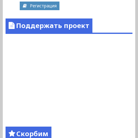
Регистрация
Поддержать проект
Скорбим