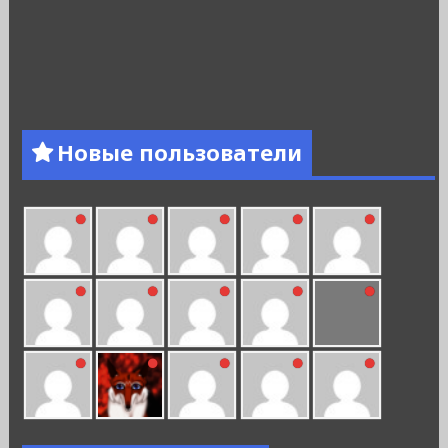
Новые пользователи