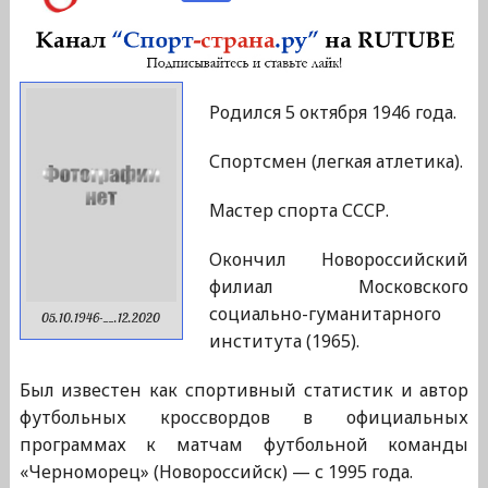
Родился 5 октября 1946 года.
Спортсмен (легкая атлетика).
Мастер спорта СССР.
Окончил Новороссийский
филиал Московского
социально-гуманитарного
05.10.1946-__.12.2020
института (1965).
Был известен как спортивный статистик и автор
футбольных кроссвордов в официальных
программах к матчам футбольной команды
«Черноморец» (Новороссийск) — с 1995 года.