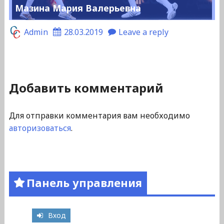
Мазина Мария Валерьевна
Admin
28.03.2019
Leave a reply
Добавить комментарий
Для отправки комментария вам необходимо
авторизоваться
.
Панель управления
Вход