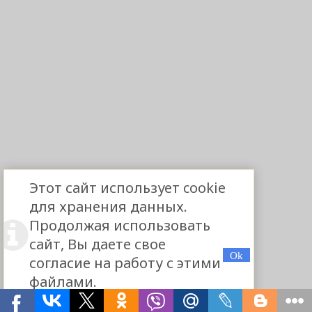
Этот сайт использует cookie
для хранения данных.
Продолжая использовать
сайт, Вы даете свое
согласие на работу с этими
файлами.