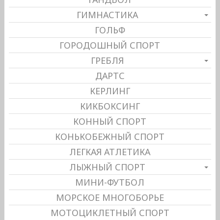
ГИМНАСТИКА
ГОЛЬФ
ГОРОДОШНЫЙ СПОРТ
ГРЕБЛЯ
ДАРТС
КЕРЛИНГ
КИКБОКСИНГ
КОННЫЙ СПОРТ
КОНЬКОБЕЖНЫЙ СПОРТ
ЛЕГКАЯ АТЛЕТИКА
ЛЫЖНЫЙ СПОРТ
МИНИ-ФУТБОЛ
МОРСКОЕ МНОГОБОРЬЕ
МОТОЦИКЛЕТНЫЙ СПОРТ