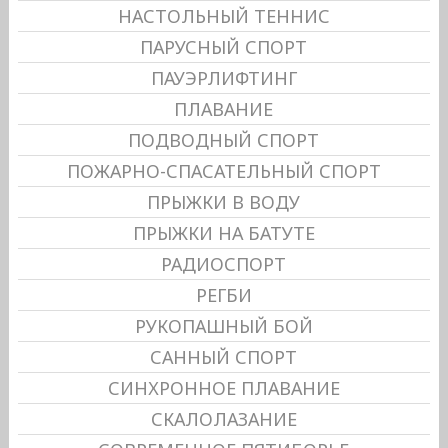
НАСТОЛЬНЫЙ ТЕННИС
ПАРУСНЫЙ СПОРТ
ПАУЭРЛИФТИНГ
ПЛАВАНИЕ
ПОДВОДНЫЙ СПОРТ
ПОЖАРНО-СПАСАТЕЛЬНЫЙ СПОРТ
ПРЫЖКИ В ВОДУ
ПРЫЖКИ НА БАТУТЕ
РАДИОСПОРТ
РЕГБИ
РУКОПАШНЫЙ БОЙ
САННЫЙ СПОРТ
СИНХРОННОЕ ПЛАВАНИЕ
СКАЛОЛАЗАНИЕ