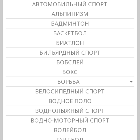
АВТОМОБИЛЬНЫЙ СПОРТ
АЛЬПИНИЗМ
БАДМИНТОН
БАСКЕТБОЛ
БИАТЛОН
БИЛЬЯРДНЫЙ СПОРТ
БОБСЛЕЙ
БОКС
БОРЬБА
ВЕЛОСИПЕДНЫЙ СПОРТ
ВОДНОЕ ПОЛО
ВОДНОЛЫЖНЫЙ СПОРТ
ВОДНО-МОТОРНЫЙ СПОРТ
ВОЛЕЙБОЛ
ГАНДБОЛ