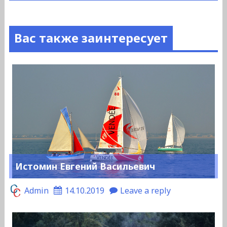
Вас также заинтересует
Истомин Евгений Васильевич
Admin
14.10.2019
Leave a reply