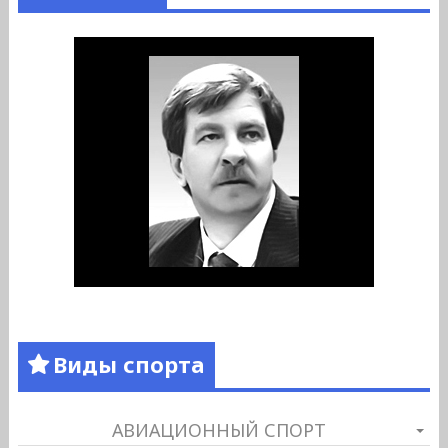
Виды спорта
АВИАЦИОННЫЙ СПОРТ