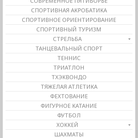
СОВРЕМЕННОЕ ПЯТИБОРЬЕ
СПОРТИВНАЯ АКРОБАТИКА
СПОРТИВНОЕ ОРИЕНТИРОВАНИЕ
СПОРТИВНЫЙ ТУРИЗМ
СТРЕЛЬБА
ТАНЦЕВАЛЬНЫЙ СПОРТ
ТЕННИС
ТРИАТЛОН
ТХЭКВОНДО
ТЯЖЕЛАЯ АТЛЕТИКА
ФЕХТОВАНИЕ
ФИГУРНОЕ КАТАНИЕ
ФУТБОЛ
ХОККЕЙ
ШАХМАТЫ