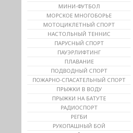
МИНИ-ФУТБОЛ
МОРСКОЕ МНОГОБОРЬЕ
МОТОЦИКЛЕТНЫЙ СПОРТ
НАСТОЛЬНЫЙ ТЕННИС
ПАРУСНЫЙ СПОРТ
ПАУЭРЛИФТИНГ
ПЛАВАНИЕ
ПОДВОДНЫЙ СПОРТ
ПОЖАРНО-СПАСАТЕЛЬНЫЙ СПОРТ
ПРЫЖКИ В ВОДУ
ПРЫЖКИ НА БАТУТЕ
РАДИОСПОРТ
РЕГБИ
РУКОПАШНЫЙ БОЙ