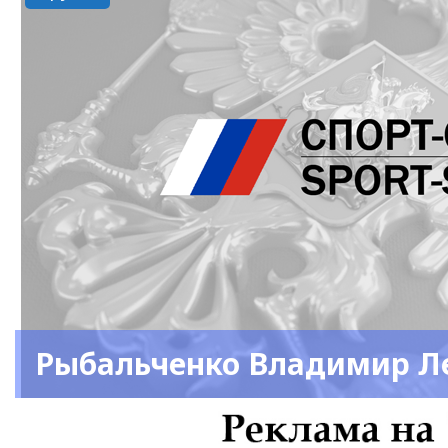
Рыбальченко Владимир Л