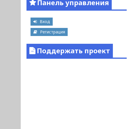
Панель управления
Вход
Регистрация
Поддержать проект