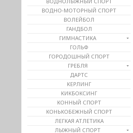
ВОДНОЛЫЖНЫЙ СПОРТ
ВОДНО-МОТОРНЫЙ СПОРТ
ВОЛЕЙБОЛ
ГАНДБОЛ
ГИМНАСТИКА
ГОЛЬФ
ГОРОДОШНЫЙ СПОРТ
ГРЕБЛЯ
ДАРТС
КЕРЛИНГ
КИКБОКСИНГ
КОННЫЙ СПОРТ
КОНЬКОБЕЖНЫЙ СПОРТ
ЛЕГКАЯ АТЛЕТИКА
ЛЫЖНЫЙ СПОРТ