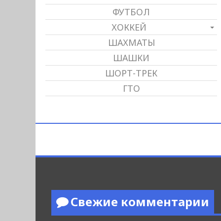
ФУТБОЛ
ХОККЕЙ
ШАХМАТЫ
ШАШКИ
ШОРТ-ТРЕК
ГТО
Свежие комментарии