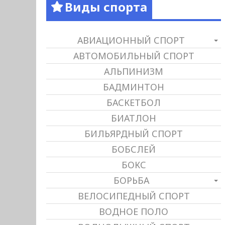
Виды спорта
АВИАЦИОННЫЙ СПОРТ
АВТОМОБИЛЬНЫЙ СПОРТ
АЛЬПИНИЗМ
БАДМИНТОН
БАСКЕТБОЛ
БИАТЛОН
БИЛЬЯРДНЫЙ СПОРТ
БОБСЛЕЙ
БОКС
БОРЬБА
ВЕЛОСИПЕДНЫЙ СПОРТ
ВОДНОЕ ПОЛО