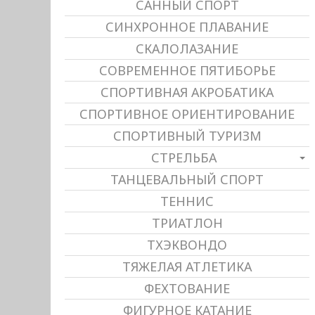
САННЫЙ СПОРТ
СИНХРОННОЕ ПЛАВАНИЕ
СКАЛОЛАЗАНИЕ
СОВРЕМЕННОЕ ПЯТИБОРЬЕ
СПОРТИВНАЯ АКРОБАТИКА
СПОРТИВНОЕ ОРИЕНТИРОВАНИЕ
СПОРТИВНЫЙ ТУРИЗМ
СТРЕЛЬБА
ТАНЦЕВАЛЬНЫЙ СПОРТ
ТЕННИС
ТРИАТЛОН
ТХЭКВОНДО
ТЯЖЕЛАЯ АТЛЕТИКА
ФЕХТОВАНИЕ
ФИГУРНОЕ КАТАНИЕ