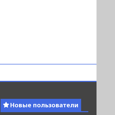
Новые пользователи