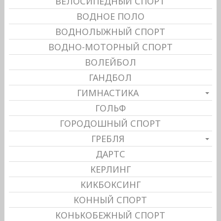
ВЕЛОСИПЕДНЫЙ СПОРТ
ВОДНОЕ ПОЛО
ВОДНОЛЫЖНЫЙ СПОРТ
ВОДНО-МОТОРНЫЙ СПОРТ
ВОЛЕЙБОЛ
ГАНДБОЛ
ГИМНАСТИКА
ГОЛЬФ
ГОРОДОШНЫЙ СПОРТ
ГРЕБЛЯ
ДАРТС
КЕРЛИНГ
КИКБОКСИНГ
КОННЫЙ СПОРТ
КОНЬКОБЕЖНЫЙ СПОРТ