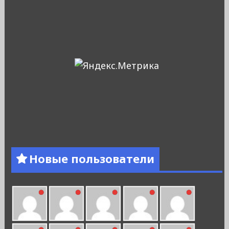
Новые пользователи