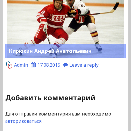
Кирюхин Андрей Анатольевич
Admin
17.08.2015
Leave a reply
Добавить комментарий
Для отправки комментария вам необходимо
авторизоваться
.