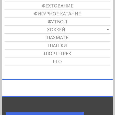
ФЕХТОВАНИЕ
ФИГУРНОЕ КАТАНИЕ
ФУТБОЛ
ХОККЕЙ
ШАХМАТЫ
ШАШКИ
ШОРТ-ТРЕК
ГТО