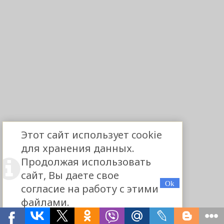
Этот сайт использует cookie
для хранения данных.
Продолжая использовать
сайт, Вы даете свое
согласие на работу с этими
файлами.