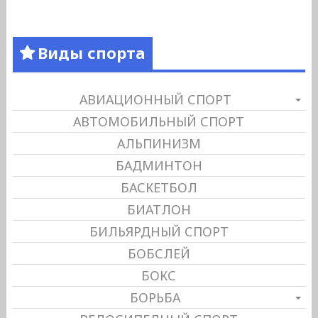
Виды спорта
АВИАЦИОННЫЙ СПОРТ
АВТОМОБИЛЬНЫЙ СПОРТ
АЛЬПИНИЗМ
БАДМИНТОН
БАСКЕТБОЛ
БИАТЛОН
БИЛЬЯРДНЫЙ СПОРТ
БОБСЛЕЙ
БОКС
БОРЬБА