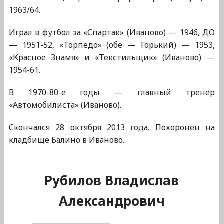
1963/64.
Играл в футбол за «Спартак» (Иваново) — 1946, ДО
— 1951-52, «Торпедо» (обе — Горький) — 1953,
«Красное Знамя» и «Текстильщик» (Иваново) —
1954-61.
В 1970-80-е годы — главный тренер
«Автомобилиста» (Иваново).
Скончался 28 октября 2013 года. Похоронен на
кладбище Балино в Иваново.
Рубилов Владислав
Александрович