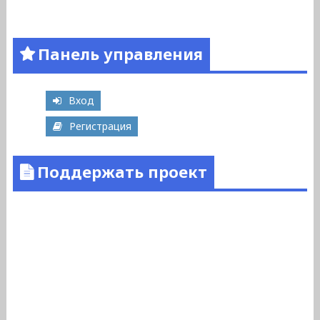
Панель управления
Вход
Регистрация
Поддержать проект