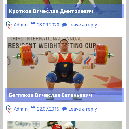
Кротков Вячеслав Дмитриевич
Admin
28.09.2020
Leave a reply
Бегляков Вячеслав Евгеньевич
Admin
22.07.2015
Leave a reply