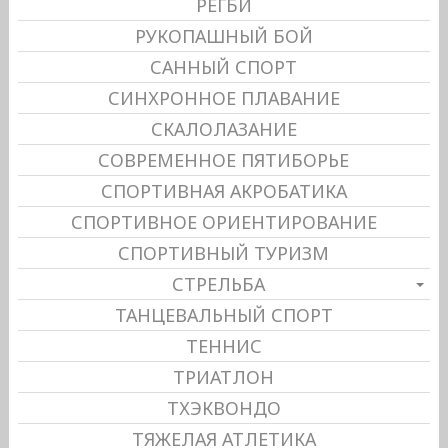
РЕГБИ
РУКОПАШНЫЙ БОЙ
САННЫЙ СПОРТ
СИНХРОННОЕ ПЛАВАНИЕ
СКАЛОЛАЗАНИЕ
СОВРЕМЕННОЕ ПЯТИБОРЬЕ
СПОРТИВНАЯ АКРОБАТИКА
СПОРТИВНОЕ ОРИЕНТИРОВАНИЕ
СПОРТИВНЫЙ ТУРИЗМ
СТРЕЛЬБА
ТАНЦЕВАЛЬНЫЙ СПОРТ
ТЕННИС
ТРИАТЛОН
ТХЭКВОНДО
ТЯЖЕЛАЯ АТЛЕТИКА