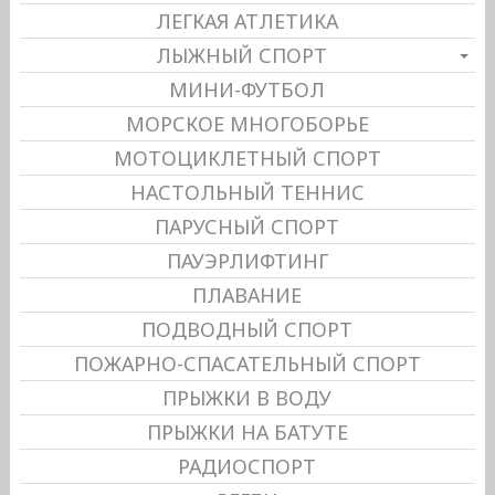
ЛЕГКАЯ АТЛЕТИКА
ЛЫЖНЫЙ СПОРТ
МИНИ-ФУТБОЛ
МОРСКОЕ МНОГОБОРЬЕ
МОТОЦИКЛЕТНЫЙ СПОРТ
НАСТОЛЬНЫЙ ТЕННИС
ПАРУСНЫЙ СПОРТ
ПАУЭРЛИФТИНГ
ПЛАВАНИЕ
ПОДВОДНЫЙ СПОРТ
ПОЖАРНО-СПАСАТЕЛЬНЫЙ СПОРТ
ПРЫЖКИ В ВОДУ
ПРЫЖКИ НА БАТУТЕ
РАДИОСПОРТ