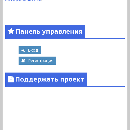
Панель управления
Вход
Регистрация
Поддержать проект