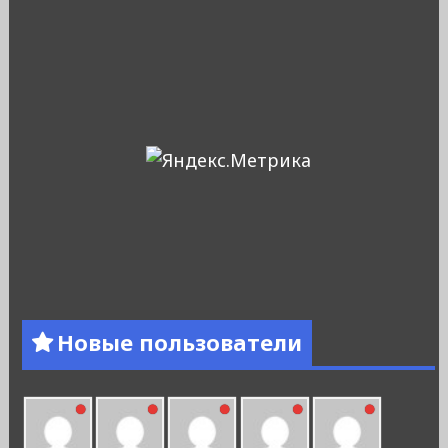
Новые пользователи