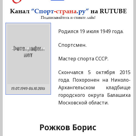
Родился 19 июля 1949 года.
Спортсмен.
Мастер спорта СССР.
Скончался 5 октября 2015
года. Похоронен на Николо-
Архангельском кладбище
19.07.1949-05.10.2015
городского округа Балашиха
Московской области.
Рожков Борис