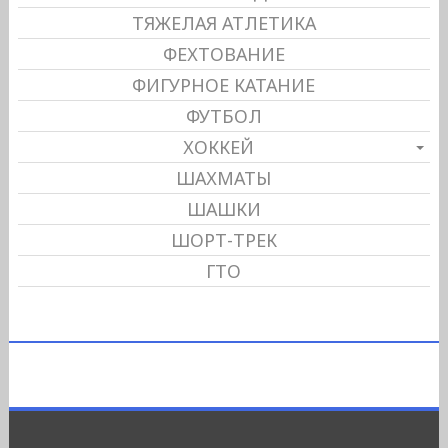
ТЯЖЕЛАЯ АТЛЕТИКА
ФЕХТОВАНИЕ
ФИГУРНОЕ КАТАНИЕ
ФУТБОЛ
ХОККЕЙ
ШАХМАТЫ
ШАШКИ
ШОРТ-ТРЕК
ГТО