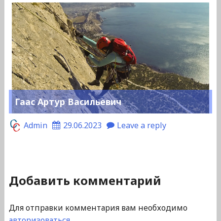
Гаас Артур Васильевич
Admin
29.06.2023
Leave a reply
Добавить комментарий
Для отправки комментария вам необходимо
авторизоваться
.