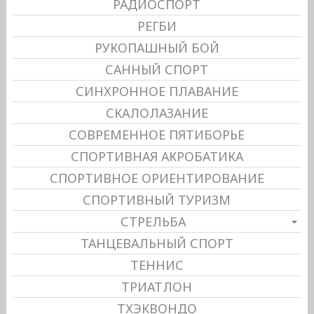
РАДИОСПОРТ
РЕГБИ
РУКОПАШНЫЙ БОЙ
САННЫЙ СПОРТ
СИНХРОННОЕ ПЛАВАНИЕ
СКАЛОЛАЗАНИЕ
СОВРЕМЕННОЕ ПЯТИБОРЬЕ
СПОРТИВНАЯ АКРОБАТИКА
СПОРТИВНОЕ ОРИЕНТИРОВАНИЕ
СПОРТИВНЫЙ ТУРИЗМ
СТРЕЛЬБА
ТАНЦЕВАЛЬНЫЙ СПОРТ
ТЕННИС
ТРИАТЛОН
ТХЭКВОНДО