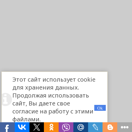
Этот сайт использует cookie
для хранения данных.
Продолжая использовать
сайт, Вы даете свое
согласие на работу с этими
файлами.