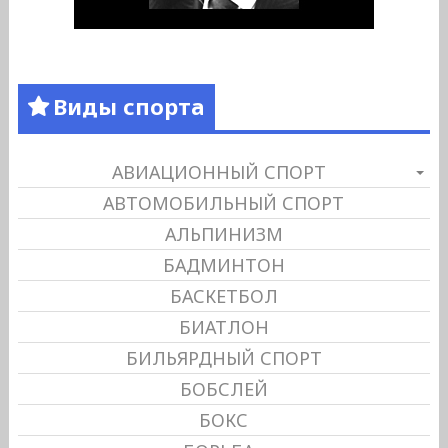
Виды спорта
АВИАЦИОННЫЙ СПОРТ
АВТОМОБИЛЬНЫЙ СПОРТ
АЛЬПИНИЗМ
БАДМИНТОН
БАСКЕТБОЛ
БИАТЛОН
БИЛЬЯРДНЫЙ СПОРТ
БОБСЛЕЙ
БОКС