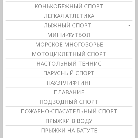
КОНЬКОБЕЖНЫЙ СПОРТ
ЛЕГКАЯ АТЛЕТИКА
ЛЫЖНЫЙ СПОРТ
МИНИ-ФУТБОЛ
МОРСКОЕ МНОГОБОРЬЕ
МОТОЦИКЛЕТНЫЙ СПОРТ
НАСТОЛЬНЫЙ ТЕННИС
ПАРУСНЫЙ СПОРТ
ПАУЭРЛИФТИНГ
ПЛАВАНИЕ
ПОДВОДНЫЙ СПОРТ
ПОЖАРНО-СПАСАТЕЛЬНЫЙ СПОРТ
ПРЫЖКИ В ВОДУ
ПРЫЖКИ НА БАТУТЕ