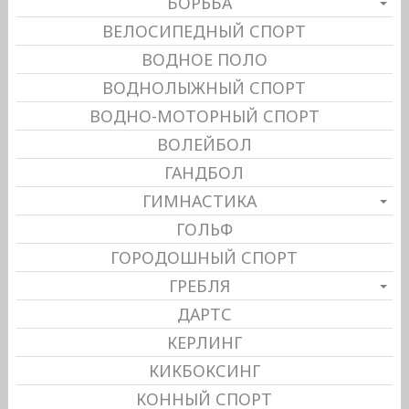
БОРЬБА
ВЕЛОСИПЕДНЫЙ СПОРТ
ВОДНОЕ ПОЛО
ВОДНОЛЫЖНЫЙ СПОРТ
ВОДНО-МОТОРНЫЙ СПОРТ
ВОЛЕЙБОЛ
ГАНДБОЛ
ГИМНАСТИКА
ГОЛЬФ
ГОРОДОШНЫЙ СПОРТ
ГРЕБЛЯ
ДАРТС
КЕРЛИНГ
КИКБОКСИНГ
КОННЫЙ СПОРТ