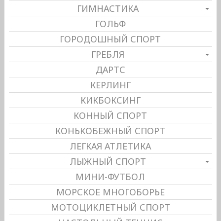
ГИМНАСТИКА
ГОЛЬФ
ГОРОДОШНЫЙ СПОРТ
ГРЕБЛЯ
ДАРТС
КЕРЛИНГ
КИКБОКСИНГ
КОННЫЙ СПОРТ
КОНЬКОБЕЖНЫЙ СПОРТ
ЛЕГКАЯ АТЛЕТИКА
ЛЫЖНЫЙ СПОРТ
МИНИ-ФУТБОЛ
МОРСКОЕ МНОГОБОРЬЕ
МОТОЦИКЛЕТНЫЙ СПОРТ