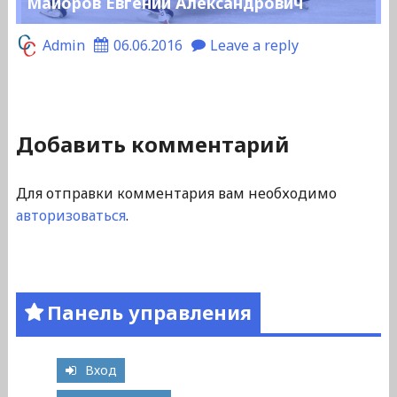
Майоров Евгений Александрович
Admin
06.06.2016
Leave a reply
Добавить комментарий
Для отправки комментария вам необходимо
авторизоваться
.
Панель управления
Вход