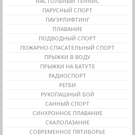
НАСТОЛЬНЫЙ ТЕННИС
ПАРУСНЫЙ СПОРТ
ПАУЭРЛИФТИНГ
ПЛАВАНИЕ
ПОДВОДНЫЙ СПОРТ
ПОЖАРНО-СПАСАТЕЛЬНЫЙ СПОРТ
ПРЫЖКИ В ВОДУ
ПРЫЖКИ НА БАТУТЕ
РАДИОСПОРТ
РЕГБИ
РУКОПАШНЫЙ БОЙ
САННЫЙ СПОРТ
СИНХРОННОЕ ПЛАВАНИЕ
СКАЛОЛАЗАНИЕ
СОВРЕМЕННОЕ ПЯТИБОРЬЕ