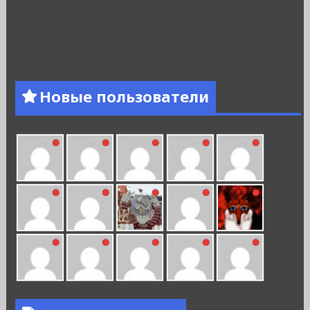
Новые пользователи