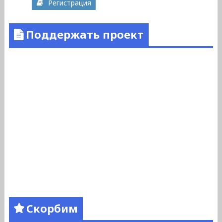
Регистрация
Поддержать проект
Скорбим