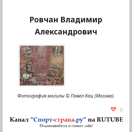
Ровчан Владимир
Александрович
Фотография могилы © Павел Кац (Москва).
0