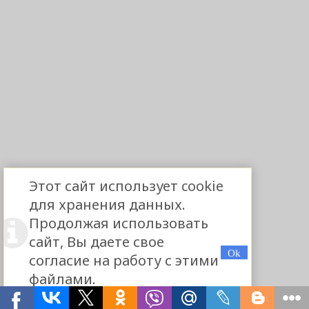
Этот сайт использует cookie
для хранения данных.
Продолжая использовать
сайт, Вы даете свое
согласие на работу с этими
файлами.