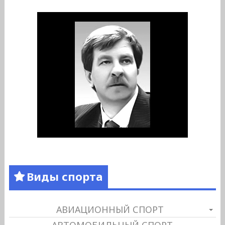
Виды спорта
АВИАЦИОННЫЙ СПОРТ