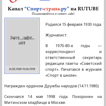
Родился 15 февраля 1930 года.
Журналист.
В 1970-80-е годы —
корреспондент и
ответственный секретарь
редакции газеты «Советский
спорт». Печатался в журнале
15.02.1930-14.05.1998
«Спорт в школе».
Награжден орденом Дружбы народов (14.11.1980).
Скончался 14 мая 1998 года. Похоронен на
Митинском кладбище в Москве.