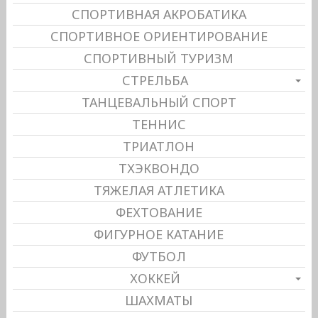
СПОРТИВНАЯ АКРОБАТИКА
СПОРТИВНОЕ ОРИЕНТИРОВАНИЕ
СПОРТИВНЫЙ ТУРИЗМ
СТРЕЛЬБА
ТАНЦЕВАЛЬНЫЙ СПОРТ
ТЕННИС
ТРИАТЛОН
ТХЭКВОНДО
ТЯЖЕЛАЯ АТЛЕТИКА
ФЕХТОВАНИЕ
ФИГУРНОЕ КАТАНИЕ
ФУТБОЛ
ХОККЕЙ
ШАХМАТЫ