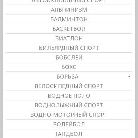
АВТОМОБИЛЬНЫЙ СПОРТ
АЛЬПИНИЗМ
БАДМИНТОН
БАСКЕТБОЛ
БИАТЛОН
БИЛЬЯРДНЫЙ СПОРТ
БОБСЛЕЙ
БОКС
БОРЬБА
ВЕЛОСИПЕДНЫЙ СПОРТ
ВОДНОЕ ПОЛО
ВОДНОЛЫЖНЫЙ СПОРТ
ВОДНО-МОТОРНЫЙ СПОРТ
ВОЛЕЙБОЛ
ГАНДБОЛ