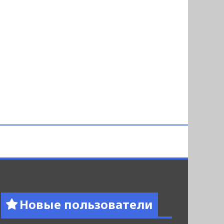
Новые пользователи