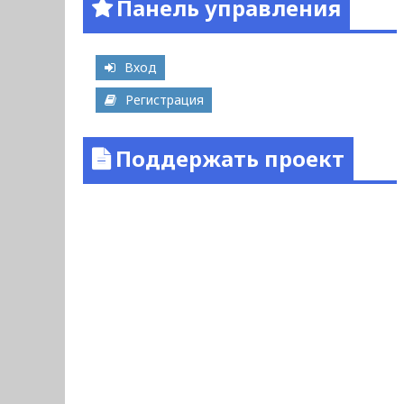
Панель управления
Вход
Регистрация
Поддержать проект