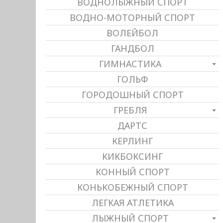
ВОДНОЛЫЖНЫЙ СПОРТ
ВОДНО-МОТОРНЫЙ СПОРТ
ВОЛЕЙБОЛ
ГАНДБОЛ
ГИМНАСТИКА
ГОЛЬФ
ГОРОДОШНЫЙ СПОРТ
ГРЕБЛЯ
ДАРТС
КЕРЛИНГ
КИКБОКСИНГ
КОННЫЙ СПОРТ
КОНЬКОБЕЖНЫЙ СПОРТ
ЛЕГКАЯ АТЛЕТИКА
ЛЫЖНЫЙ СПОРТ