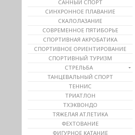
САННЫЙ СПОРТ
СИНХРОННОЕ ПЛАВАНИЕ
СКАЛОЛАЗАНИЕ
СОВРЕМЕННОЕ ПЯТИБОРЬЕ
СПОРТИВНАЯ АКРОБАТИКА
СПОРТИВНОЕ ОРИЕНТИРОВАНИЕ
СПОРТИВНЫЙ ТУРИЗМ
СТРЕЛЬБА
ТАНЦЕВАЛЬНЫЙ СПОРТ
ТЕННИС
ТРИАТЛОН
ТХЭКВОНДО
ТЯЖЕЛАЯ АТЛЕТИКА
ФЕХТОВАНИЕ
ФИГУРНОЕ КАТАНИЕ