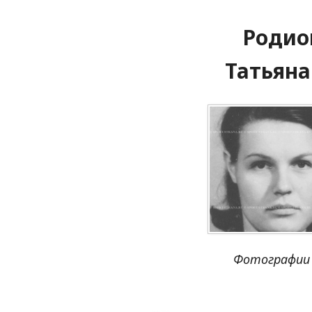
Родио
Татьяна
Фотографии 