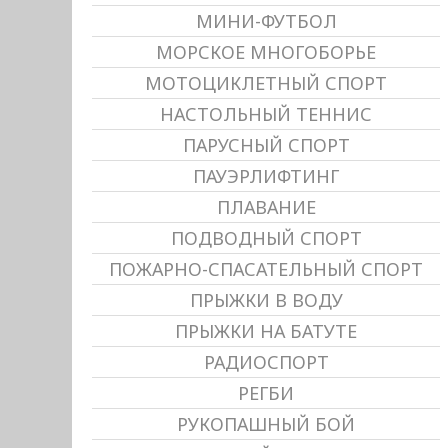
МИНИ-ФУТБОЛ
МОРСКОЕ МНОГОБОРЬЕ
МОТОЦИКЛЕТНЫЙ СПОРТ
НАСТОЛЬНЫЙ ТЕННИС
ПАРУСНЫЙ СПОРТ
ПАУЭРЛИФТИНГ
ПЛАВАНИЕ
ПОДВОДНЫЙ СПОРТ
ПОЖАРНО-СПАСАТЕЛЬНЫЙ СПОРТ
ПРЫЖКИ В ВОДУ
ПРЫЖКИ НА БАТУТЕ
РАДИОСПОРТ
РЕГБИ
РУКОПАШНЫЙ БОЙ