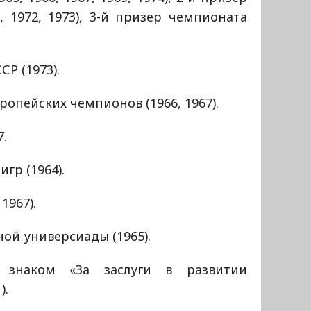
 1972, 1973), 3-й призер чемпионата
Р (1973).
ропейских чемпионов (1966, 1967).
7.
гр (1964).
1967).
ой универсиады (1965).
 знаком «За заслуги в развитии
).