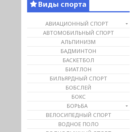
Виды спорта
АВИАЦИОННЫЙ СПОРТ
АВТОМОБИЛЬНЫЙ СПОРТ
АЛЬПИНИЗМ
БАДМИНТОН
БАСКЕТБОЛ
БИАТЛОН
БИЛЬЯРДНЫЙ СПОРТ
БОБСЛЕЙ
БОКС
БОРЬБА
ВЕЛОСИПЕДНЫЙ СПОРТ
ВОДНОЕ ПОЛО