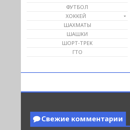
ФУТБОЛ
ХОККЕЙ
ШАХМАТЫ
ШАШКИ
ШОРТ-ТРЕК
ГТО
Свежие комментарии