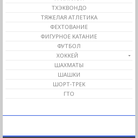
ТХЭКВОНДО
ТЯЖЕЛАЯ АТЛЕТИКА
ФЕХТОВАНИЕ
ФИГУРНОЕ КАТАНИЕ
ФУТБОЛ
ХОККЕЙ
ШАХМАТЫ
ШАШКИ
ШОРТ-ТРЕК
ГТО