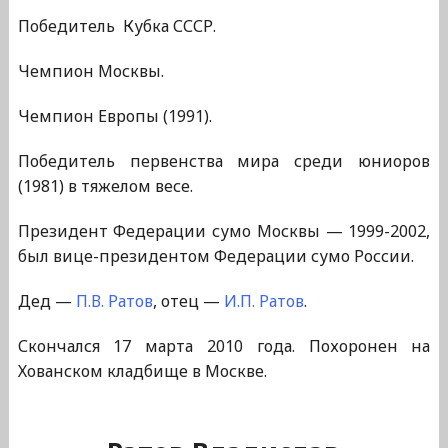
Победитель Кубка СССР.
Чемпион Москвы.
Чемпион Европы (1991).
Победитель первенства мира среди юниоров
(1981) в тяжелом весе.
Президент Федерации сумо Москвы — 1999-2002,
был вице-президентом Федерации сумо России.
Дед —
П.В. Ратов
, отец —
И.П. Ратов
.
Скончался 17 марта 2010 года. Похоронен на
Хованском кладбище в Москве.