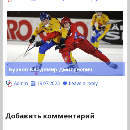
Бурков Владимир Дмитриевич
Admin
19.07.2023
Leave a reply
Добавить комментарий