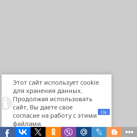
Этот сайт использует cookie
для хранения данных.
Продолжая использовать
сайт, Вы даете свое
согласие на работу с этими
файлами.