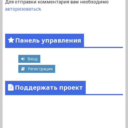
Для отправки комментария вам необходимо
авторизоваться
.
Панель управления
Вход
Регистрация
Поддержать проект