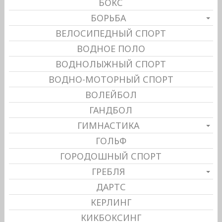
БОКС
БОРЬБА
ВЕЛОСИПЕДНЫЙ СПОРТ
ВОДНОЕ ПОЛО
ВОДНОЛЫЖНЫЙ СПОРТ
ВОДНО-МОТОРНЫЙ СПОРТ
ВОЛЕЙБОЛ
ГАНДБОЛ
ГИМНАСТИКА
ГОЛЬФ
ГОРОДОШНЫЙ СПОРТ
ГРЕБЛЯ
ДАРТС
КЕРЛИНГ
КИКБОКСИНГ