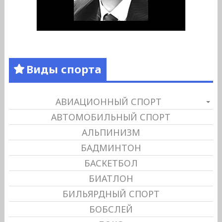
Виды спорта
АВИАЦИОННЫЙ СПОРТ
АВТОМОБИЛЬНЫЙ СПОРТ
АЛЬПИНИЗМ
БАДМИНТОН
БАСКЕТБОЛ
БИАТЛОН
БИЛЬЯРДНЫЙ СПОРТ
БОБСЛЕЙ