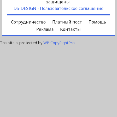
защищены.
DS-DESIGN
-
Пользовательское соглашение
Сотрудничество
Платный пост
Помощь
Реклама
Контакты
This site is protected by
WP-CopyRightPro