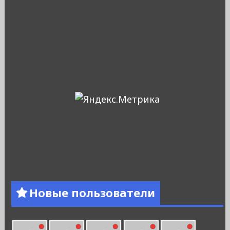
Новые пользователи