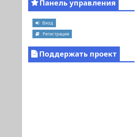
Панель управления
Вход
Регистрация
Поддержать проект