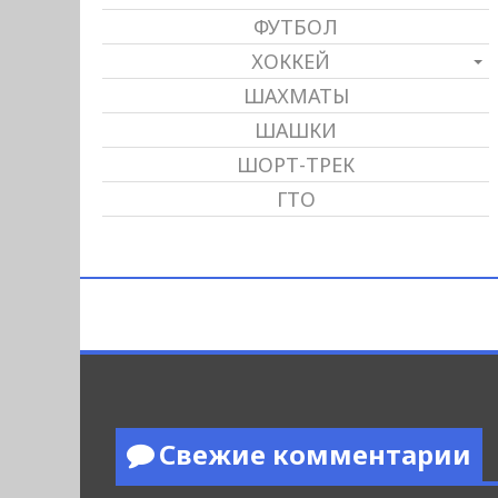
ФУТБОЛ
ХОККЕЙ
ШАХМАТЫ
ШАШКИ
ШОРТ-ТРЕК
ГТО
Свежие комментарии