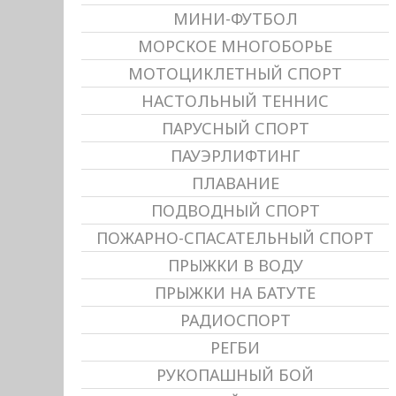
МИНИ-ФУТБОЛ
МОРСКОЕ МНОГОБОРЬЕ
МОТОЦИКЛЕТНЫЙ СПОРТ
НАСТОЛЬНЫЙ ТЕННИС
ПАРУСНЫЙ СПОРТ
ПАУЭРЛИФТИНГ
ПЛАВАНИЕ
ПОДВОДНЫЙ СПОРТ
ПОЖАРНО-СПАСАТЕЛЬНЫЙ СПОРТ
ПРЫЖКИ В ВОДУ
ПРЫЖКИ НА БАТУТЕ
РАДИОСПОРТ
РЕГБИ
РУКОПАШНЫЙ БОЙ