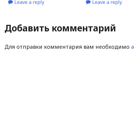
Leave a reply
Leave a reply
Добавить комментарий
Для отправки комментария вам необходимо