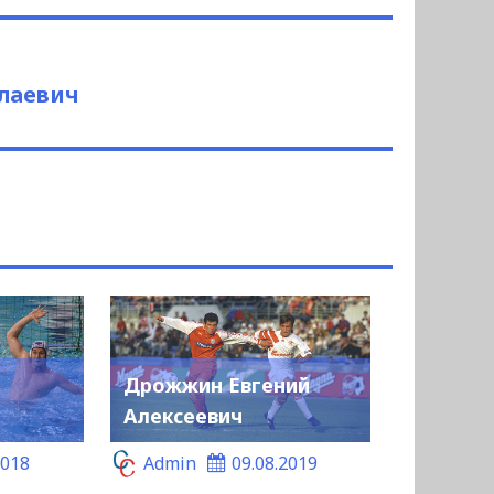
лаевич
Дрожжин Евгений
Алексеевич
2018
Admin
09.08.2019