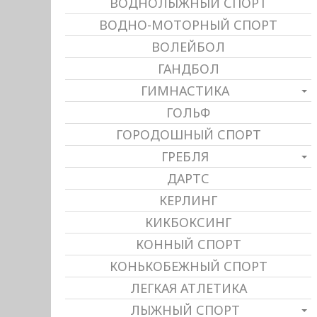
ВОДНОЛЫЖНЫЙ СПОРТ
ВОДНО-МОТОРНЫЙ СПОРТ
ВОЛЕЙБОЛ
ГАНДБОЛ
ГИМНАСТИКА
ГОЛЬФ
ГОРОДОШНЫЙ СПОРТ
ГРЕБЛЯ
ДАРТС
КЕРЛИНГ
КИКБОКСИНГ
КОННЫЙ СПОРТ
КОНЬКОБЕЖНЫЙ СПОРТ
ЛЕГКАЯ АТЛЕТИКА
ЛЫЖНЫЙ СПОРТ