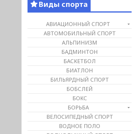
Виды спорта
АВИАЦИОННЫЙ СПОРТ
АВТОМОБИЛЬНЫЙ СПОРТ
АЛЬПИНИЗМ
БАДМИНТОН
БАСКЕТБОЛ
БИАТЛОН
БИЛЬЯРДНЫЙ СПОРТ
БОБСЛЕЙ
БОКС
БОРЬБА
ВЕЛОСИПЕДНЫЙ СПОРТ
ВОДНОЕ ПОЛО