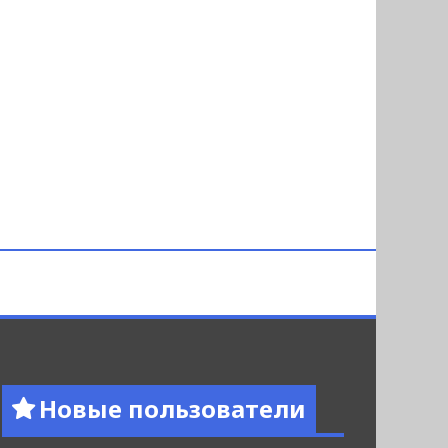
Новые пользователи