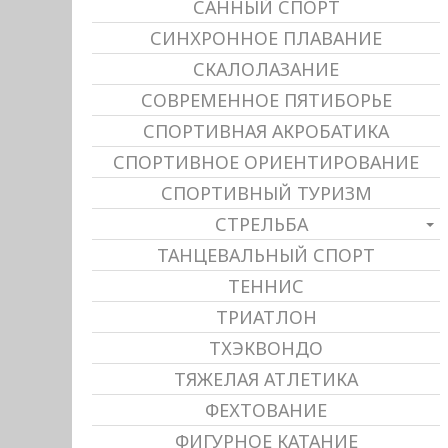
САННЫЙ СПОРТ
СИНХРОННОЕ ПЛАВАНИЕ
СКАЛОЛАЗАНИЕ
СОВРЕМЕННОЕ ПЯТИБОРЬЕ
СПОРТИВНАЯ АКРОБАТИКА
СПОРТИВНОЕ ОРИЕНТИРОВАНИЕ
СПОРТИВНЫЙ ТУРИЗМ
СТРЕЛЬБА
ТАНЦЕВАЛЬНЫЙ СПОРТ
ТЕННИС
ТРИАТЛОН
ТХЭКВОНДО
ТЯЖЕЛАЯ АТЛЕТИКА
ФЕХТОВАНИЕ
ФИГУРНОЕ КАТАНИЕ